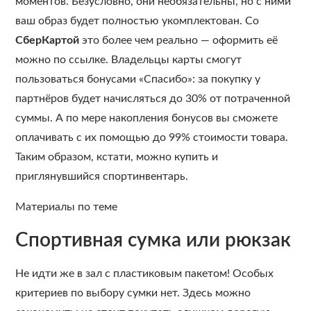
моментов. Безусловно, они необязательны, но с ними
ваш образ будет полностью укомплектован. Со
СберКартой
это более чем реально — оформить её
можно по ссылке. Владельцы карты смогут
пользоваться бонусами «Спасибо»: за покупку у
партнёров будет начисляться до 30% от потраченной
суммы. А по мере накопления бонусов вы сможете
оплачивать с их помощью до 99% стоимости товара.
Таким образом, кстати, можно купить и
приглянувшийся спортинвентарь.
Материалы по теме
Спортивная сумка или рюкзак
Не идти же в зал с пластиковым пакетом! Особых
критериев по выбору сумки нет. Здесь можно