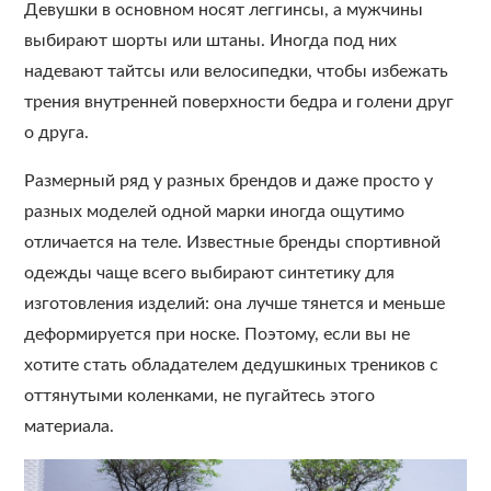
Девушки в основном носят леггинсы, а мужчины
выбирают шорты или штаны. Иногда под них
надевают тайтсы или велосипедки, чтобы избежать
трения внутренней поверхности бедра и голени друг
о друга.
Размерный ряд у разных брендов и даже просто у
разных моделей одной марки иногда ощутимо
отличается на теле. Известные бренды спортивной
одежды чаще всего выбирают синтетику для
изготовления изделий: она лучше тянется и меньше
деформируется при носке. Поэтому, если вы не
хотите стать обладателем дедушкиных треников с
оттянутыми коленками, не пугайтесь этого
материала.