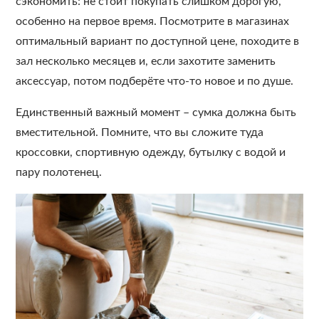
сэкономить: не стоит покупать слишком дорогую,
особенно на первое время. Посмотрите в магазинах
оптимальный вариант по доступной цене, походите в
зал несколько месяцев и, если захотите заменить
аксессуар, потом подберёте что-то новое и по душе.
Единственный важный момент – сумка должна быть
вместительной. Помните, что вы сложите туда
кроссовки, спортивную одежду, бутылку с водой и
пару полотенец.