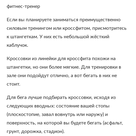
фитнес-тренер
Если вы планируете заниматься преимущественно
силовым тренингом или кроссфитом, присмотритесь
к штангеткам. У них есть небольшой жёсткий
каблучок.
Кроссовки из линейки для кроссфита похожи на
штангетки, но они более мягкие. Для тренировки в
зале они подойдут отлично, а вот бегать в них не
стоит.
Для бега лучше подбирать кроссовки, исходя из
следующих вводных: состояние вашей стопы
(плоскостопие, завал вовнутрь или наружу) и
поверхность, на которой вы будете бегать (асфальт,
грунт, дорожка, стадион).