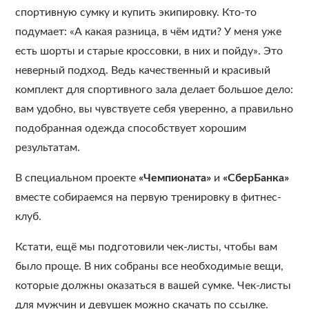
спортивную сумку и купить экипировку. Кто-то
подумает: «А какая разница, в чём идти? У меня уже
есть шорты и старые кроссовки, в них и пойду». Это
неверный подход. Ведь качественный и красивый
комплект для спортивного зала делает большое дело:
вам удобно, вы чувствуете себя уверенно, а правильно
подобранная одежда способствует хорошим
результатам.
В специальном проекте
«Чемпионата»
и
«СберБанка»
вместе собираемся на первую тренировку в фитнес-
клуб.
Кстати, ещё мы подготовили чек-листы, чтобы вам
было проще. В них собраны все необходимые вещи,
которые должны оказаться в вашей сумке. Чек-листы
для мужчин и девушек можно скачать по ссылке.