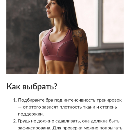
Как выбрать?
Подбирайте бра под интенсивность тренировок
— от этого зависят плотность ткани и степень
поддержки.
Грудь не должно сдавливать, она должна быть
зафиксирована. Для проверки можно попрыгать