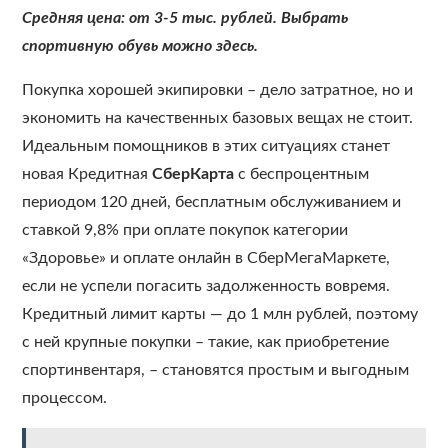
Средняя цена: от 3-5 тыс. рублей. Выбрать
спортивную обувь можно здесь.
Покупка хорошей экипировки – дело затратное, но и
экономить на качественных базовых вещах не стоит.
Идеальным помощников в этих ситуациях станет
новая Кредитная
СберКарта
с беспроцентным
периодом 120 дней, бесплатным обслуживанием и
ставкой 9,8% при оплате покупок категории
«Здоровье» и оплате онлайн в СберМегаМаркете,
если не успели погасить задолженность вовремя.
Кредитный лимит карты — до 1 млн рублей, поэтому
с ней крупные покупки – такие, как приобретение
спортинвентаря, – становятся простым и выгодным
процессом.