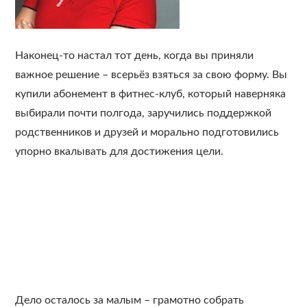
Наконец-то настал тот день, когда вы приняли
важное решение – всерьёз взяться за свою форму. Вы
купили абонемент в фитнес-клуб, который наверняка
выбирали почти полгода, заручились поддержкой
родственников и друзей и морально подготовились
упорно вкалывать для достижения цели.
Дело осталось за малым – грамотно собрать