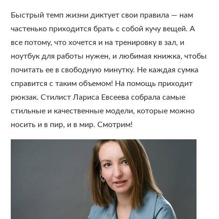
Быстрый темп жизни диктует свои правила — нам
частенько приходится брать с собой кучу вещей. А
все потому, что хочется и на тренировку в зал, и
ноутбук для работы нужен, и любимая книжка, чтобы
почитать ее в свободную минутку. Не каждая сумка
справится с таким объемом! На помощь приходит
рюкзак. Стилист Лариса Евсеева собрала самые
стильные и качественные модели, которые можно
носить и в пир, и в мир. Смотрим!