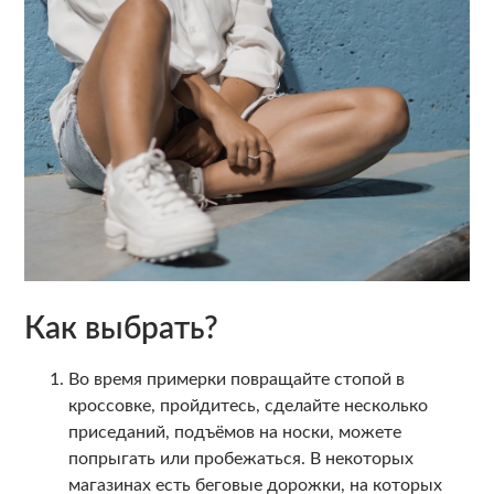
Как выбрать?
Во время примерки повращайте стопой в
кроссовке, пройдитесь, сделайте несколько
приседаний, подъёмов на носки, можете
попрыгать или пробежаться. В некоторых
магазинах есть беговые дорожки, на которых