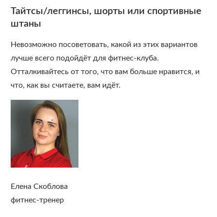
Тайтсы/леггинсы, шорты или спортивные
штаны
Невозможно посоветовать, какой из этих вариантов
лучше всего подойдёт для фитнес-клуба.
Отталкивайтесь от того, что вам больше нравится, и
что, как вы считаете, вам идёт.
Елена Скоблова
фитнес-тренер