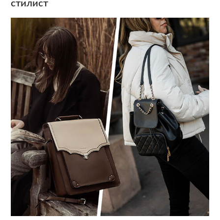
стилист