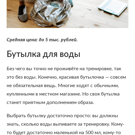
Средняя цена: до 5 тыс. рублей.
Бутылка для воды
Без чего вы точно не проживёте на тренировке, так
это без воды. Конечно, красивая бутылочка — совсем
не обязательная вещь. Многие ходят с обычными,
купленными в местном магазине. Но своя бутылка
станет приятным дополнением образа.
Выбрать бутылку достаточно просто: вы должны
знать, сколько воды выпиваете за тренировку. Кому-
то будет достаточно маленькой на 500 мл, кому-то