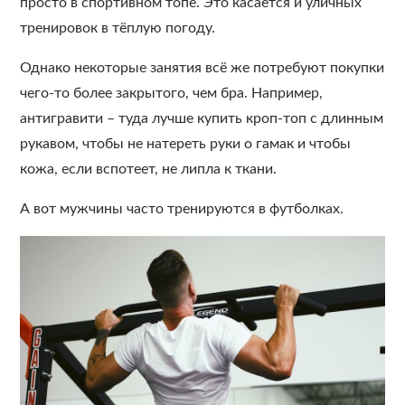
просто в спортивном топе. Это касается и уличных
тренировок в тёплую погоду.
Однако некоторые занятия всё же потребуют покупки
чего-то более закрытого, чем бра. Например,
антигравити – туда лучше купить кроп-топ с длинным
рукавом, чтобы не натереть руки о гамак и чтобы
кожа, если вспотеет, не липла к ткани.
А вот мужчины часто тренируются в футболках.