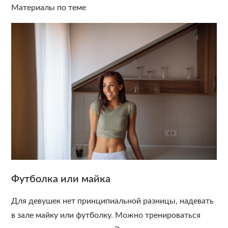
Материалы по теме
Футболка или майка
Для девушек нет принципиальной разницы, надевать
в зале майку или футболку. Можно тренироваться