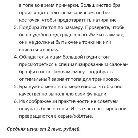
в топе во время примерки. Большинство бра
производят с плотным каркасом, но без
косточек, чтобы предотвратить натирание.
Подбирайте топ по размеру. Проверьте, чтобы
было удобно под грудью в объёме и в лямках,
они не должны быть очень тонкими или
впиваться в кожу.
Обладательницам большой груди стоит
присмотреться к специализированным салонам
бра-фиттинга. Там вам смогут подобрать
оптимальный вариант топа для тренировок.
Бра нужно менять по мере износа, чтобы оно
качественно выполняло свои функции.
Из соображений практичности не советуем
покупать белые топы. Из-за частых стирок они
превращаются в серые/жёлтые.
Средняя цена: от 2 тыс. рублей.