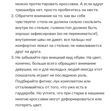
можно протестировать кроссовки. А если вдруг
тренажёра нет, просто пробегитесь на месте.
Обратите внимание на то, как вы себя
чувствуете: стопа не должна сильно скользить
внутри по стельке, голеностоп должен быть
хорошо зафиксирован (но не пережиматься!),
внутренние швы не давят, все пальцы ног
комфортно лежат на стельке, не наваливаются
друг на друга.
Не забывайте про внешний вид обуви. На цвет,
конечно, больше всего обращают внимание
девушки, но и для молодых людей иногда этот
показатель играет не последнюю роль.
Подбирайте фитнес-лук комплектом или
отталкивайтесь от того, что уже есть в
гардеробе. Но учтите, что при стирке в машинке
многие кроссовки могут деформироваться или
потерять цвет.