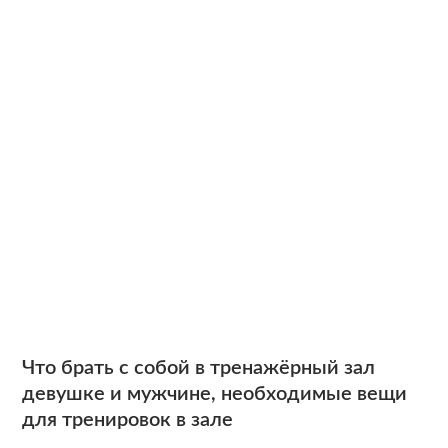
Что брать с собой в тренажёрный зал
девушке и мужчине, необходимые вещи
для тренировок в зале