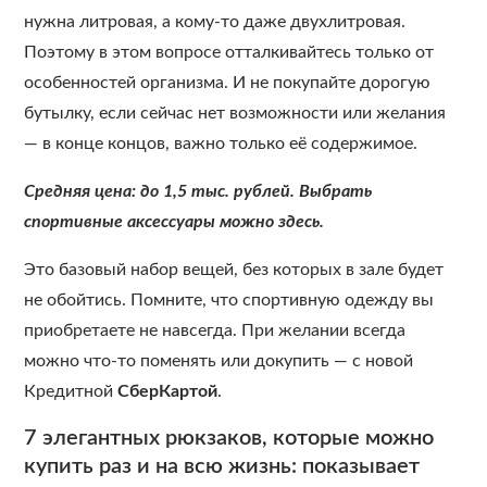
нужна литровая, а кому-то даже двухлитровая.
Поэтому в этом вопросе отталкивайтесь только от
особенностей организма. И не покупайте дорогую
бутылку, если сейчас нет возможности или желания
— в конце концов, важно только её содержимое.
Средняя цена: до 1,5 тыс. рублей. Выбрать
спортивные аксессуары можно здесь.
Это базовый набор вещей, без которых в зале будет
не обойтись. Помните, что спортивную одежду вы
приобретаете не навсегда. При желании всегда
можно что-то поменять или докупить — с новой
Кредитной
СберКартой
.
7 элегантных рюкзаков, которые можно
купить раз и на всю жизнь: показывает