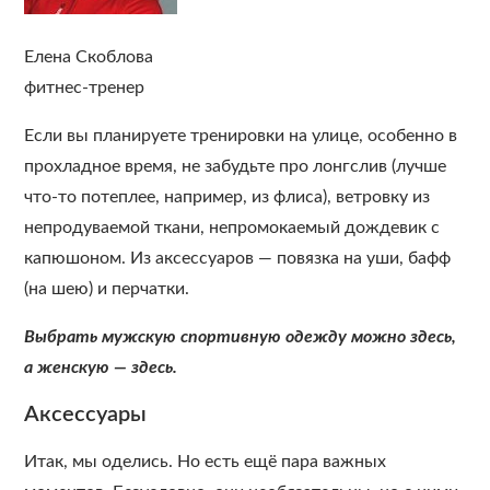
Елена Скоблова
фитнес-тренер
Если вы планируете тренировки на улице, особенно в
прохладное время, не забудьте про лонгслив (лучше
что-то потеплее, например, из флиса), ветровку из
непродуваемой ткани, непромокаемый дождевик с
капюшоном. Из аксессуаров — повязка на уши, бафф
(на шею) и перчатки.
Выбрать мужскую спортивную одежду можно здесь,
а женскую — здесь.
Аксессуары
Итак, мы оделись. Но есть ещё пара важных