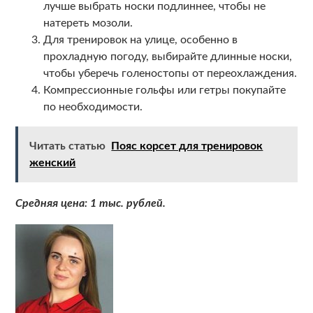
лучше выбрать носки подлиннее, чтобы не
натереть мозоли.
Для тренировок на улице, особенно в
прохладную погоду, выбирайте длинные носки,
чтобы уберечь голеностопы от переохлаждения.
Компрессионные гольфы или гетры покупайте
по необходимости.
Читать статью
Пояс корсет для тренировок
женский
Средняя цена: 1 тыс. рублей.