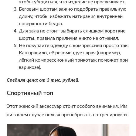
чтобы убедиться, что изделие не просвечивает.
Беговым шортам важно подобрать правильную
длину, чтобы избежать натирания внутренней
поверхности бедра.
Для зала не стоит выбирать слишком короткие
шорты, правила приличия никто не отменял.
Не покупайте одежду с компрессией просто так.
Как правило, её рекомендует врач (например,
лёгкий компрессионный трикотаж поможет при
варикозе).
Средняя цена: от 3 тыс. рублей.
Спортивный топ
Этот женский аксессуар стоит особого внимания. Им
ни в коем случае нельзя пренебрегать на тренировках.