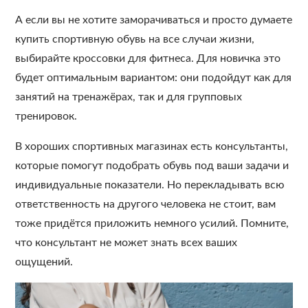
А если вы не хотите заморачиваться и просто думаете
купить спортивную обувь на все случаи жизни,
выбирайте кроссовки для фитнеса. Для новичка это
будет оптимальным вариантом: они подойдут как для
занятий на тренажёрах, так и для групповых
тренировок.
В хороших спортивных магазинах есть консультанты,
которые помогут подобрать обувь под ваши задачи и
индивидуальные показатели. Но перекладывать всю
ответственность на другого человека не стоит, вам
тоже придётся приложить немного усилий. Помните,
что консультант не может знать всех ваших
ощущений.