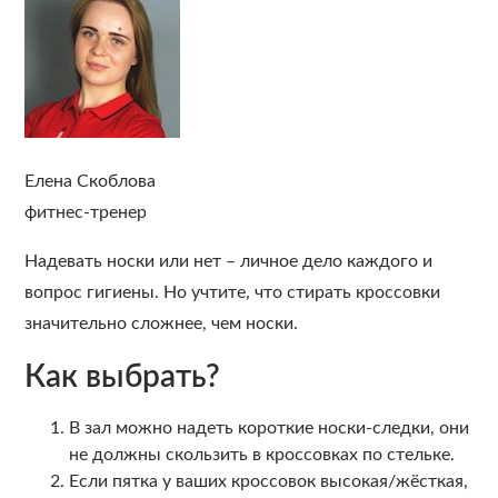
Елена Скоблова
фитнес-тренер
Надевать носки или нет – личное дело каждого и
вопрос гигиены. Но учтите, что стирать кроссовки
значительно сложнее, чем носки.
Как выбрать?
В зал можно надеть короткие носки-следки, они
не должны скользить в кроссовках по стельке.
Если пятка у ваших кроссовок высокая/жёсткая,