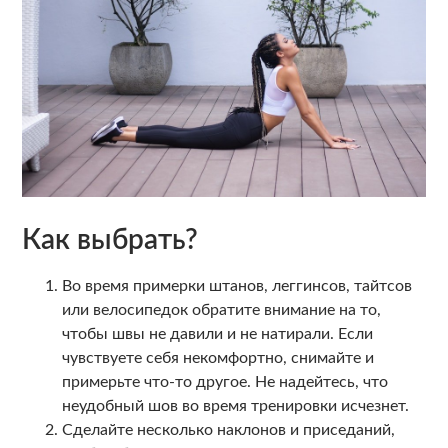
Как выбрать?
Во время примерки штанов, леггинсов, тайтсов
или велосипедок обратите внимание на то,
чтобы швы не давили и не натирали. Если
чувствуете себя некомфортно, снимайте и
примерьте что-то другое. Не надейтесь, что
неудобный шов во время тренировки исчезнет.
Сделайте несколько наклонов и приседаний,