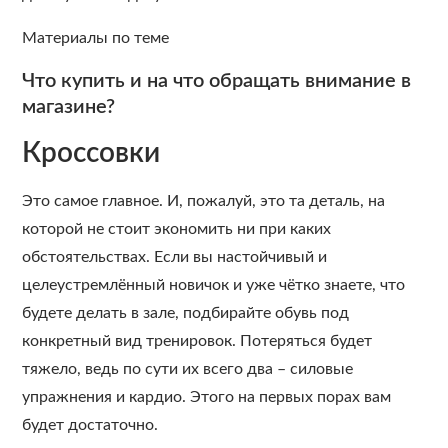
Материалы по теме
Что купить и на что обращать внимание в
магазине?
Кроссовки
Это самое главное. И, пожалуй, это та деталь, на
которой не стоит экономить ни при каких
обстоятельствах. Если вы настойчивый и
целеустремлённый новичок и уже чётко знаете, что
будете делать в зале, подбирайте обувь под
конкретный вид тренировок. Потеряться будет
тяжело, ведь по сути их всего два – силовые
упражнения и кардио. Этого на первых порах вам
будет достаточно.