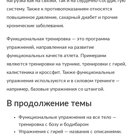
нагрузка как на связки, так и на сердечно-сосудистую
систему. Также к противопоказаниям относятся
повышенное давление, сахарный диабет и прочие
хронические заболевания.
Функциональная тренировка — это программа
упражнений, направленная на развитие
функциональных качеств атлета. Примерами
являются тренировки на турнике, тренировки с гирей,
калистеника и кроссфит. Также функциональные
упражнения используются и в силовом тренинге —
например, базовые упражнения со штангой.
В продолжение темы
Функциональные упражнения на все тело —
тренировка с бозу и бодибаром
Упражнения с гирей — названия с описаниями.