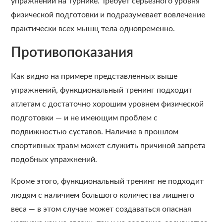
упражнений на турнике. Требует серьезного уровня
физической подготовки и подразумевает вовлечение
практически всех мышц тела одновременно.
Противопоказания
Как видно на примере представленных выше
упражнений, функциональный тренинг подходит
атлетам с достаточно хорошим уровнем физической
подготовки — и не имеющим проблем с
подвижностью суставов. Наличие в прошлом
спортивных травм может служить причиной запрета
подобных упражнений.
Кроме этого, функциональный тренинг не подходит
людям с наличием большого количества лишнего
веса — в этом случае может создаваться опасная