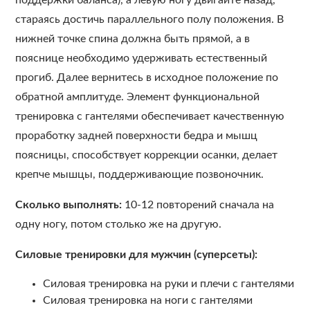
поддержки баланса), а левую ногу двигайте назад,
стараясь достичь параллельного полу положения. В
нижней точке спина должна быть прямой, а в
пояснице необходимо удерживать естественный
прогиб. Далее вернитесь в исходное положение по
обратной амплитуде. Элемент функциональной
тренировка с гантелями обеспечивает качественную
проработку задней поверхности бедра и мышц
поясницы, способствует коррекции осанки, делает
крепче мышцы, поддерживающие позвоночник.
Сколько выполнять:
10-12 повторений сначала на
одну ногу, потом столько же на другую.
Силовые тренировки для мужчин (суперсеты):
Силовая тренировка на руки и плечи с гантелями
Силовая тренировка на ноги с гантелями