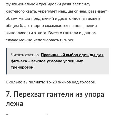
функциональной тренировки развивает силу
кистевого хвата, укрепляет мышцы спины, развивает
объем мышц предплечий и дельтоидов, а также в
общем благотворно сказывается на повышении
выносливости атлета. Вместо гантели в данном
случае можно использовать и гирю.
Читать статью
Правильный выбор одежды для
фитнеса – важное условие успешных
тренировок
Сколько выполнять:
16-20 жимов над головой.
7. Перехват гантели из упора
лежа