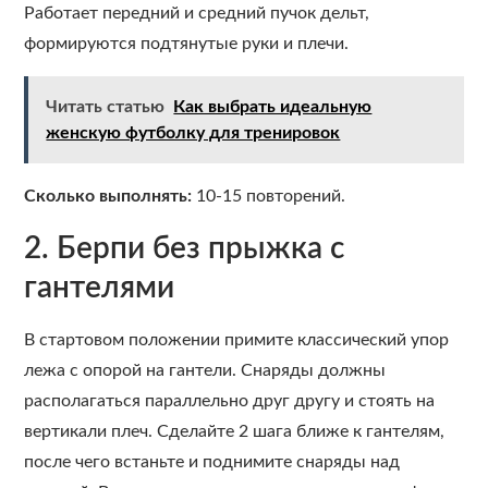
Работает передний и средний пучок дельт,
формируются подтянутые руки и плечи.
Читать статью
Как выбрать идеальную
женскую футболку для тренировок
Сколько выполнять:
10-15 повторений.
2. Берпи без прыжка с
гантелями
В стартовом положении примите классический упор
лежа с опорой на гантели. Снаряды должны
располагаться параллельно друг другу и стоять на
вертикали плеч. Сделайте 2 шага ближе к гантелям,
после чего встаньте и поднимите снаряды над