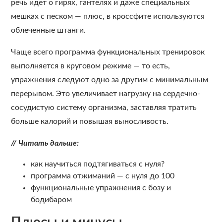
речь идет о гирях, гантелях и даже специальных
мешках с песком — плюс, в кроссфите используются
облеченные штанги.
Чаще всего программа функциональных тренировок
выполняется в круговом режиме — то есть,
упражнения следуют одно за другим с минимальным
перерывом. Это увеличивает нагрузку на сердечно-
сосудистую систему организма, заставляя тратить
больше калорий и повышая выносливость.
// Читать дальше:
как научиться подтягиваться с нуля?
программа отжиманий — с нуля до 100
функциональные упражнения с бозу и
бодибаром