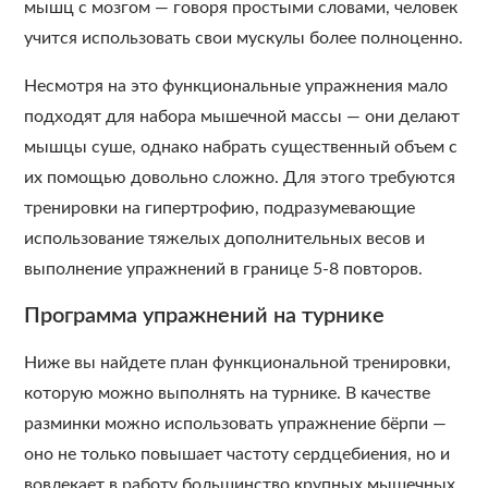
мышц с мозгом — говоря простыми словами, человек
учится использовать свои мускулы более полноценно.
Несмотря на это функциональные упражнения мало
подходят для набора мышечной массы — они делают
мышцы суше, однако набрать существенный объем с
их помощью довольно сложно. Для этого требуются
тренировки на гипертрофию, подразумевающие
использование тяжелых дополнительных весов и
выполнение упражнений в границе 5-8 повторов.
Программа упражнений на турнике
Ниже вы найдете план функциональной тренировки,
которую можно выполнять на турнике. В качестве
разминки можно использовать упражнение бёрпи —
оно не только повышает частоту сердцебиения, но и
вовлекает в работу большинство крупных мышечных