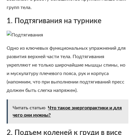
групп тела.
1. Подтягивания на турнике
Одно из ключевых функциональных упражнений для
развития верхней части тела. Подтягивания
укрепляют не только широчайшие мышцы спины, но
и мускулатуру плечевого пояса, рук и корпуса
(напомним, что при выполнении подтягиваний пресс
должен быть слегка напряжен).
Читать статью
Что такое энергопрактики и для
чего они нужны?
2. Подъем коленей к груди в висе