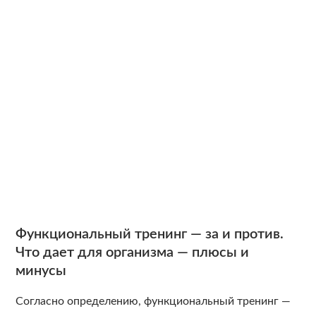
Функциональный тренинг — за и против.
Что дает для организма — плюсы и
минусы
Согласно определению, функциональный тренинг —