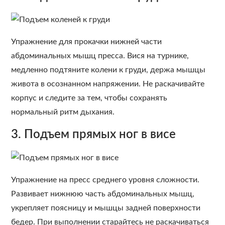
Упражнение для прокачки нижней части
абдоминальных мышц пресса. Вися на турнике,
медленно подтяните колени к груди, держа мышцы
живота в осознанном напряжении. Не раскачивайте
корпус и следите за тем, чтобы сохранять
нормальный ритм дыхания.
3. Подъем прямых ног в висе
Упражнение на пресс среднего уровня сложности.
Развивает нижнюю часть абдоминальных мышц,
укрепляет поясницу и мышцы задней поверхности
бедер. При выполнении старайтесь не раскачиваться