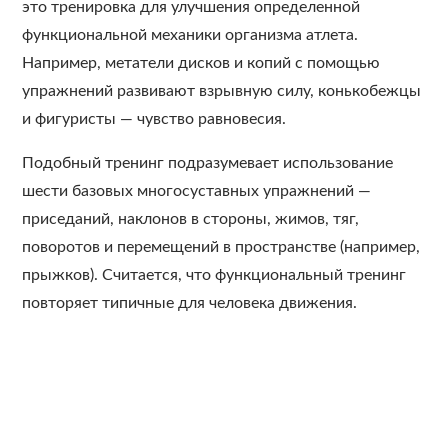
это тренировка для улучшения определенной
функциональной механики организма атлета.
Например, метатели дисков и копий с помощью
упражнений развивают взрывную силу, конькобежцы
и фигуристы — чувство равновесия.
Подобный тренинг подразумевает использование
шести базовых многосуставных упражнений —
приседаний, наклонов в стороны, жимов, тяг,
поворотов и перемещений в пространстве (например,
прыжков). Считается, что функциональный тренинг
повторяет типичные для человека движения.