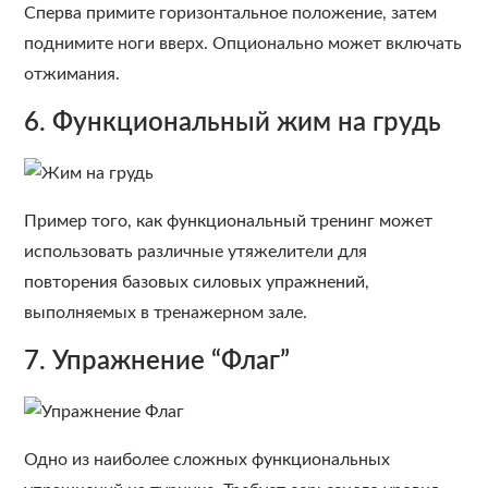
Сперва примите горизонтальное положение, затем
поднимите ноги вверх. Опционально может включать
отжимания.
6. Функциональный жим на грудь
Пример того, как функциональный тренинг может
использовать различные утяжелители для
повторения базовых силовых упражнений,
выполняемых в тренажерном зале.
7. Упражнение “Флаг”
Одно из наиболее сложных функциональных