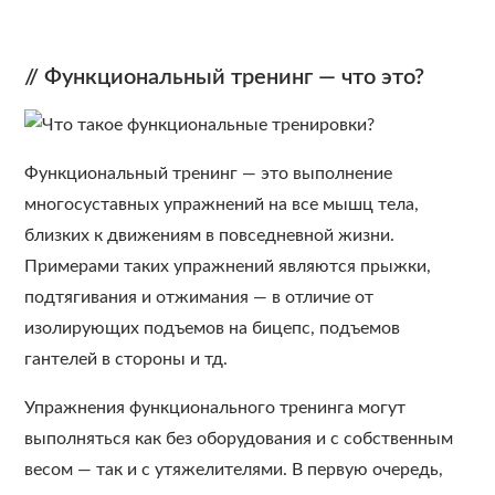
// Функциональный тренинг — что это?
Функциональный тренинг — это выполнение
многосуставных упражнений на все мышц тела,
близких к движениям в повседневной жизни.
Примерами таких упражнений являются прыжки,
подтягивания и отжимания — в отличие от
изолирующих подъемов на бицепс, подъемов
гантелей в стороны и тд.
Упражнения функционального тренинга могут
выполняться как без оборудования и с собственным
весом — так и с утяжелителями. В первую очередь,