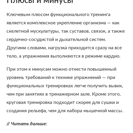
Плюсы и минусы
Ключевым плюсом функционального тренинга
является комплексное укрепление организма — как
скелетной мускулатуры, так суставов, связок, а также
сердечно-сосудистой и дыхательной систем.
Другими словами, нагрузка приходится сразу на все
тело, а упражнения выполняются в режиме кардио.
При этом к минусам можно отнести повышенный
уровень требований к технике упражнений — при
функциональных тренировках легче получить вывих,
чем при занятиях в тренажерном зале. Кроме этого,
круговая тренировка подходит скорее для сушки и
создания рельефа, чем для набора мышечной массы.
// Читать дальше: