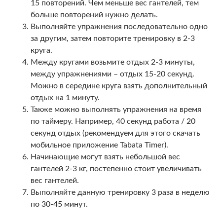
15 повторений. Чем меньше вес гантелей, тем
больше повторений нужно делать.
Выполняйте упражнения последовательно одно
за другим, затем повторите тренировку в 2-3
круга.
Между кругами возьмите отдых 2-3 минуты,
между упражнениями – отдых 15-20 секунд.
Можно в середине круга взять дополнительный
отдых на 1 минуту.
Также можно выполнять упражнения на время
по таймеру. Например, 40 секунд работа / 20
секунд отдых (рекомендуем для этого скачать
мобильное приложение Tabata Timer).
Начинающие могут взять небольшой вес
гантелей 2-3 кг, постепенно стоит увеличивать
вес гантелей.
Выполняйте данную тренировку 3 раза в неделю
по 30-45 минут.