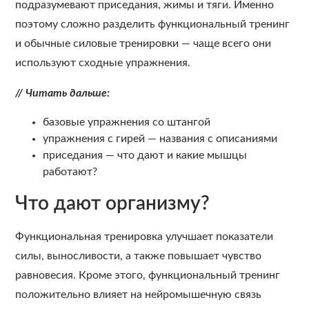
подразумевают приседания, жимы и тяги. Именно
поэтому сложно разделить функциональный тренинг
и обычные силовые тренировки — чаще всего они
используют сходные упражнения.
// Читать дальше:
базовые упражнения со штангой
упражнения с гирей — названия с описаниями
приседания — что дают и какие мышцы
работают?
Что дают организму?
Функциональная тренировка улучшает показатели
силы, выносливости, а также повышает чувство
равновесия. Кроме этого, функциональный тренинг
положительно влияет на нейромышечную связь