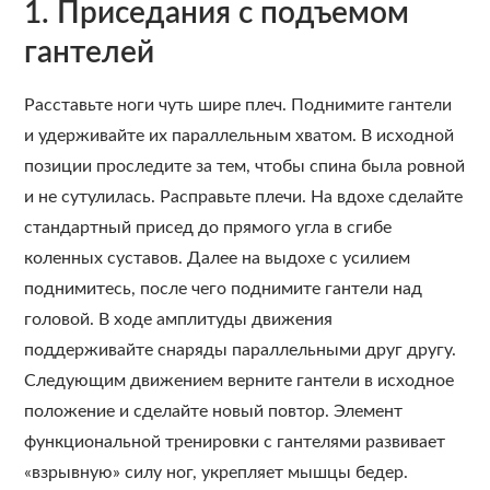
1. Приседания с подъемом
гантелей
Расставьте ноги чуть шире плеч. Поднимите гантели
и удерживайте их параллельным хватом. В исходной
позиции проследите за тем, чтобы спина была ровной
и не сутулилась. Расправьте плечи. На вдохе сделайте
стандартный присед до прямого угла в сгибе
коленных суставов. Далее на выдохе с усилием
поднимитесь, после чего поднимите гантели над
головой. В ходе амплитуды движения
поддерживайте снаряды параллельными друг другу.
Следующим движением верните гантели в исходное
положение и сделайте новый повтор. Элемент
функциональной тренировки с гантелями развивает
«взрывную» силу ног, укрепляет мышцы бедер.