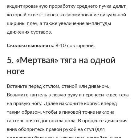
акцентированную проработку среднего пучка дельт,
который ответственен за формирование визуальной
ширины плеч, а также увеличение амплитуды
движения суставов.
Сколько выполнять:
8-10 повторений.
5. «Мертвая» тяга на одной
ноге
Встаньте перед стулом, стеной или диваном.
Возьмите гантель в левую руку и перенесите вес тела
на правую ногу. Далее наклоните корпус вперед
таким образом, чтобы в пиковой точке наклона
гантель почти доставала пола. В процессе движения
вниз обопритесь правой рукой на стул (для