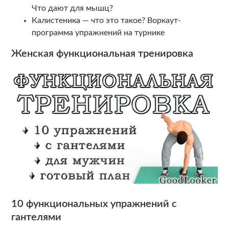
Что дают для мышц?
Калистеника — что это такое? Воркаут-
программа упражнений на турнике
Женская функциональная тренировка
10 функциональных упражнений с
гантелями