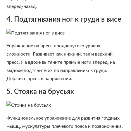
вперед-назад.
4. Подтягивания ног к груди в висе
Упражнение на пресс продвинутого уровня
сложности. Развивает как нижний, так и верхний
пресс. На вдохе вытяните прямые ноги вперед, на
выдохе подтяните их по направлению к груди.
Держите пресс в напряжении.
5. Стояка на брусьях
Функциональное упражнение для развития грудных
мышц, мускулатуры плечевого пояса и позвоночника.