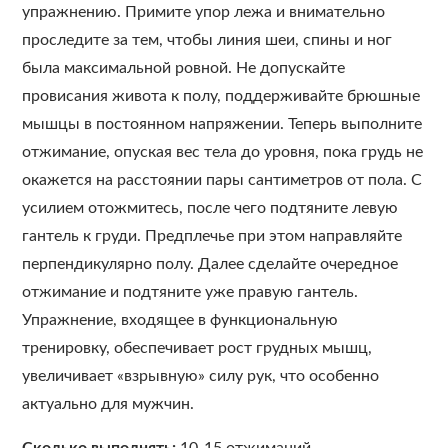
упражнению. Примите упор лежа и внимательно
проследите за тем, чтобы линия шеи, спины и ног
была максимальной ровной. Не допускайте
провисания живота к полу, поддерживайте брюшные
мышцы в постоянном напряжении. Теперь выполните
отжимание, опуская вес тела до уровня, пока грудь не
окажется на расстоянии пары сантиметров от пола. С
усилием отожмитесь, после чего подтяните левую
гантель к груди. Предплечье при этом направляйте
перпендикулярно полу. Далее сделайте очередное
отжимание и подтяните уже правую гантель.
Упражнение, входящее в функциональную
тренировку, обеспечивает рост грудных мышц,
увеличивает «взрывную» силу рук, что особенно
актуально для мужчин.