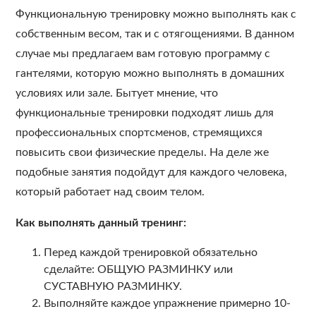
Функциональную тренировку можно выполнять как с
собственным весом, так и с отягощениями. В данном
случае мы предлагаем вам готовую программу с
гантелями, которую можно выполнять в домашних
условиях или зале. Бытует мнение, что
функциональные тренировки подходят лишь для
профессиональных спортсменов, стремящихся
повысить свои физические пределы. На деле же
подобные занятия подойдут для каждого человека,
который работает над своим телом.
Как выполнять данный тренинг:
Перед каждой тренировкой обязательно
сделайте: ОБЩУЮ РАЗМИНКУ или
СУСТАВНУЮ РАЗМИНКУ.
Выполняйте каждое упражнение примерно 10-