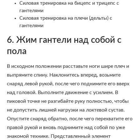
Силовая тренировка на бицепс и трицепс с
гантелями
Силовая тренировка на плечи (дельты) с
гантелями
6. Жим гантели над собой с
пола
В исходном положении расставьте ноги шире плеч и
выпрямите спину. Наклонитесь вперед, возьмите
снаряд левой рукой, после чего поднимите его вверх
над головой. Выполните движение с усилием. В
пиковой точке не разгибайте руку полностью, чтобы
не допустить лишней нагрузки на локтевой сустав.
Опустите снаряд обратно, после чего перехватите его
правой рукой и вновь поднимите над собой по уже
знакомой технике. Представленный элемент