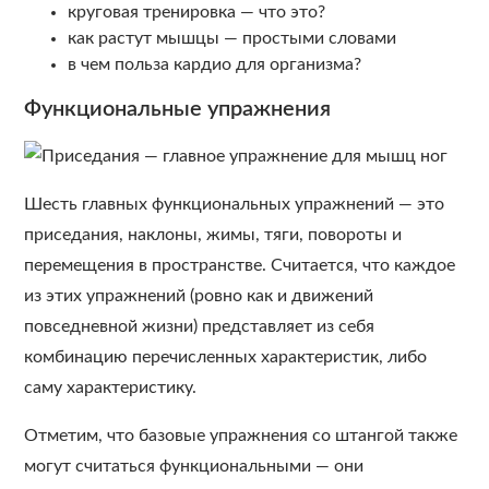
круговая тренировка — что это?
как растут мышцы — простыми словами
в чем польза кардио для организма?
Функциональные упражнения
Шесть главных функциональных упражнений — это
приседания, наклоны, жимы, тяги, повороты и
перемещения в пространстве. Считается, что каждое
из этих упражнений (ровно как и движений
повседневной жизни) представляет из себя
комбинацию перечисленных характеристик, либо
саму характеристику.
Отметим, что базовые упражнения со штангой также
могут считаться функциональными — они