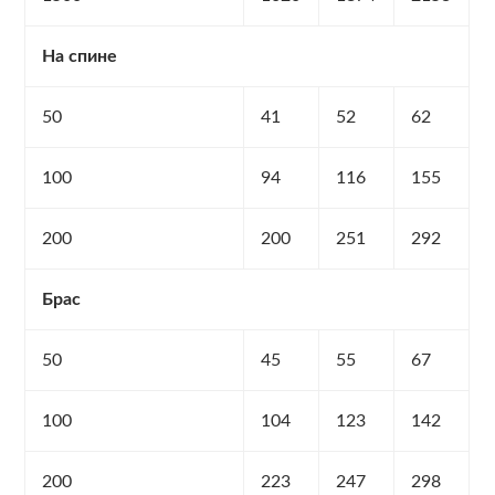
На спине
50
41
52
62
100
94
116
155
200
200
251
292
Брас
50
45
55
67
100
104
123
142
200
223
247
298