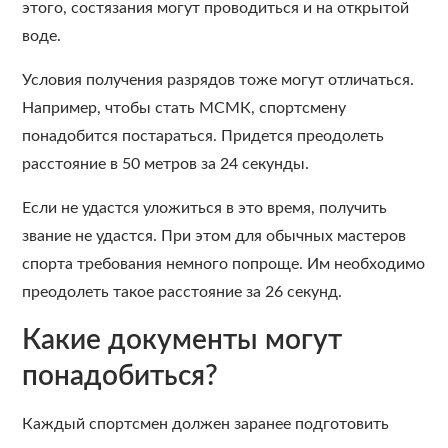
этого, состязания могут проводиться и на открытой
воде.
Условия получения разрядов тоже могут отличаться.
Например, чтобы стать МСМК, спортсмену
понадобится постараться. Придется преодолеть
расстояние в 50 метров за 24 секунды.
Если не удастся уложиться в это время, получить
звание не удастся. При этом для обычных мастеров
спорта требования немного попроще. Им необходимо
преодолеть такое расстояние за 26 секунд.
Какие документы могут
понадобиться?
Каждый спортсмен должен заранее подготовить