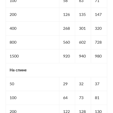
100
58
63
71
200
126
135
147
400
268
301
320
800
560
602
728
1500
920
940
980
На спине
50
29
32
37
100
64
73
81
200
122
128
130