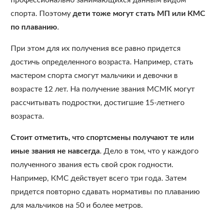
профессионально занимающихся данным видом
спорта. Поэтому
дети тоже могут стать МП или КМС
по плаванию
.
При этом для их получения все равно придется
достичь определенного возраста. Например, стать
мастером спорта смогут мальчики и девочки в
возрасте 12 лет. На получение звания МСМК могут
рассчитывать подростки, достигшие 15-летнего
возраста.
Стоит отметить, что спортсмены получают те или
иные звания не навсегда
. Дело в том, что у каждого
полученного звания есть свой срок годности.
Например, КМС действует всего три года. Затем
придется повторно сдавать нормативы по плаванию
для мальчиков на 50 и более метров.