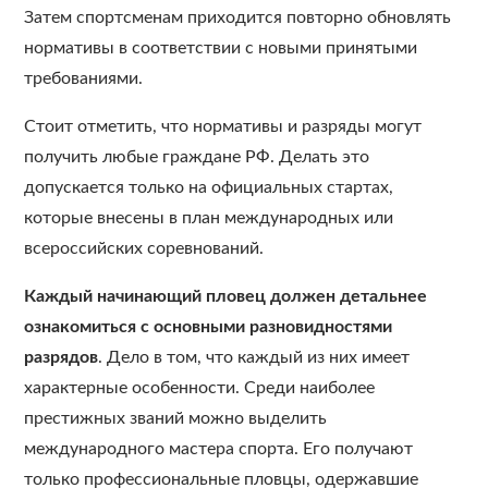
Затем спортсменам приходится повторно обновлять
нормативы в соответствии с новыми принятыми
требованиями.
Стоит отметить, что нормативы и разряды могут
получить любые граждане РФ. Делать это
допускается только на официальных стартах,
которые внесены в план международных или
всероссийских соревнований.
Каждый начинающий пловец должен детальнее
ознакомиться с основными разновидностями
разрядов
. Дело в том, что каждый из них имеет
характерные особенности. Среди наиболее
престижных званий можно выделить
международного мастера спорта. Его получают
только профессиональные пловцы, одержавшие