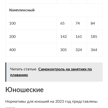
Комплексный
100
65
74
84
200
142
161
185
400
305
324
364
Читать статью
Самоконтроль на занятиях по
плаванию
Юношеские
Нормативы для юношей на 2023 год представлены