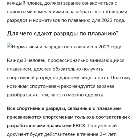
каждый пловец должен заранее ознакомиться с
принятыми изменениями и разобраться с таблицами
разрядов и нормативов по плаванию для 2023 года.
Для чего сдают разряды по плаванию?
Каждый человек, профессионально занимающийся
плаванием, должен обязательно получить
спортивный разряд по данному виду спорта. Поэтому
новичкам спортсменам рекомендуется заранее
разобраться с тем, как это можно сделать.
Все спортивные разряды, связанные с плаванием,
присваиваются спортсменам только в соответствии с
разработанными правилами ЕВСК
. Полученный
документ будет действителен в течение 2-4 лет.