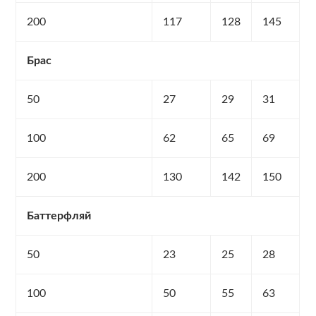
200
117
128
145
Брас
50
27
29
31
100
62
65
69
200
130
142
150
Баттерфляй
50
23
25
28
100
50
55
63