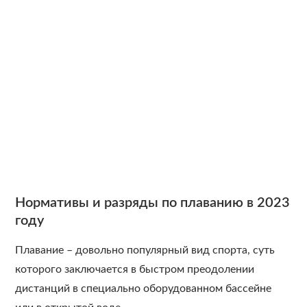
Нормативы и разряды по плаванию в 2023
году
Плавание – довольно популярный вид спорта, суть
которого заключается в быстром преодолении
дистанций в специально оборудованном бассейне