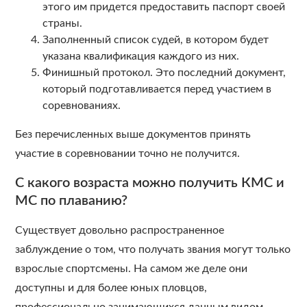
этого им придется предоставить паспорт своей
страны.
Заполненный список судей, в котором будет
указана квалификация каждого из них.
Финишный протокол. Это последний документ,
который подготавливается перед участием в
соревнованиях.
Без перечисленных выше документов принять
участие в соревновании точно не получится.
С какого возраста можно получить КМС и
МС по плаванию?
Существует довольно распространенное
заблуждение о том, что получать звания могут только
взрослые спортсмены. На самом же деле они
доступны и для более юных пловцов,