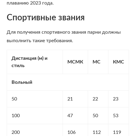
плаванию 2023 года.
Спортивные звания
Для получения спортивного звания парни должны
выполнить такие требования.
Дистанция (м) и
МСМК
МС
КМС
стиль
Вольный
50
21
22
23
100
47
50
53
200
106
112
119