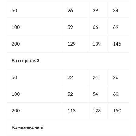
50
26
29
34
100
59
66
69
200
129
139
145
Баттерфляй
50
22
24
26
100
52
54
60
200
113
123
150
Комплексный