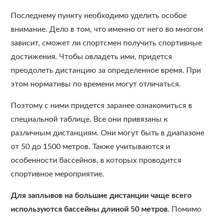
Последнему пункту необходимо уделить особое
внимание. Дело в том, что именно от него во многом
зависит, сможет ли спортсмен получить спортивные
достижения. Чтобы овладеть ими, придется
преодолеть дистанцию за определенное время. При
этом нормативы по времени могут отличаться.
Поэтому с ними придется заранее ознакомиться в
специальной таблице. Все они привязаны к
различным дистанциям. Они могут быть в диапазоне
от 50 до 1500 метров. Также учитываются и
особенности бассейнов, в которых проводится
спортивное мероприятие.
Для заплывов на большие дистанции чаще всего
используются бассейны длиной 50 метров
. Помимо