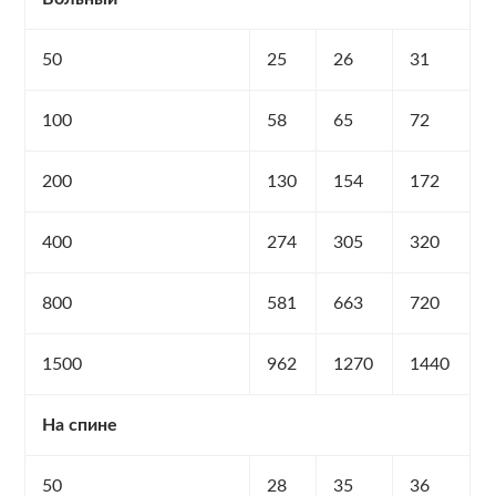
50
25
26
31
100
58
65
72
200
130
154
172
400
274
305
320
800
581
663
720
1500
962
1270
1440
На спине
50
28
35
36