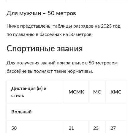
Для мужчин – 50 метров
Ниже представлены таблицы разрядов на 2023 год
по плаванию в бассейнах на 50 метров.
Спортивные звания
Для получения званий при заплыве в 50-метровом
бассейне выполняют такие нормативы.
Дистанция (м) и
МСМК
МС
КМС
стиль
Вольный
50
21
23
27