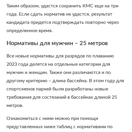
Таким образом, удастся сохранить КМС еще на три
года. Если сдать норматив не удастся, результат
кандидата придется подтверждать повторно через
определенное время.
Нормативы для мужчин – 25 метров
Все новые нормативы для разрядов по плаванию
2023 года делятся на отдельные категории для
мужчин и женщин. Также они различаются и по
другому критерию – длина бассейна. В этом году для
спортсменов парней были разработаны новые
требования для состязаний в бассейнах длиной 25
метров.
Ознакомиться с ними можно при помощи
представленных ниже таблиц с нормативами по