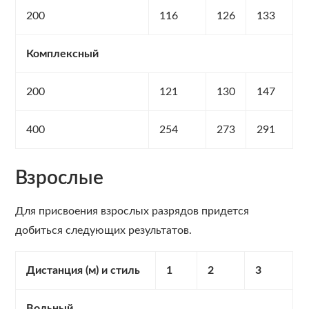
200
116
126
133
Комплексный
200
121
130
147
400
254
273
291
Взрослые
Для присвоения взрослых разрядов придется
добиться следующих результатов.
Дистанция (м) и стиль
1
2
3
Вольный