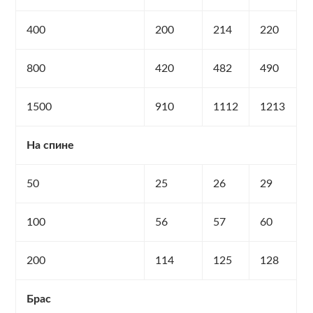
400
200
214
220
800
420
482
490
1500
910
1112
1213
На спине
50
25
26
29
100
56
57
60
200
114
125
128
Брас