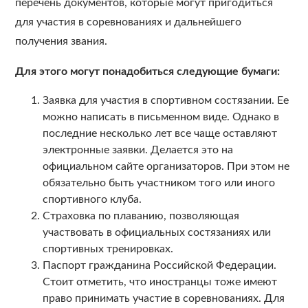
перечень документов, которые могут пригодиться
для участия в соревнованиях и дальнейшего
получения звания.
Для этого могут понадобиться следующие бумаги:
Заявка для участия в спортивном состязании. Ее
можно написать в письменном виде. Однако в
последние несколько лет все чаще оставляют
электронные заявки. Делается это на
официальном сайте организаторов. При этом не
обязательно быть участником того или иного
спортивного клуба.
Страховка по плаванию, позволяющая
участвовать в официальных состязаниях или
спортивных тренировках.
Паспорт гражданина Российской Федерации.
Стоит отметить, что иностранцы тоже имеют
право принимать участие в соревнованиях. Для