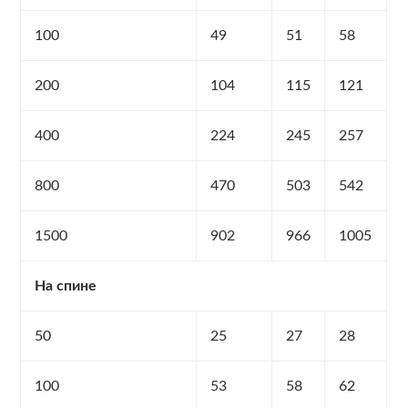
100
49
51
58
200
104
115
121
400
224
245
257
800
470
503
542
1500
902
966
1005
На спине
50
25
27
28
100
53
58
62