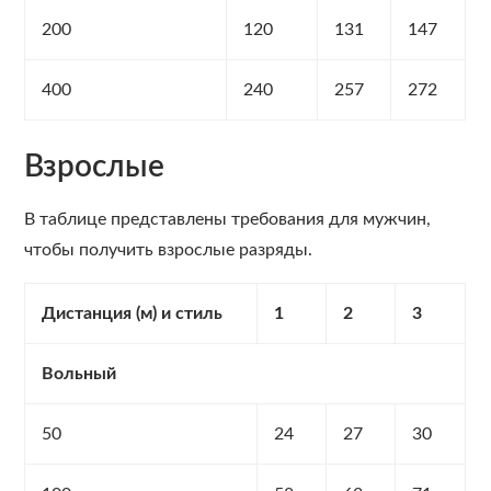
200
120
131
147
400
240
257
272
Взрослые
В таблице представлены требования для мужчин,
чтобы получить взрослые разряды.
Дистанция (м) и стиль
1
2
3
Вольный
50
24
27
30