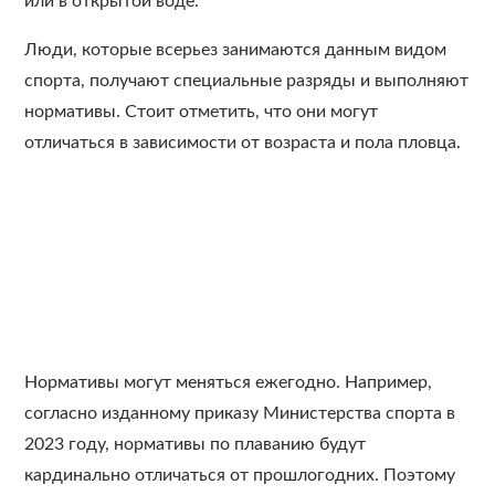
или в открытой воде.
Люди, которые всерьез занимаются данным видом
спорта, получают специальные разряды и выполняют
нормативы. Стоит отметить, что они могут
отличаться в зависимости от возраста и пола пловца.
Нормативы могут меняться ежегодно. Например,
согласно изданному приказу Министерства спорта в
2023 году, нормативы по плаванию будут
кардинально отличаться от прошлогодних. Поэтому