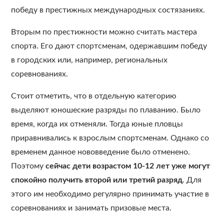
победу в престижных международных состязаниях.
Вторым по престижности можно считать мастера
спорта. Его дают спортсменам, одержавшим победу
в городских или, например, региональных
соревнованиях.
Стоит отметить, что в отдельную категорию
выделяют юношеские разряды по плаванию. Было
время, когда их отменяли. Тогда юные пловцы
приравнивались к взрослым спортсменам. Однако со
временем данное нововведение было отменено.
Поэтому
сейчас дети возрастом 10-12 лет уже могут
спокойно получить второй или третий разряд
. Для
этого им необходимо регулярно принимать участие в
соревнованиях и занимать призовые места.