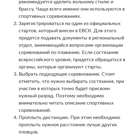
рекомендуется уделить вольному стилю и
брассу. Чаще всего именно они используются в
спортивных соревнованиях.
Зарегистрироваться на один из официальных
стартов, который внесен в ЕВСК. Для этого
придется подавать документы в региональный
отдел, занимающийся вопросами организации
соревнований по плаванию. Если состязание
всероссийского уровня, придется обращаться в
органы, которые организуют старты.
Выбрать подходящее соревнование. Стоит
отметить, что нужно выбирать состязания, при
участии в которых точно будет присвоен
нужный разряд. Поэтому необходимо
внимательно читать описание спортивных
соревнований.
Проплыть дистанцию. При этом необходимо
проплыть нужное расстояние лучше других
пловцов.