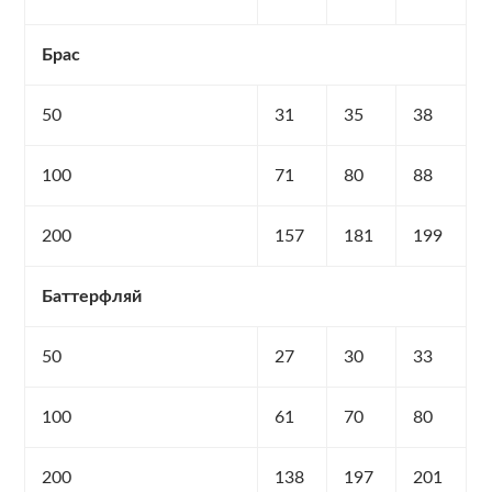
Брас
50
31
35
38
100
71
80
88
200
157
181
199
Баттерфляй
50
27
30
33
100
61
70
80
200
138
197
201