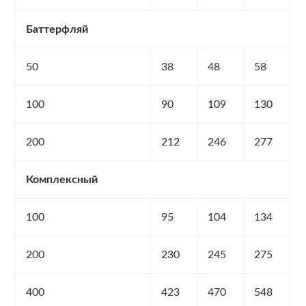
Баттерфляй
50
38
48
58
100
90
109
130
200
212
246
277
Комплексный
100
95
104
134
200
230
245
275
400
423
470
548