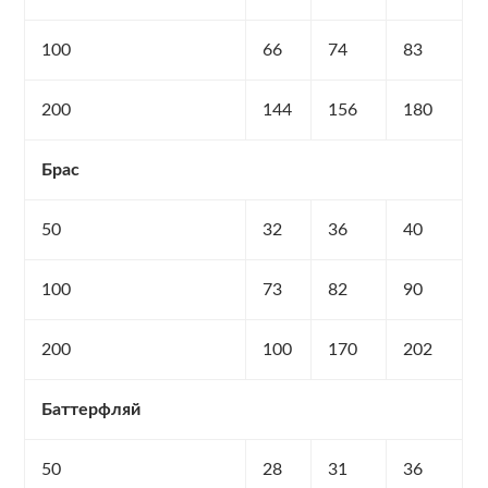
100
66
74
83
200
144
156
180
Брас
50
32
36
40
100
73
82
90
200
100
170
202
Баттерфляй
50
28
31
36