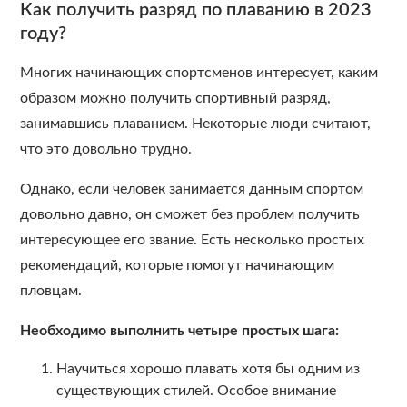
Как получить разряд по плаванию в 2023
году?
Многих начинающих спортсменов интересует, каким
образом можно получить спортивный разряд,
занимавшись плаванием. Некоторые люди считают,
что это довольно трудно.
Однако, если человек занимается данным спортом
довольно давно, он сможет без проблем получить
интересующее его звание. Есть несколько простых
рекомендаций, которые помогут начинающим
пловцам.
Необходимо выполнить четыре простых шага:
Научиться хорошо плавать хотя бы одним из
существующих стилей. Особое внимание