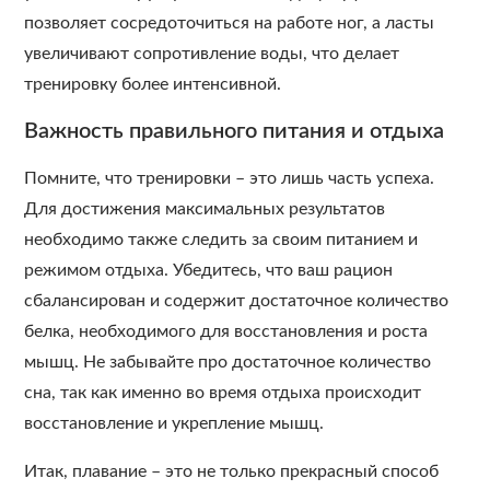
позволяет сосредоточиться на работе ног, а ласты
увеличивают сопротивление воды, что делает
тренировку более интенсивной.
Важность правильного питания и отдыха
Помните, что тренировки – это лишь часть успеха.
Для достижения максимальных результатов
необходимо также следить за своим питанием и
режимом отдыха. Убедитесь, что ваш рацион
сбалансирован и содержит достаточное количество
белка, необходимого для восстановления и роста
мышц. Не забывайте про достаточное количество
сна, так как именно во время отдыха происходит
восстановление и укрепление мышц.
Итак, плавание – это не только прекрасный способ