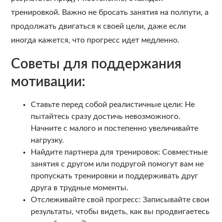
тренировкой. Важно не бросать занятия на полпути, а
продолжать двигаться к своей цели, даже если
иногда кажется, что прогресс идет медленно.
Советы для поддержания
мотивации:
Ставьте перед собой реалистичные цели: Не
пытайтесь сразу достичь невозможного.
Начните с малого и постепенно увеличивайте
нагрузку.
Найдите партнера для тренировок: Совместные
занятия с другом или подругой помогут вам не
пропускать тренировки и поддерживать друг
друга в трудные моменты.
Отслеживайте свой прогресс: Записывайте свои
результаты, чтобы видеть, как вы продвигаетесь