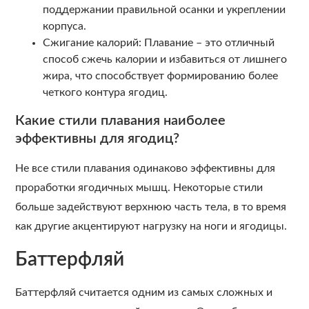
поддержании правильной осанки и укреплении
корпуса.
Сжигание калорий: Плавание – это отличный
способ сжечь калории и избавиться от лишнего
жира, что способствует формированию более
четкого контура ягодиц.
Какие стили плавания наиболее
эффективны для ягодиц?
Не все стили плавания одинаково эффективны для
проработки ягодичных мышц. Некоторые стили
больше задействуют верхнюю часть тела, в то время
как другие акцентируют нагрузку на ноги и ягодицы.
Баттерфляй
Баттерфляй считается одним из самых сложных и