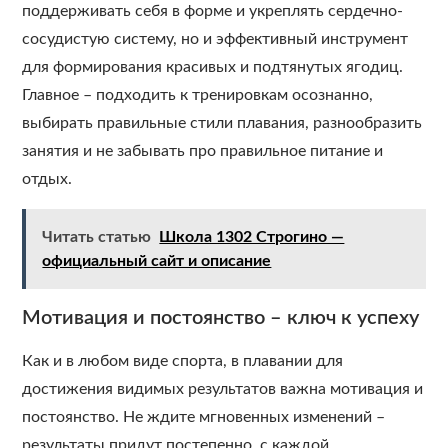
поддерживать себя в форме и укреплять сердечно-
сосудистую систему, но и эффективный инструмент
для формирования красивых и подтянутых ягодиц.
Главное – подходить к тренировкам осознанно,
выбирать правильные стили плавания, разнообразить
занятия и не забывать про правильное питание и
отдых.
Читать статью
Школа 1302 Строгино —
официальный сайт и описание
Мотивация и постоянство – ключ к успеху
Как и в любом виде спорта, в плавании для
достижения видимых результатов важна мотивация и
постоянство. Не ждите мгновенных изменений –
результаты придут постепенно, с каждой