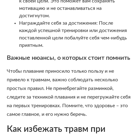
к своей цели. Это поможет вам сохранять
мотивацию и не останавливаться на
достигнутом.
Награждайте себя за достижения: После
каждой успешной тренировки или достижения
поставленной цели побалуйте себя чем-нибудь
приятным.
Важные нюансы, о которых стоит помнить
Чтобы плавание приносило только пользу и не
привело к травмам, важно соблюдать несколько
простых правил. Не пренебрегайте разминкой,
следите за техникой плавания и не перегружайте себя
на первых тренировках. Помните, что здоровье – это
самое главное, и его нужно беречь.
Как избежать травм при