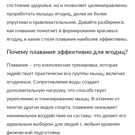
состояние здоровья, но и позволяет целенаправленно
проработать мышцы ягодиц, делая их более
упругими и привлекательными. Давайте разберемся,
как плавание помогает в формировании красивых
ягодиц и какие стили плавания наиболее эффективны.
Почему плавание эффективно для ягодиц?
Плавание – это комплексная тренировка, которая
задействует практически все группы мышц, включая
ягодичные. Сопротивление воды создает
дополнительную нагрузку, что способствует
укреплению и тонизированию мышц. В отличие от
многих других видов спорта, плавание оказывает
минимальное воздействие на суставы, что делает его
идеальным выбором для людей с любым уровнем
физической подготовки.