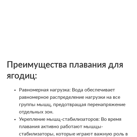
Преимущества плавания для
ягодиц:
Равномерная нагрузка: Вода обеспечивает
равномерное распределение нагрузки на все
группы мышц, предотвращая перенапряжение
отдельных зон.
Укрепление мышц-стабилизаторов: Во время
плавания активно работают мышцы-
стабилизаторы, которые играют важную роль в