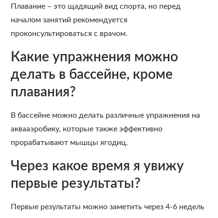
Плавание – это щадящий вид спорта, но перед
началом занятий рекомендуется
проконсультироваться с врачом.
Какие упражнения можно
делать в бассейне, кроме
плавания?
В бассейне можно делать различные упражнения на
аквааэробику, которые также эффективно
прорабатывают мышцы ягодиц.
Через какое время я увижу
первые результаты?
Первые результаты можно заметить через 4-6 недель