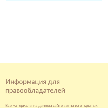
Информация для
правообладателей
Все материалы на данном сайте взяты из открытых