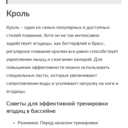
Кроль
Кроль – один из самых популярных и доступных
стилей плавания. Хотя он не так интенсивно
задействует ягодицы, как баттерфляй и брасс,
регулярное плавание кролем все равно способствует
укреплению мышц и сжиганию калорий. Для
повышения эффективности можно использовать
специальные ласты, которые увеличивают
сопротивление воды и усиливают нагрузку на ноги и
ягодицы.
Советы для эффективной тренировки
ягодиц в бассейне
Разминка: Перед началом тренировки