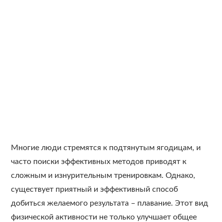
Многие люди стремятся к подтянутым ягодицам, и
часто поиски эффективных методов приводят к
сложным и изнурительным тренировкам. Однако,
существует приятный и эффективный способ
добиться желаемого результата – плавание. Этот вид
физической активности не только улучшает общее