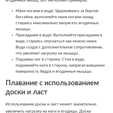
ягодичных мышц. Вот несколько примеров:
Махи ногами в воде: Удерживаясь за бортик
бассейна, выполняйте махи ногами назад,
стараясь максимально напрягать ягодичные
мышцы.
Приседания в воде: Выполняйте приседания в
воде, стараясь опускаться как можно ниже.
Вода создаст дополнительное сопротивление,
что увеличит нагрузку на мышцы.
Подъемы ног в сторону: Стоя в воде,
поднимайте ноги в сторону, напрягая внешнюю
поверхность бедра и ягодичные мышцы.
Плавание с использованием
доски и ласт
Использование доски и ласт может значительно
увеличить нагрузку на ноги и ягодицы. Доска