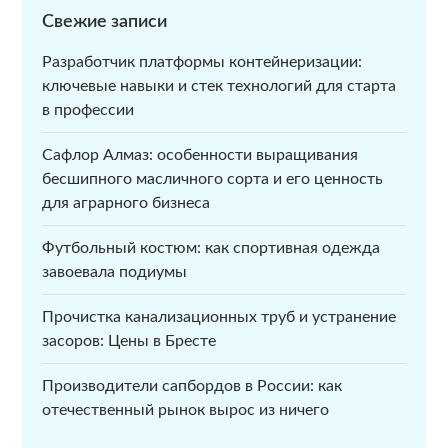
Свежие записи
Разработчик платформы контейнеризации:
ключевые навыки и стек технологий для старта
в профессии
Сафлор Алмаз: особенности выращивания
бесшипного масличного сорта и его ценность
для аграрного бизнеса
Футбольный костюм: как спортивная одежда
завоевала подиумы
Прочистка канализационных труб и устранение
засоров: Цены в Бресте
Производители сапбордов в России: как
отечественный рынок вырос из ничего