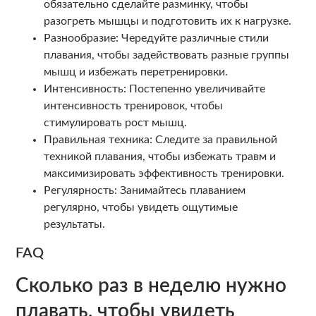
обязательно сделайте разминку, чтобы
разогреть мышцы и подготовить их к нагрузке.
Разнообразие: Чередуйте различные стили
плавания, чтобы задействовать разные группы
мышц и избежать перетренировки.
Интенсивность: Постепенно увеличивайте
интенсивность тренировок, чтобы
стимулировать рост мышц.
Правильная техника: Следите за правильной
техникой плавания, чтобы избежать травм и
максимизировать эффективность тренировки.
Регулярность: Занимайтесь плаванием
регулярно, чтобы увидеть ощутимые
результаты.
FAQ
Сколько раз в неделю нужно
плавать, чтобы увидеть