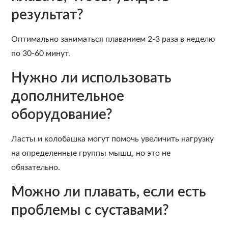
результат?
Оптимально заниматься плаванием 2-3 раза в неделю
по 30-60 минут.
Нужно ли использовать
дополнительное
оборудование?
Ласты и колобашка могут помочь увеличить нагрузку
на определенные группы мышц, но это не
обязательно.
Можно ли плавать, если есть
проблемы с суставами?