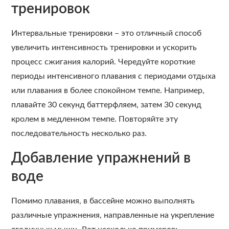
тренировок
Интервальные тренировки – это отличный способ
увеличить интенсивность тренировки и ускорить
процесс сжигания калорий. Чередуйте короткие
периоды интенсивного плавания с периодами отдыха
или плавания в более спокойном темпе. Например,
плавайте 30 секунд баттерфляем, затем 30 секунд
кролем в медленном темпе. Повторяйте эту
последовательность несколько раз.
Добавление упражнений в
воде
Помимо плавания, в бассейне можно выполнять
различные упражнения, направленные на укрепление