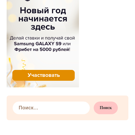
Найти: