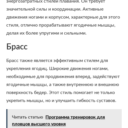
энергозатратных стилей плавания. Он требует
значительной силы и координации. Активные
движения ногами и корпусом, характерные для этого
стиля, отлично прорабатывают ягодичные мышцы,
делая их более упругими и сильными.
Брасс
Брасс также является эффективным стилем для
укрепления ягодиц. Широкие движения ногами,
необходимые для продвижения вперед, задействуют
ягодичные мышцы, а также внутреннюю и внешнюю
поверхность бедер. Этот стиль помогает не только
укрепить мышцы, но и улучшить гибкость суставов.
Читать статью
Программа тренировок для
пловцов высшего уровня