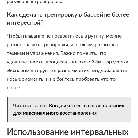
регулярных тренировок.
Как сделать тренировку в бассейне более
интересной?
Чтобы плавание не превратилось в рутину, можно
разнообразить тренировки, используя различные
техники и упражнения. Важно помнить, что
удовольствие от процесса – ключевой фактор успеха.
Экспериментируйте с разными стилями, добавляйте
новые элементы и не бойтесь пробовать что-то
новое.
Читать статью
Когда и что есть после плавания
для максимального восстановления
Использование интервальных