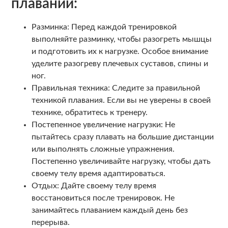
плавании:
Разминка: Перед каждой тренировкой
выполняйте разминку, чтобы разогреть мышцы
и подготовить их к нагрузке. Особое внимание
уделите разогреву плечевых суставов, спины и
ног.
Правильная техника: Следите за правильной
техникой плавания. Если вы не уверены в своей
технике, обратитесь к тренеру.
Постепенное увеличение нагрузки: Не
пытайтесь сразу плавать на большие дистанции
или выполнять сложные упражнения.
Постепенно увеличивайте нагрузку, чтобы дать
своему телу время адаптироваться.
Отдых: Дайте своему телу время
восстановиться после тренировок. Не
занимайтесь плаванием каждый день без
перерыва.