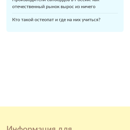
отечественный рынок вырос из ничего
Кто такой остеопат и где на них учиться?
Информация для