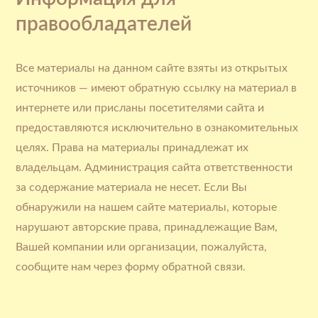
правообладателей
Все материалы на данном сайте взяты из открытых
источников — имеют обратную ссылку на материал в
интернете или присланы посетителями сайта и
предоставляются исключительно в ознакомительных
целях. Права на материалы принадлежат их
владельцам. Администрация сайта ответственности
за содержание материала не несет. Если Вы
обнаружили на нашем сайте материалы, которые
нарушают авторские права, принадлежащие Вам,
Вашей компании или организации, пожалуйста,
сообщите нам через форму обратной связи.