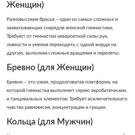
Женщин)
Разновысокие брусья – один из самых сложных и
захватывающих снарядов женской гимнастики.
Требуют от гимнастки невероятной силы рук,
ловкости и умения переходить с одной жерди на
другую, выполняя сложные вращения и перелеты.
Бревно (для Женщин)
Бревно – это узкая, продолговатая платформа, на
которой гимнастка выполняет серию акробатических
и танцевальных элементов; Требует исключительного
чувства равновесия, концентрации и грации.
Кольца (для Мужчин)