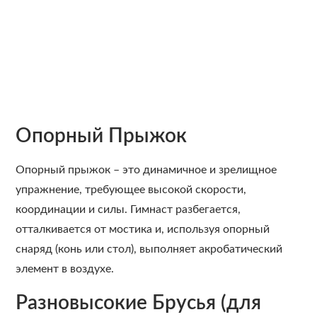
Опорный Прыжок
Опорный прыжок – это динамичное и зрелищное
упражнение, требующее высокой скорости,
координации и силы. Гимнаст разбегается,
отталкивается от мостика и, используя опорный
снаряд (конь или стол), выполняет акробатический
элемент в воздухе.
Разновысокие Брусья (для