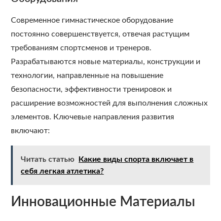
Современное гимнастическое оборудование
постоянно совершенствуется, отвечая растущим
требованиям спортсменов и тренеров.
Разрабатываются новые материалы, конструкции и
технологии, направленные на повышение
безопасности, эффективности тренировок и
расширение возможностей для выполнения сложных
элементов. Ключевые направления развития
включают:
Читать статью
Какие виды спорта включает в
себя легкая атлетика?
Инновационные Материалы