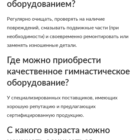
оборудованием?
Регулярно очищать, проверять на наличие
повреждений, смазывать подвижные части (при
необходимости) и своевременно ремонтировать или
заменять изношенные детали.
Где можно приобрести
качественное гимнастическое
оборудование?
У специализированных поставщиков, имеющих
хорошую репутацию и предлагающих
сертифицированную продукцию.
С какого возраста можно