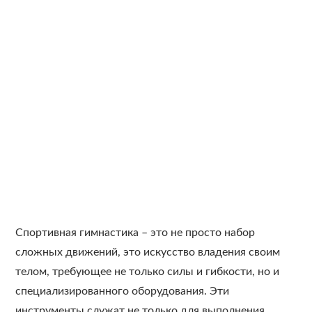
Спортивная гимнастика – это не просто набор
сложных движений, это искусство владения своим
телом, требующее не только силы и гибкости, но и
специализированного оборудования. Эти
инструменты служат не только для выполнения