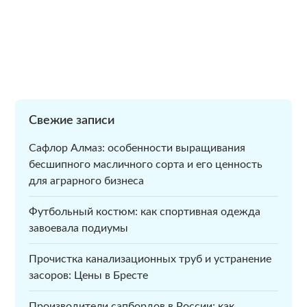
Свежие записи
Сафлор Алмаз: особенности выращивания
бесшипного масличного сорта и его ценность
для аграрного бизнеса
Футбольный костюм: как спортивная одежда
завоевала подиумы
Прочистка канализационных труб и устранение
засоров: Цены в Бресте
Производители сапбордов в России: как