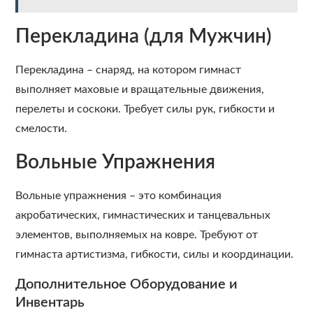
Перекладина (для Мужчин)
Перекладина – снаряд, на котором гимнаст
выполняет маховые и вращательные движения,
перелеты и соскоки. Требует силы рук, гибкости и
смелости.
Вольные Упражнения
Вольные упражнения – это комбинация
акробатических, гимнастических и танцевальных
элементов, выполняемых на ковре. Требуют от
гимнаста артистизма, гибкости, силы и координации.
Дополнительное Оборудование и
Инвентарь