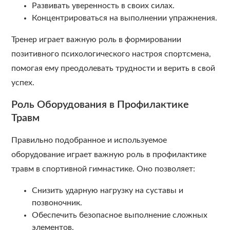
Развивать уверенность в своих силах.
Концентрироваться на выполнении упражнения.
Тренер играет важную роль в формировании
позитивного психологического настроя спортсмена,
помогая ему преодолевать трудности и верить в свой
успех.
Роль Оборудования в Профилактике
Травм
Правильно подобранное и используемое
оборудование играет важную роль в профилактике
травм в спортивной гимнастике. Оно позволяет:
Снизить ударную нагрузку на суставы и
позвоночник.
Обеспечить безопасное выполнение сложных
элементов.