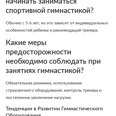
начинать заниматься
спортивной гимнастикой?
Обычно с 5-6 лет, но это зависит от индивидуальных
особенностей ребенка и рекомендаций тренера.
Какие меры
предосторожности
необходимо соблюдать при
занятиях гимнастикой?
Обязательная разминка, использование
страховочного оборудования, контроль тренера и
постепенное увеличение нагрузки.
Тенденции в Развитии Гимнастического
Оборудования