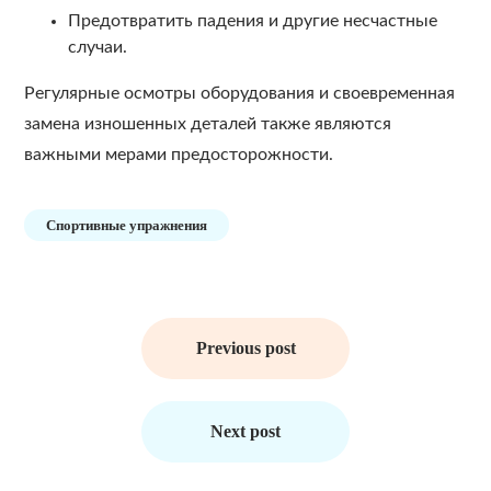
Предотвратить падения и другие несчастные
случаи.
Регулярные осмотры оборудования и своевременная
замена изношенных деталей также являются
важными мерами предосторожности.
Спортивные упражнения
Навигация
по
Previous post
записям
Next post