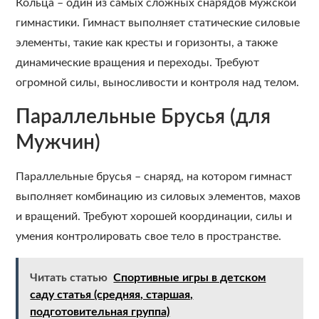
Кольца – один из самых сложных снарядов мужской
гимнастики. Гимнаст выполняет статические силовые
элементы, такие как кресты и горизонты, а также
динамические вращения и переходы. Требуют
огромной силы, выносливости и контроля над телом.
Параллельные Брусья (для
Мужчин)
Параллельные брусья – снаряд, на котором гимнаст
выполняет комбинацию из силовых элементов, махов
и вращений. Требуют хорошей координации, силы и
умения контролировать свое тело в пространстве.
Читать статью
Спортивные игры в детском
саду статья (средняя, старшая,
подготовительная группа)