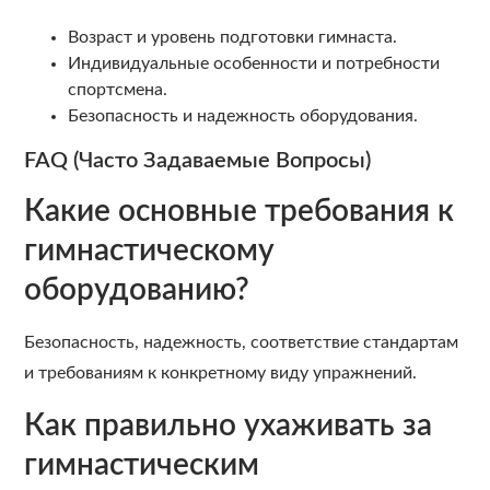
Возраст и уровень подготовки гимнаста.
Индивидуальные особенности и потребности
спортсмена.
Безопасность и надежность оборудования.
FAQ (Часто Задаваемые Вопросы)
Какие основные требования к
гимнастическому
оборудованию?
Безопасность, надежность, соответствие стандартам
и требованиям к конкретному виду упражнений.
Как правильно ухаживать за
гимнастическим