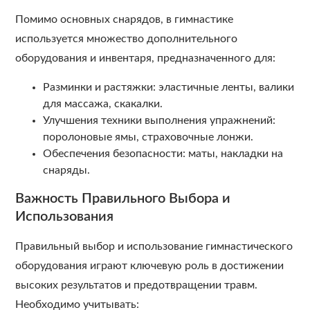
Помимо основных снарядов, в гимнастике
используется множество дополнительного
оборудования и инвентаря, предназначенного для:
Разминки и растяжки: эластичные ленты, валики
для массажа, скакалки.
Улучшения техники выполнения упражнений:
поролоновые ямы, страховочные лонжи.
Обеспечения безопасности: маты, накладки на
снаряды.
Важность Правильного Выбора и
Использования
Правильный выбор и использование гимнастического
оборудования играют ключевую роль в достижении
высоких результатов и предотвращении травм.
Необходимо учитывать: