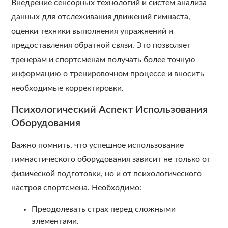
Внедрение сенсорных технологий и систем анализа
данных для отслеживания движений гимнаста,
оценки техники выполнения упражнений и
предоставления обратной связи. Это позволяет
тренерам и спортсменам получать более точную
информацию о тренировочном процессе и вносить
необходимые корректировки.
Психологический Аспект Использования
Оборудования
Важно помнить, что успешное использование
гимнастического оборудования зависит не только от
физической подготовки, но и от психологического
настроя спортсмена. Необходимо:
Преодолевать страх перед сложными
элементами.