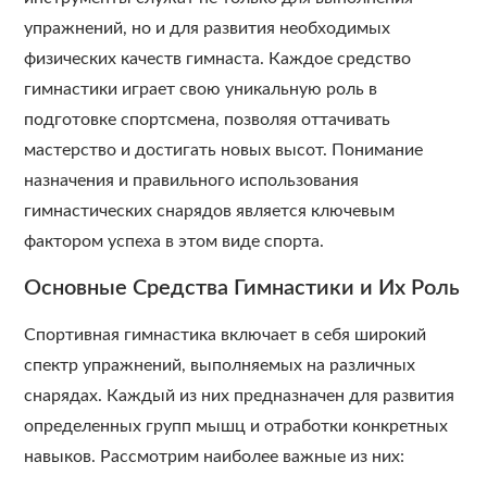
упражнений, но и для развития необходимых
физических качеств гимнаста. Каждое средство
гимнастики играет свою уникальную роль в
подготовке спортсмена, позволяя оттачивать
мастерство и достигать новых высот. Понимание
назначения и правильного использования
гимнастических снарядов является ключевым
фактором успеха в этом виде спорта.
Основные Средства Гимнастики и Их Роль
Спортивная гимнастика включает в себя широкий
спектр упражнений, выполняемых на различных
снарядах. Каждый из них предназначен для развития
определенных групп мышц и отработки конкретных
навыков. Рассмотрим наиболее важные из них: