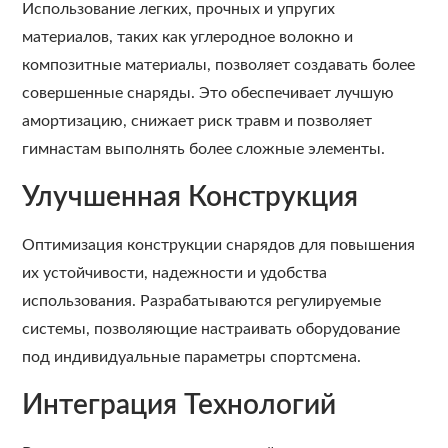
Использование легких, прочных и упругих
материалов, таких как углеродное волокно и
композитные материалы, позволяет создавать более
совершенные снаряды. Это обеспечивает лучшую
амортизацию, снижает риск травм и позволяет
гимнастам выполнять более сложные элементы.
Улучшенная Конструкция
Оптимизация конструкции снарядов для повышения
их устойчивости, надежности и удобства
использования. Разрабатываются регулируемые
системы, позволяющие настраивать оборудование
под индивидуальные параметры спортсмена.
Интеграция Технологий