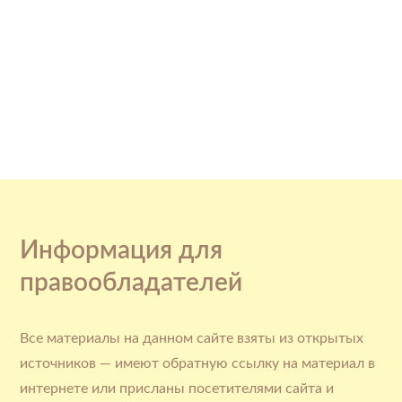
Информация для
правообладателей
Все материалы на данном сайте взяты из открытых
источников — имеют обратную ссылку на материал в
интернете или присланы посетителями сайта и