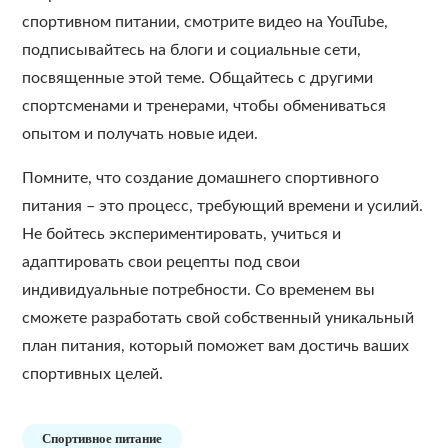
спортивном питании, смотрите видео на YouTube,
подписывайтесь на блоги и социальные сети,
посвященные этой теме. Общайтесь с другими
спортсменами и тренерами, чтобы обмениваться
опытом и получать новые идеи.
Помните, что создание домашнего спортивного
питания – это процесс, требующий времени и усилий.
Не бойтесь экспериментировать, учиться и
адаптировать свои рецепты под свои
индивидуальные потребности. Со временем вы
сможете разработать свой собственный уникальный
план питания, который поможет вам достичь ваших
спортивных целей.
Спортивное питание