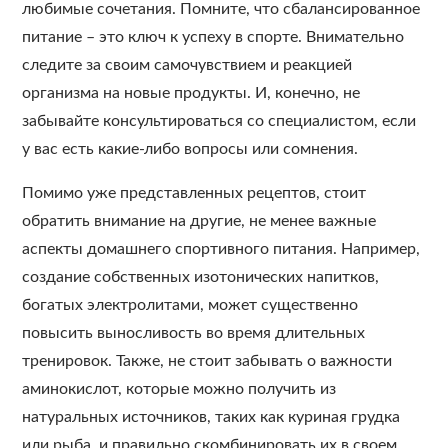
любимые сочетания. Помните, что сбалансированное
питание – это ключ к успеху в спорте. Внимательно
следите за своим самочувствием и реакцией
организма на новые продукты. И, конечно, не
забывайте консультироваться со специалистом, если
у вас есть какие-либо вопросы или сомнения.
Помимо уже представленных рецептов, стоит
обратить внимание на другие, не менее важные
аспекты домашнего спортивного питания. Например,
создание собственных изотонических напитков,
богатых электролитами, может существенно
повысить выносливость во время длительных
тренировок. Также, не стоит забывать о важности
аминокислот, которые можно получить из
натуральных источников, таких как куриная грудка
или рыба, и правильно скомбинировать их в своем