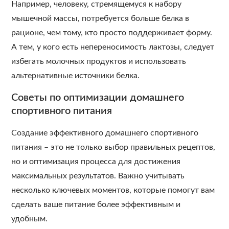
Например, человеку, стремящемуся к набору
мышечной массы, потребуется больше белка в
рационе, чем тому, кто просто поддерживает форму.
А тем, у кого есть непереносимость лактозы, следует
избегать молочных продуктов и использовать
альтернативные источники белка.
Советы по оптимизации домашнего
спортивного питания
Создание эффективного домашнего спортивного
питания – это не только выбор правильных рецептов,
но и оптимизация процесса для достижения
максимальных результатов. Важно учитывать
несколько ключевых моментов, которые помогут вам
сделать ваше питание более эффективным и
удобным.