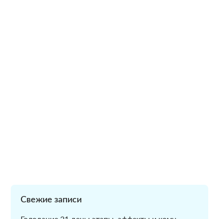
Свежие записи