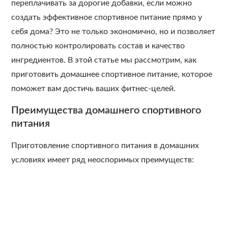
переплачивать за дорогие добавки, если можно
создать эффективное спортивное питание прямо у
себя дома? Это не только экономично, но и позволяет
полностью контролировать состав и качество
ингредиентов. В этой статье мы рассмотрим, как
приготовить домашнее спортивное питание, которое
поможет вам достичь ваших фитнес-целей.
Преимущества домашнего спортивного
питания
Приготовление спортивного питания в домашних
условиях имеет ряд неоспоримых преимуществ: