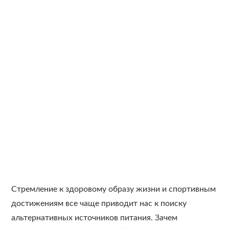
Стремление к здоровому образу жизни и спортивным
достижениям все чаще приводит нас к поиску
альтернативных источников питания. Зачем