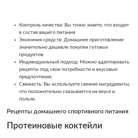
Контроль качества: Вы точно знаете, что входит
в состав вашего питания.
Экономия средств: Домашнее приготовление
значительно дешевле покупки готовых
продуктов.
Индивидуальный подход: Можно адаптировать
рецепты под свои потребности и вкусовые
предпочтения.
Свежесть: Вы используете свежие ингредиенты,
что положительно сказывается на вкусе и
пользе.
Рецепты домашнего спортивного питания
Протеиновые коктейли