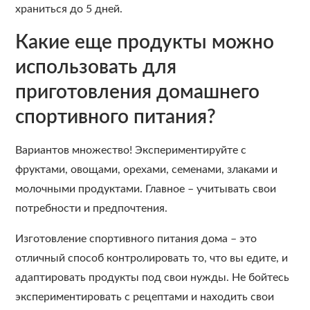
храниться до 5 дней.
Какие еще продукты можно
использовать для
приготовления домашнего
спортивного питания?
Вариантов множество! Экспериментируйте с
фруктами, овощами, орехами, семенами, злаками и
молочными продуктами. Главное – учитывать свои
потребности и предпочтения.
Изготовление спортивного питания дома – это
отличный способ контролировать то, что вы едите, и
адаптировать продукты под свои нужды. Не бойтесь
экспериментировать с рецептами и находить свои