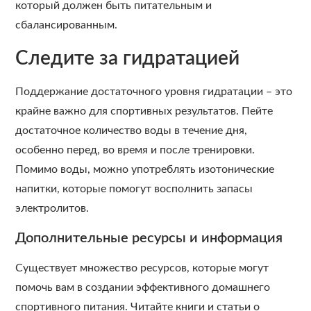
который должен быть питательным и
сбалансированным.
Следите за гидратацией
Поддержание достаточного уровня гидратации – это
крайне важно для спортивных результатов. Пейте
достаточное количество воды в течение дня,
особенно перед, во время и после тренировки.
Помимо воды, можно употреблять изотонические
напитки, которые помогут восполнить запасы
электролитов.
Дополнительные ресурсы и информация
Существует множество ресурсов, которые могут
помочь вам в создании эффективного домашнего
спортивного питания. Читайте книги и статьи о