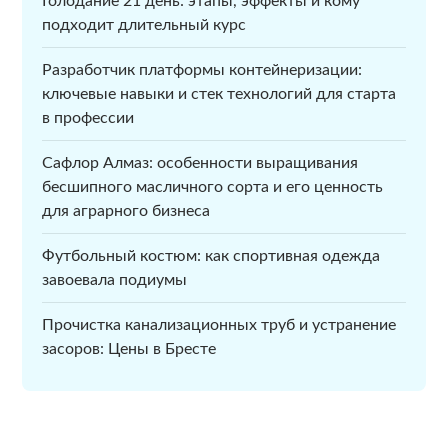
Голодание 21 день: этапы, эффекты и кому
подходит длительный курс
Разработчик платформы контейнеризации:
ключевые навыки и стек технологий для старта
в профессии
Сафлор Алмаз: особенности выращивания
бесшипного масличного сорта и его ценность
для аграрного бизнеса
Футбольный костюм: как спортивная одежда
завоевала подиумы
Прочистка канализационных труб и устранение
засоров: Цены в Бресте