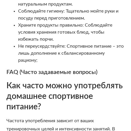
натуральным продуктам.
Соблюдайте гигиену: Тщательно мойте руки и
посуду перед приготовлением.
Храните продукты правильно: Соблюдайте
условия хранения готовых блюд, чтобы
избежать порчи.
Не переусердствуйте: Спортивное питание – это
лишь дополнение к сбалансированному
рациону;
FAQ (Часто задаваемые вопросы)
Как часто можно употреблять
домашнее спортивное
питание?
Частота употребления зависит от ваших
тренировочных целей и интенсивности занятий. В