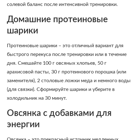
солевой баланс после интенсивной тренировки.
Домашние протеиновые
шарики
Протеиновые шарики – это отличный вариант для
быстрого перекуса после тренировки или в течение
дня. Смешайте 100 г овсяных хлопьев, 50 г
арахисовой пасты, 30 г протеинового порошка (или
заменителя), 2 столовые ложки меда и немного воды
(для связки). Сформируйте шарики и уберите в
холодильник на 30 минут.
Овсянка с добавками для
энергии
Овсянка – это прекрасный источник медленных