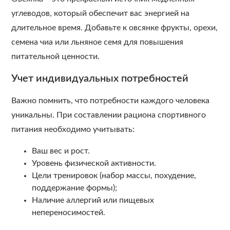
углеводов, который обеспечит вас энергией на
длительное время. Добавьте к овсянке фрукты, орехи,
семена чиа или льняное семя для повышения
питательной ценности.
Учет индивидуальных потребностей
Важно помнить, что потребности каждого человека
уникальны. При составлении рациона спортивного
питания необходимо учитывать:
Ваш вес и рост.
Уровень физической активности.
Цели тренировок (набор массы, похудение,
поддержание формы);
Наличие аллергий или пищевых
непереносимостей.