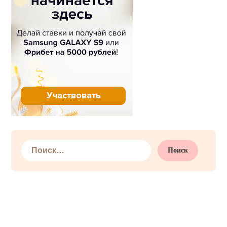
Найти: