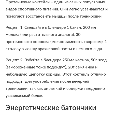
Протеиновые коктейли – один из самых популярных
видов спортивного питания. Они легко усваиваются и
помогают восстановить мышцы после тренировки.
Рецепт 1: Смешайте в блендере 1 банан, 200 мл
молока (или растительного аналога), 30 г
протеинового порошка (можно заменить творогом), 1
столовую ложку арахисовой пасты и немного льда.
Рецепт 2: Взбейте в блендере 250мл кефира, 50г ягод
(замороженные тоже подойдут), 20г семян чиа и
небольшую щепотку корицы. Этот коктейль отлично
подходит для употребления после вечерней
тренировки, так как он легкий и содержит медленно
усваиваемый белок.
Энергетические батончики