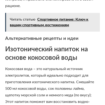
рационе.
Читать статью
Спортивное питание: Ключ к
вашим спортивным достижениям
Альтернативные рецепты и идеи
Изотонический напиток на
основе кокосовой воды
Кокосовая вода – это натуральный источник
электролитов, который идеально подходит для
приготовления изотонического напитка. Смешайте
500 мл кокосовой воды, сок половины лайма,
щепотку морской соли и немного меда (по вкусу);
Этот напиток поможет вам восстановить водно-