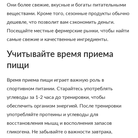
Они более свежие, вкусные и богаты питательными
веществами. Кроме того, сезонные продукты обычно
дешевле, что позволит вам сэкономить деньги.
Посещайте местные фермерские рынки, чтобы найти
самые свежие и качественные ингредиенты.
Учитывайте время приема
пищи
Время приема пищи играет важную роль в
спортивном питании. Старайтесь употреблять
углеводы за 1-2 часа до тренировки, чтобы
обеспечить организм энергией. После тренировки
употребляйте протеины и углеводы для
восстановления мышц и восполнения запасов
гликогена. Не забывайте о важности завтрака,