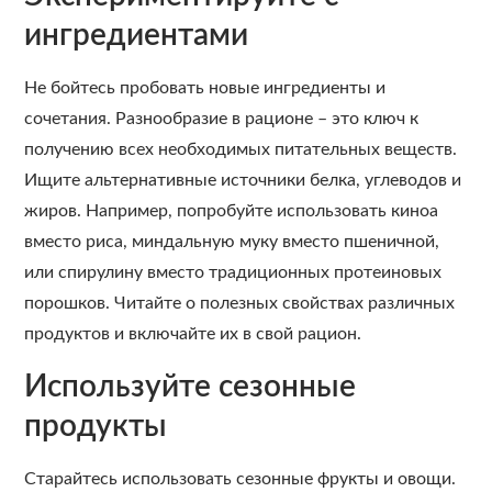
ингредиентами
Не бойтесь пробовать новые ингредиенты и
сочетания. Разнообразие в рационе – это ключ к
получению всех необходимых питательных веществ.
Ищите альтернативные источники белка, углеводов и
жиров. Например, попробуйте использовать киноа
вместо риса, миндальную муку вместо пшеничной,
или спирулину вместо традиционных протеиновых
порошков. Читайте о полезных свойствах различных
продуктов и включайте их в свой рацион.
Используйте сезонные
продукты
Старайтесь использовать сезонные фрукты и овощи.