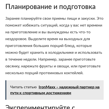
Планирование и подготовка
Заранее планируйте свои приемы пищи и закуски. Это
поможет избежать ситуаций, когда у вас нет времени
на приготовление и вы вынуждены есть что-то
нездоровое. Выделите время на выходных для
приготовления больших порций блюд, которые
можно будет хранить в холодильнике и использовать
в течение недели. Например, заранее приготовьте
овсянку, нарежьте фрукты и овощи, или приготовьте
несколько порций протеиновых коктейлей.
Читать статью
IronMaxx – надежный партнер на
пути к спортивным достижениям
Экспериментируйте с