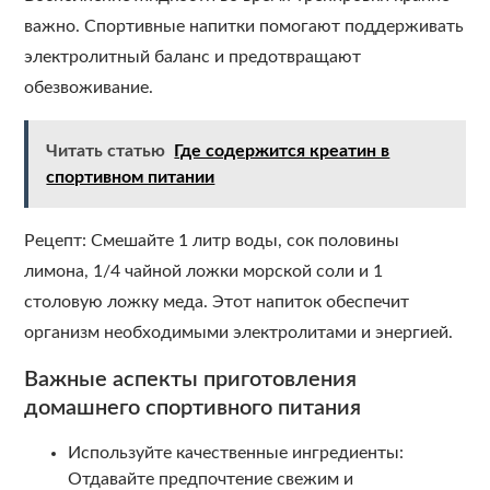
важно. Спортивные напитки помогают поддерживать
электролитный баланс и предотвращают
обезвоживание.
Читать статью
Где содержится креатин в
спортивном питании
Рецепт: Смешайте 1 литр воды, сок половины
лимона, 1/4 чайной ложки морской соли и 1
столовую ложку меда. Этот напиток обеспечит
организм необходимыми электролитами и энергией.
Важные аспекты приготовления
домашнего спортивного питания
Используйте качественные ингредиенты:
Отдавайте предпочтение свежим и