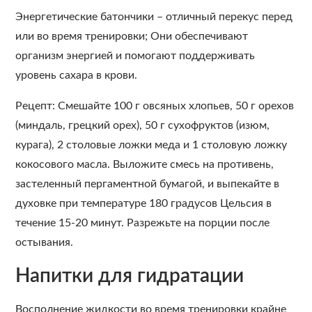
Энергетические батончики – отличный перекус перед
или во время тренировки; Они обеспечивают
организм энергией и помогают поддерживать
уровень сахара в крови.
Рецепт: Смешайте 100 г овсяных хлопьев, 50 г орехов
(миндаль, грецкий орех), 50 г сухофруктов (изюм,
курага), 2 столовые ложки меда и 1 столовую ложку
кокосового масла. Выложите смесь на противень,
застеленный пергаментной бумагой, и выпекайте в
духовке при температуре 180 градусов Цельсия в
течение 15-20 минут. Разрежьте на порции после
остывания.
Напитки для гидратации
Восполнение жидкости во время тренировки крайне