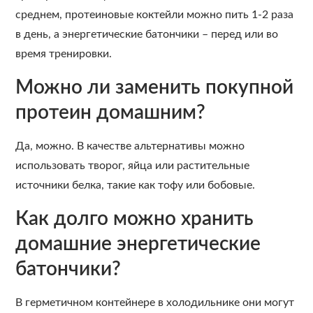
среднем, протеиновые коктейли можно пить 1-2 раза
в день, а энергетические батончики – перед или во
время тренировки.
Можно ли заменить покупной
протеин домашним?
Да, можно. В качестве альтернативы можно
использовать творог, яйца или растительные
источники белка, такие как тофу или бобовые.
Как долго можно хранить
домашние энергетические
батончики?
В герметичном контейнере в холодильнике они могут