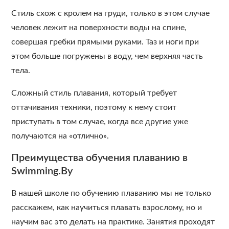
Стиль схож с кролем на груди, только в этом случае
человек лежит на поверхности воды на спине,
совершая гребки прямыми руками. Таз и ноги при
этом больше погружены в воду, чем верхняя часть
тела.
Сложный стиль плавания, который требует
оттачивания техники, поэтому к нему стоит
приступать в том случае, когда все другие уже
получаются на «отлично».
Преимущества обучения плаванию в
Swimming.By
В нашей школе по обучению плаванию мы не только
расскажем, как научиться плавать взрослому, но и
научим вас это делать на практике. Занятия проходят