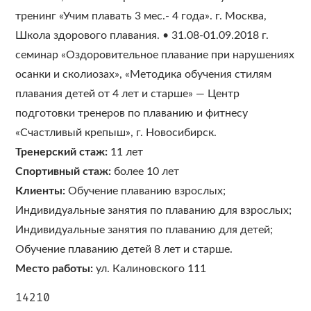
тренинг «Учим плавать 3 мес.- 4 года». г. Москва,
Школа здорового плавания. • 31.08-01.09.2018 г.
семинар «Оздоровительное плавание при нарушениях
осанки и сколиозах», «Методика обучения стилям
плавания детей от 4 лет и старше» — Центр
подготовки тренеров по плаванию и фитнесу
«Счастливый крепыш», г. Новосибирск.
Тренерский стаж:
11 лет
Спортивный стаж:
более 10 лет
Клиенты:
Обучение плаванию взрослых;
Индивидуальные занятия по плаванию для взрослых;
Индивидуальные занятия по плаванию для детей;
Обучение плаванию детей 8 лет и старше.
Место работы:
ул. Калиновского 111
14210