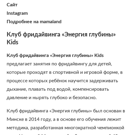
Сайт
Instagram
Подробнее на mamaland
Клуб фридайвинга «Энергия глубины»
Kids
Клуб фридайвинга «Энергия глубины» Kids
предлагает занятия по фридайвингу для детей,
которые проходят в спортивной и игровой форме, в
процессе которых ребёнок научится задерживать
дыхание, плавать под водой, компенсировать
давление и нырять глубоко и безопасно.
Клуб фридайвинга «Энергия глубины» был основан в
Минске в 2014 году, а в основе его обучения лежит
методика, разработанная многократной чемпионкой