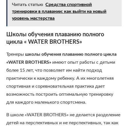
Читать статью
Средства спортивной
тренировки в плавании: как выйти на новый
уровень мастерства
Школы обучения плаванию полного
цикла
«
WATER BROTHERS
»
Тренеры
школы обучения плаванию полного цикла
«WATER BROTHERS»
имеют опыт работы с детьми
более 15 лет, что позволяет им найти подход
практически к каждому ребенку. А их многолетняя
спортивная и соревновательная практика дает
возможность построить оптимальную тренировку
для каждого маленького спортсмена.
В школе «WATER BROTHERS» не делается разделение
детей на перспективных и не перспективных, так как