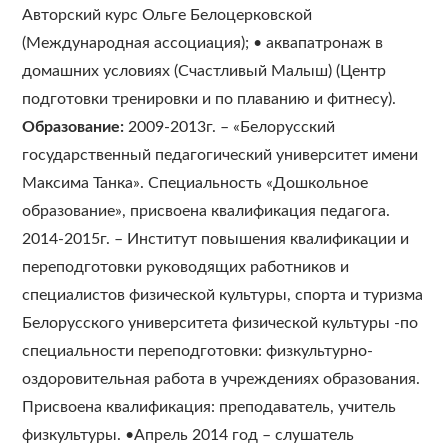
Авторский курс Ольге Белоцерковской
(Международная ассоциация); • аквапатронаж в
домашних условиях (Счастливый Малыш) (Центр
подготовки тренировки и по плаванию и фитнесу).
Образование:
2009-2013г. – «Белорусский
государственный педагогический университет имени
Максима Танка». Специальность «Дошкольное
образование», присвоена квалификация педагога.
2014-2015г. – Институт повышения квалификации и
переподготовки руководящих работников и
специалистов физической культуры, спорта и туризма
Белорусского университета физической культуры -по
специальности переподготовки: физкультурно-
оздоровительная работа в учреждениях образования.
Присвоена квалификация: преподаватель, учитель
физкультуры. •Апрель 2014 год – слушатель