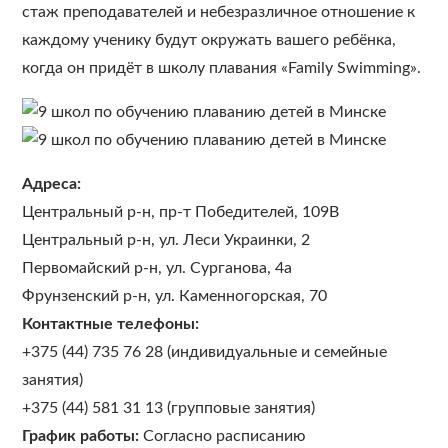
стаж преподавателей и небезразличное отношение к
каждому ученику будут окружать вашего ребёнка,
когда он придёт в школу плавания «Family Swimming».
Адреса:
Центральный р-н, пр-т Победителей, 109В
Центральный р-н, ул. Леси Украинки, 2
Первомайский р-н, ул. Сурганова, 4а
Фрунзенский р-н, ул. Каменногорская, 70
Контактные телефоны:
+375 (44) 735 76 28 (индивидуальные и семейные
занятия)
+375 (44) 581 31 13 (групповые занятия)
График работы:
Согласно расписанию