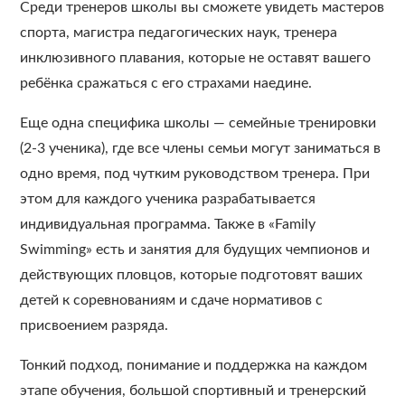
Среди тренеров школы вы сможете увидеть мастеров
спорта, магистра педагогических наук, тренера
инклюзивного плавания, которые не оставят вашего
ребёнка сражаться с его страхами наедине.
Еще одна специфика школы — семейные тренировки
(2-3 ученика), где все члены семьи могут заниматься в
одно время, под чутким руководством тренера. При
этом для каждого ученика разрабатывается
индивидуальная программа. Также в «Family
Swimming» есть и занятия для будущих чемпионов и
действующих пловцов, которые подготовят ваших
детей к соревнованиям и сдаче нормативов с
присвоением разряда.
Тонкий подход, понимание и поддержка на каждом
этапе обучения, большой спортивный и тренерский