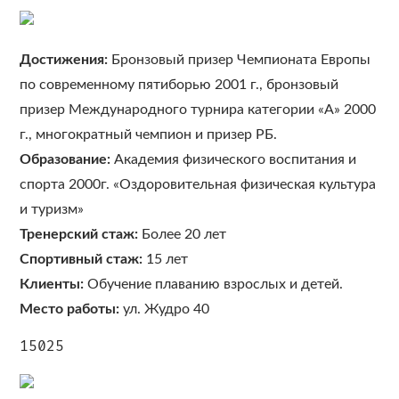
Достижения:
Бронзовый призер Чемпионата Европы
по современному пятиборью 2001 г., бронзовый
призер Международного турнира категории «А» 2000
г., многократный чемпион и призер РБ.
Образование:
Академия физического воспитания и
спорта 2000г. «Оздоровительная физическая культура
и туризм»
Тренерский стаж:
Более 20 лет
Спортивный стаж:
15 лет
Клиенты:
Обучение плаванию взрослых и детей.
Место работы:
ул. Жудро 40
15025