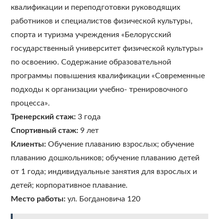
квалификации и переподготовки руководящих
работников и специалистов физической культуры,
спорта и туризма учреждения «Белорусский
государственный университет физической культуры»
по освоению. Содержание образовательной
программы повышения квалификации «Современные
подходы к организации учебно- тренировочного
процесса».
Тренерский стаж:
3 года
Спортивный стаж:
9 лет
Клиенты:
Обучение плаванию взрослых; обучение
плаванию дошкольников; обучение плаванию детей
от 1 года; индивидуальные занятия для взрослых и
детей; корпоративное плавание.
Место работы:
ул. Богдановича 120