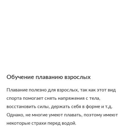
Обучение плаванию взрослых
Плавание полезно для взрослых, так как этот вид
спорта помогает снять напряжения с тела,
восстановить силы, держать себя в форме и т.д.
Однако, не многие умеют плавать, поэтому имеют
некоторые страхи перед водой.