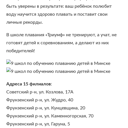
быть уверены в результате: ваш ребёнок полюбит
воду научится здорово плавать и поставит свои
личные рекорды.
В школе плавания «Триумф» не тренируют, а учат, не
готовят детей к соревнованиям, а делают из них
победителей!
Адреса
15 филиалов
:
Советский р-н, ул. Козлова, 17А
Фрунзенский р-н, ул. Жудро, 40
Фрунзенский р-н, ул. Кунцевщина, 20
Фрунзенский р-н, ул. Каменногорская, 70
Фрунзенский р-н, ул, Гаруна, 5