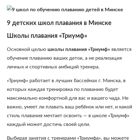
9 детских школ плавания в Минске
Школы плавания
«Триумф»
Основной целью
школы плавания
«Триумф»
является
обучение плаванию ваших деток, а не реализация
личных и спортивных амбиций тренера.
«Триумф» работает в лучших бассейнах г. Минска, в
которых каждая тренировка по плаванию будет
максимально комфортной для вас и вашего чада. Не
важно, умеет ли плавать ваш ребёнок или нет, и какой
стиль плавания мечтает освоить — в школе «Триумф»
каждый может достичь своей цели.
Выбирая занятия с тренерами «Триумфа», вы можете