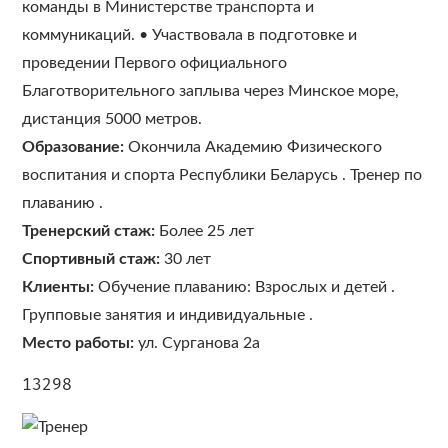
команды в Министерстве транспорта и
коммуникаций. • Участвовала в подготовке и
проведении Первого официального
Благотворительного заплыва через Минское море,
дистанция 5000 метров.
Образование:
Окончила Академию Физического
воспитания и спорта Республики Беларусь . Тренер по
плаванию .
Тренерский стаж:
Более 25 лет
Спортивный стаж:
30 лет
Клиенты:
Обучение плаванию: Взрослых и детей .
Групповые занятия и индивидуальные .
Место работы:
ул. Сурганова 2а
13298