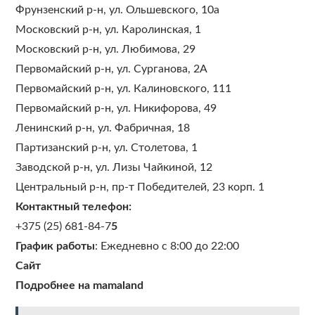
Фрунзенский р-н, ул. Ольшевского, 10а
Московский р-н, ул. Каролинская, 1
Московский р-н, ул. Любимова, 29
Первомайский р-н, ул. Сурганова, 2А
Первомайский р-н, ул. Калиновского, 111
Первомайский р-н, ул. Никифорова, 49
Ленинский р-н, ул. Фабричная, 18
Партизанский р-н, ул. Столетова, 1
Заводской р-н, ул. Лизы Чайкиной, 12
Центральный р-н, пр-т Победителей, 23 корп. 1
Контактный телефон:
+375 (25) 681-84-7
5
График работы
: Ежедневно с 8:00 до 22:00
Сайт
Подробнее на mamaland