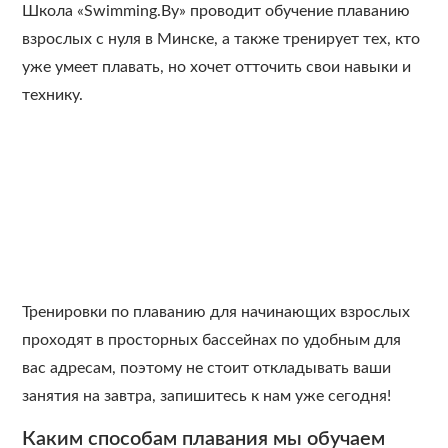
Школа «Swimming.By» проводит обучение плаванию
взрослых с нуля в Минске, а также тренирует тех, кто
уже умеет плавать, но хочет отточить свои навыки и
технику.
Тренировки по плаванию для начинающих взрослых
проходят в просторных бассейнах по удобным для
вас адресам, поэтому не стоит откладывать ваши
занятия на завтра, запишитесь к нам уже сегодня!
Каким способам плавания мы обучаем