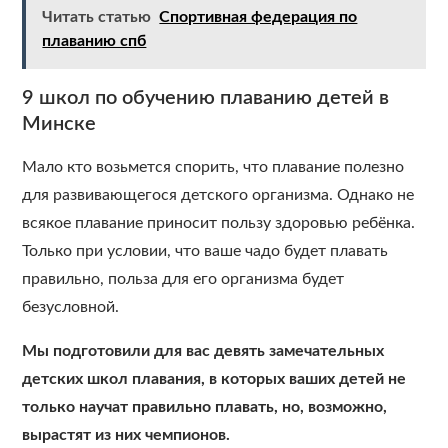
Читать статью
Спортивная федерация по
плаванию спб
9 школ по обучению плаванию детей в
Минске
Мало кто возьмется спорить, что плавание полезно
для развивающегося детского организма. Однако не
всякое плавание приносит пользу здоровью ребёнка.
Только при условии, что ваше чадо будет плавать
правильно, польза для его организма будет
безусловной.
Мы подготовили для вас девять замечательных
детских школ плавания, в которых ваших детей не
только научат правильно плавать, но, возможно,
вырастят из них чемпионов.