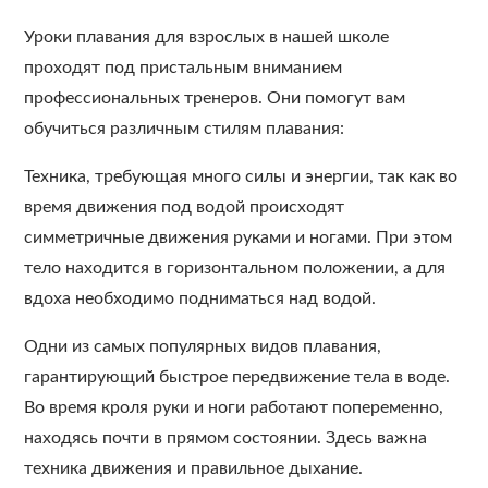
Уроки плавания для взрослых в нашей школе
проходят под пристальным вниманием
профессиональных тренеров. Они помогут вам
обучиться различным стилям плавания:
Техника, требующая много силы и энергии, так как во
время движения под водой происходят
симметричные движения руками и ногами. При этом
тело находится в горизонтальном положении, а для
вдоха необходимо подниматься над водой.
Одни из самых популярных видов плавания,
гарантирующий быстрое передвижение тела в воде.
Во время кроля руки и ноги работают попеременно,
находясь почти в прямом состоянии. Здесь важна
техника движения и правильное дыхание.