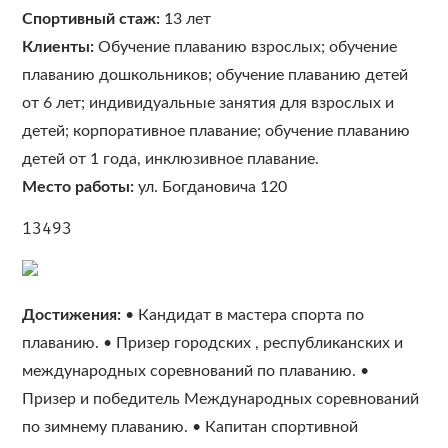
Спортивный стаж:
13 лет
Клиенты:
Обучение плаванию взрослых; обучение
плаванию дошкольников; обучение плаванию детей
от 6 лет; индивидуальные занятия для взрослых и
детей; корпоративное плавание; обучение плаванию
детей от 1 года, инклюзивное плавание.
Место работы:
ул. Богдановича 120
13493
Достижения:
• Кандидат в мастера спорта по
плаванию. • Призер городских , республиканских и
международных соревнований по плаванию. •
Призер и победитель Международных соревнований
по зимнему плаванию. • Капитан спортивной