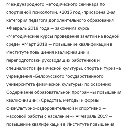
Международного методического семинара по
спортивной психологии. •2015 год -присвоена 2-ая
категория педагога дополнительного образования
•Февраль 2018 года — закончила курсы
«Методические курсы проведения занятий на водной
среде» •Март 2018 — повышение квалификации в
Институте повышения квалификации и
переподготовки руководящих работников и
специалистов физической культуры, спорта и туризма
учреждения «Белорусского государственного
университета физической культуры» по освоению.
Содержание образовательной программы повышения
квалификации: «Средства, методы и формы
физкультурно-оздоровительной и спортивно —
массовой работы с населением» •Февраль 2019 —
повышение квалификации в Институте повышения