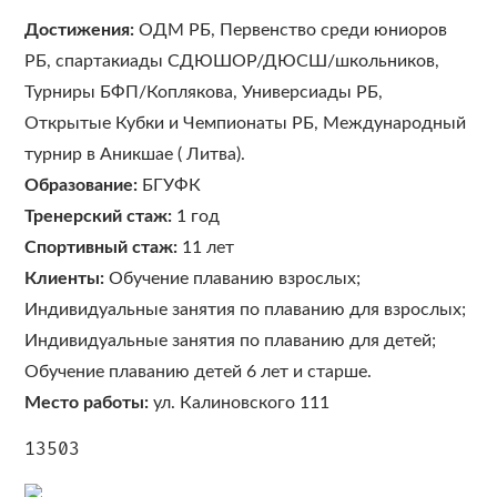
Достижения:
ОДМ РБ, Первенство среди юниоров
РБ, спартакиады СДЮШОР/ДЮСШ/школьников,
Турниры БФП/Коплякова, Универсиады РБ,
Открытые Кубки и Чемпионаты РБ, Международный
турнир в Аникшае ( Литва).
Образование:
БГУФК
Тренерский стаж:
1 год
Спортивный стаж:
11 лет
Клиенты:
Обучение плаванию взрослых;
Индивидуальные занятия по плаванию для взрослых;
Индивидуальные занятия по плаванию для детей;
Обучение плаванию детей 6 лет и старше.
Место работы:
ул. Калиновского 111
13503