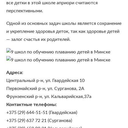
все детки в этой школе априори считаются
перспективными.
Одной из основных задач школы является сохранение
и укрепление здоровья деток, так как здоровье детей
— залог счастья их родителей.
Адреса:
Центральный р-н, ул. Гвардейская 10
Первомайский р-н, ул. Сурганова, 2А
Фрунзенский р-н, ул. Кальварийская,37а
Контактные телефоны:
+375 (29) 644-51-51 (Гвардейская)
+375 (29) 637 72 21 (Сурганова)