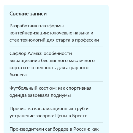
Свежие записи
Разработчик платформы
контейнеризации: ключевые навыки и
стек технологий для старта в профессии
Сафлор Алмаз: особенности
выращивания бесшипного масличного
сорта и его ценность для аграрного
бизнеса
Футбольный костюм: как спортивная
одежда завоевала подиумы
Прочистка канализационных труб и
устранение засоров: Цены в Бресте
Производители сапбордов в России: как