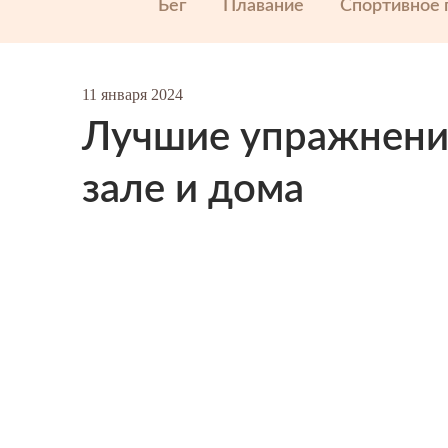
Бег
Плавание
Спортивное 
11 января 2024
Лучшие упражнени
зале и дома