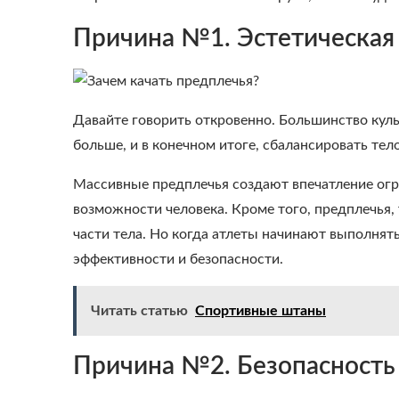
Причина №1. Эстетическая
Давайте говорить откровенно. Большинство кул
больше, и в конечном итоге, сбалансировать те
Массивные предплечья создают впечатление огр
возможности человека. Кроме того, предплечья,
части тела. Но когда атлеты начинают выполнять
эффективности и безопасности.
Читать статью
Спортивные штаны
Причина №2. Безопасность 