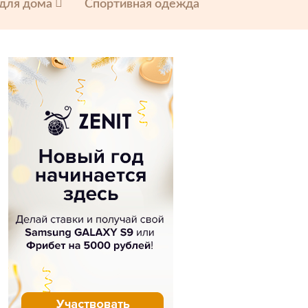
 для дома
Спортивная одежда