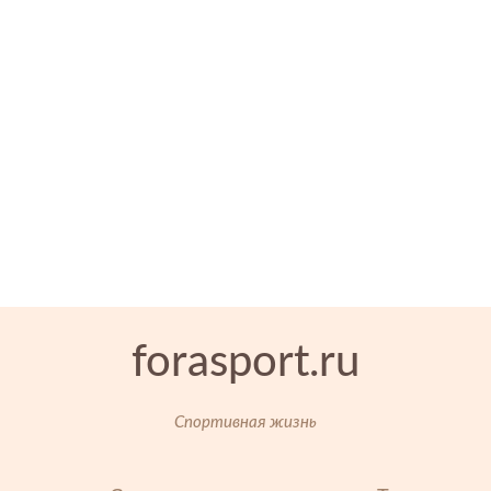
forasport.ru
Спортивная жизнь