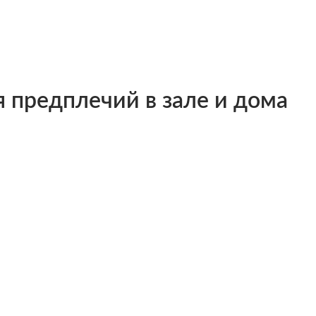
 предплечий в зале и дома