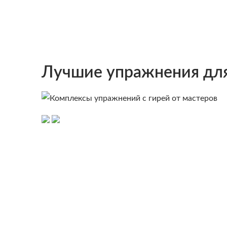
Лучшие упражнения для