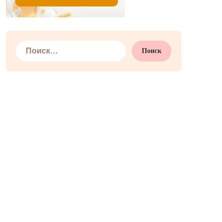
Найти: