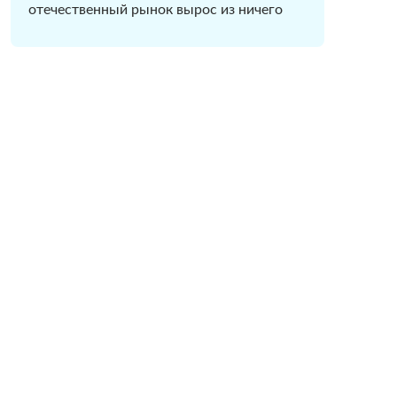
отечественный рынок вырос из ничего