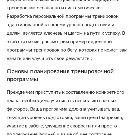
тренировкам осознанно и систематически.
Разработка персональной программы тренировок,
адаптированной к вашему уровню подготовки и
целям, является ключевым шагом на пути к успеху. В
этой статье мы рассмотрим пример недельной
программы тренировок по бегу, которая поможет вам
начать или улучшить свои результаты;
Основы планирования тренировочной
программы
Прежде чем приступить к составлению конкретного
плана, необходимо учитывать несколько важных
факторов. Ваша программа должна учитывать ваш
текущий уровень подготовки, ваши цели (например,
участие в забеге, улучшение скорости или просто
поддержание формы) и ваше общее состояние