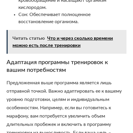
кровообращение и насыщают организм
кислородом.
Сон: Обеспечивает полноценное
восстановление организма.
Читать статью
Что и через сколько времени
можно есть после тренировки
Адаптация программы тренировок к
вашим потребностям
Предложенная выше программа является лишь
отправной точкой. Важно адаптировать ее к вашему
уровню подготовки, целям и индивидуальным
особенностям. Например, если вы готовитесь к
марафону, вам потребуется увеличить объем
длительных пробежек и включить в программу
тренировки на выносливость. Если ваша цель –