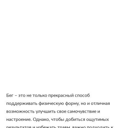
Бег – это не только прекрасный способ
поддерживать физическую форму, но и отличная
возможность улучшить свое самочувствие и
настроение. Однако, чтобы добиться ощутимых
результатов и избежать травм, важно подходить к