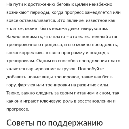
На пути к достижению беговых целей неизбежно
возникают периоды, когда прогресс замедляется или
вовсе останавливается. Это явление, известное как
«плато», может быть весьма демотивирующим.
Важно понимать, что плато – это естественный этап
тренировочного процесса, и его можно преодолеть,
внеся коррективы в свою программу и подход к
тренировкам. Одним из способов преодоления плато
является варьирование нагрузок. Попробуйте
добавить новые виды тренировок, такие как бег в
гору, фартлек или тренировки на развитие силы.
Также, важно следить за своим питанием и сном, так
как они играют ключевую роль в восстановлении и
прогрессе.
Советы по поддержанию