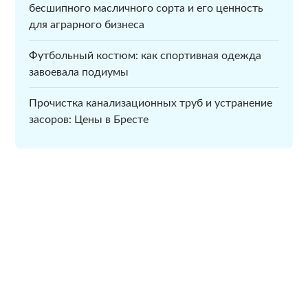
бесшипного масличного сорта и его ценность
для аграрного бизнеса
Футбольный костюм: как спортивная одежда
завоевала подиумы
Прочистка канализационных труб и устранение
засоров: Цены в Бресте