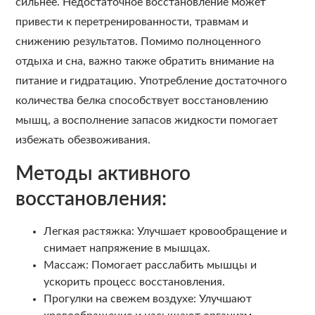
сильнее. Недостаточное восстановление может
привести к перетренированности, травмам и
снижению результатов. Помимо полноценного
отдыха и сна, важно также обратить внимание на
питание и гидратацию. Употребление достаточного
количества белка способствует восстановлению
мышц, а восполнение запасов жидкости помогает
избежать обезвоживания.
Методы активного
восстановления:
Легкая растяжка: Улучшает кровообращение и
снимает напряжение в мышцах.
Массаж: Помогает расслабить мышцы и
ускорить процесс восстановления.
Прогулки на свежем воздухе: Улучшают