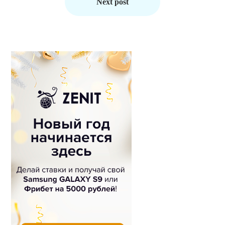
Next post