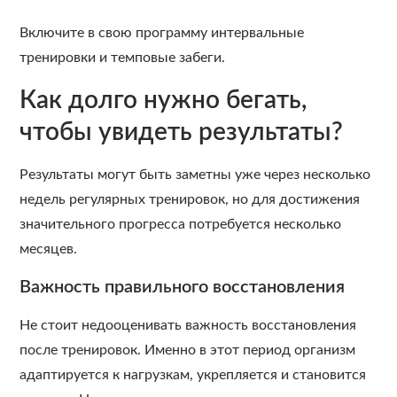
Включите в свою программу интервальные
тренировки и темповые забеги.
Как долго нужно бегать,
чтобы увидеть результаты?
Результаты могут быть заметны уже через несколько
недель регулярных тренировок, но для достижения
значительного прогресса потребуется несколько
месяцев.
Важность правильного восстановления
Не стоит недооценивать важность восстановления
после тренировок. Именно в этот период организм
адаптируется к нагрузкам, укрепляется и становится