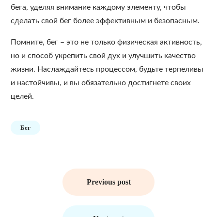
бега, уделяя внимание каждому элементу, чтобы
сделать свой бег более эффективным и безопасным.
Помните, бег – это не только физическая активность,
но и способ укрепить свой дух и улучшить качество
жизни. Наслаждайтесь процессом, будьте терпеливы
и настойчивы, и вы обязательно достигнете своих
целей.
Бег
Навигация
по
Previous post
записям