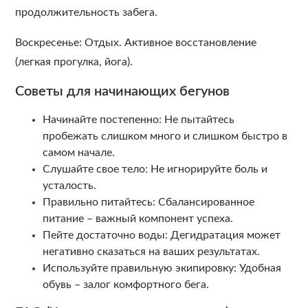
продолжительность забега.
Воскресенье: Отдых. Активное восстановление
(легкая прогулка, йога).
Советы для начинающих бегунов
Начинайте постепенно: Не пытайтесь
пробежать слишком много и слишком быстро в
самом начале.
Слушайте свое тело: Не игнорируйте боль и
усталость.
Правильно питайтесь: Сбалансированное
питание – важный компонент успеха.
Пейте достаточно воды: Дегидратация может
негативно сказаться на ваших результатах.
Используйте правильную экипировку: Удобная
обувь – залог комфортного бега.