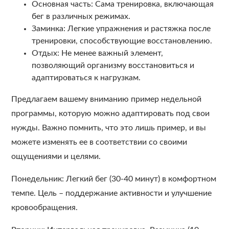
Основная часть: Сама тренировка, включающая
бег в различных режимах.
Заминка: Легкие упражнения и растяжка после
тренировки, способствующие восстановлению.
Отдых: Не менее важный элемент,
позволяющий организму восстановиться и
адаптироваться к нагрузкам.
Предлагаем вашему вниманию пример недельной
программы, которую можно адаптировать под свои
нужды. Важно помнить, что это лишь пример, и вы
можете изменять ее в соответствии со своими
ощущениями и целями.
Понедельник: Легкий бег (30-40 минут) в комфортном
темпе. Цель – поддержание активности и улучшение
кровообращения.