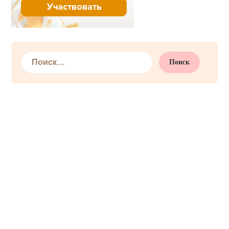
Найти: