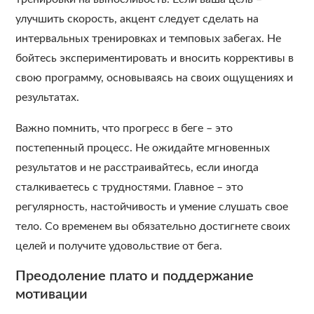
улучшить скорость, акцент следует сделать на
интервальных тренировках и темповых забегах. Не
бойтесь экспериментировать и вносить коррективы в
свою программу, основываясь на своих ощущениях и
результатах.
Важно помнить, что прогресс в беге – это
постепенный процесс. Не ожидайте мгновенных
результатов и не расстраивайтесь, если иногда
сталкиваетесь с трудностями. Главное – это
регулярность, настойчивость и умение слушать свое
тело. Со временем вы обязательно достигнете своих
целей и получите удовольствие от бега.
Преодоление плато и поддержание
мотивации