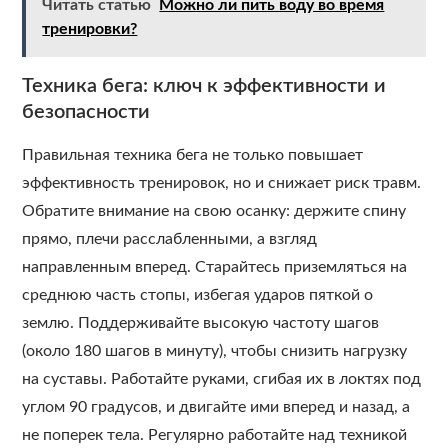
Читать статью
Можно ли пить воду во время
тренировки?
Техника бега: ключ к эффективности и
безопасности
Правильная техника бега не только повышает
эффективность тренировок, но и снижает риск травм.
Обратите внимание на свою осанку: держите спину
прямо, плечи расслабленными, а взгляд
направленным вперед. Старайтесь приземляться на
среднюю часть стопы, избегая ударов пяткой о
землю. Поддерживайте высокую частоту шагов
(около 180 шагов в минуту), чтобы снизить нагрузку
на суставы. Работайте руками, сгибая их в локтях под
углом 90 градусов, и двигайте ими вперед и назад, а
не поперек тела. Регулярно работайте над техникой