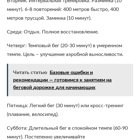
Вторник: Интервальная тренировка. Разминка (10
минут). 6-8 повторений: 400 метров быстро, 400
метров трусцой. Заминка (10 минут).
Среда: Отдых. Полное восстановление.
Четверг: Темповый бег (20-30 минут) в умеренном
темпе. Цель – улучшение аэробной выносливости.
Читать статью
Базовые ошибки и
рекомендации — готовимся к занятиям на
беговой дорожке для начинающих
Пятница: Легкий бег (30 минут) или кросс-тренинг
(плавание, велосипед).
Суббота: Длительный бег в спокойном темпе (60-90
минут). Постепенно увеличивайте