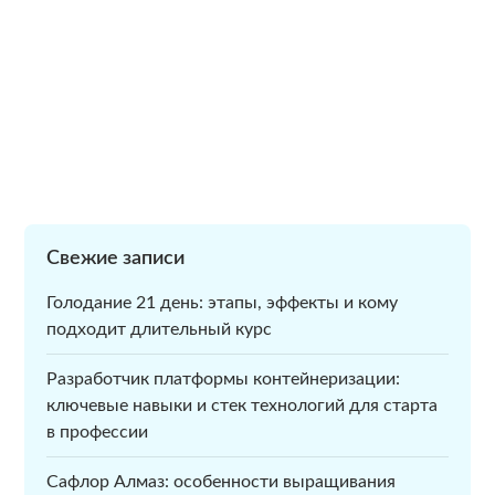
Свежие записи
Голодание 21 день: этапы, эффекты и кому
подходит длительный курс
Разработчик платформы контейнеризации:
ключевые навыки и стек технологий для старта
в профессии
Сафлор Алмаз: особенности выращивания