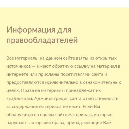
Информация для
правообладателей
Все материалы на данном сайте взяты из открытых
источников — имеют обратную ссылку на материал в
интернете или присланы посетителями сайта и
предоставляются исключительно в ознакомительных
целях. Права на материалы принадлежат их
владельцам. Администрация сайта ответственности
за содержание материала не несет. Если Вы
обнаружили на нашем сайте материалы, которые
нарушают авторские права, принадлежащие Вам,