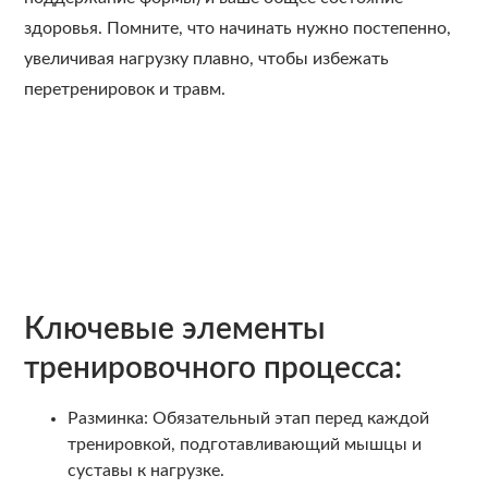
здоровья. Помните, что начинать нужно постепенно,
увеличивая нагрузку плавно, чтобы избежать
перетренировок и травм.
Ключевые элементы
тренировочного процесса:
Разминка: Обязательный этап перед каждой
тренировкой, подготавливающий мышцы и
суставы к нагрузке.