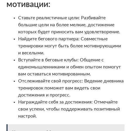
мотивации:
Ставьте реалистичные цели: Разбивайте
большие цели на более мелкие, достижение
которых будет приносить вам удовлетворение.
Найдите бегового партнера: Совместные
тренировки могут быть более мотивирующими
и веселыми.
Вступайте в беговые клубы: Общение с
единомышленниками и обмен опытом помогут
вам оставаться мотивированным.
Отслеживайте свой прогресс: Ведение дневника
тренировок поможет вам видеть свои
достижения и прогресс.
Награждайте себя за достижения: Отмечайте
свои успехи, чтобы поддерживать позитивный
настрой.