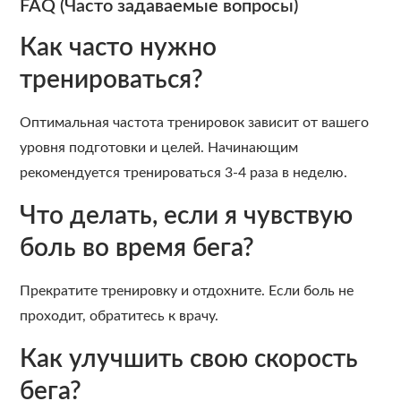
FAQ (Часто задаваемые вопросы)
Как часто нужно
тренироваться?
Оптимальная частота тренировок зависит от вашего
уровня подготовки и целей. Начинающим
рекомендуется тренироваться 3-4 раза в неделю.
Что делать, если я чувствую
боль во время бега?
Прекратите тренировку и отдохните. Если боль не
проходит, обратитесь к врачу.
Как улучшить свою скорость
бега?