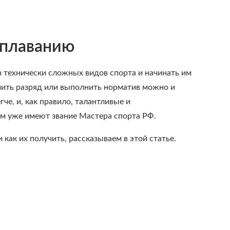
 плаванию
з технически сложных видов спорта и начинать им
учить разряд или выполнить норматив можно и
че, и, как правило, талантливые и
м уже имеют звание Мастера спорта РФ.
как их получить, рассказываем в этой статье.