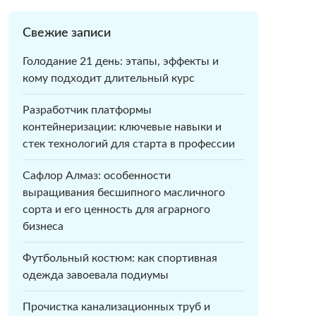
Свежие записи
Голодание 21 день: этапы, эффекты и
кому подходит длительный курс
Разработчик платформы
контейнеризации: ключевые навыки и
стек технологий для старта в профессии
Сафлор Алмаз: особенности
выращивания бесшипного масличного
сорта и его ценность для аграрного
бизнеса
Футбольный костюм: как спортивная
одежда завоевала подиумы
Прочистка канализационных труб и