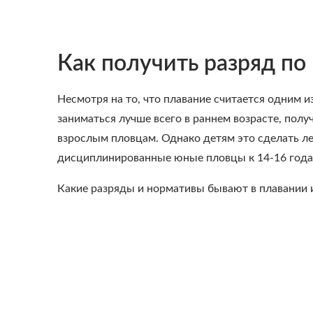
Как получить разряд по
Несмотря на то, что плавание считается одним и
заниматься лучше всего в раннем возрасте, пол
взрослым пловцам. Однако детям это сделать лег
дисциплинированные юные пловцы к 14-16 года
Какие разряды и нормативы бывают в плавании и 