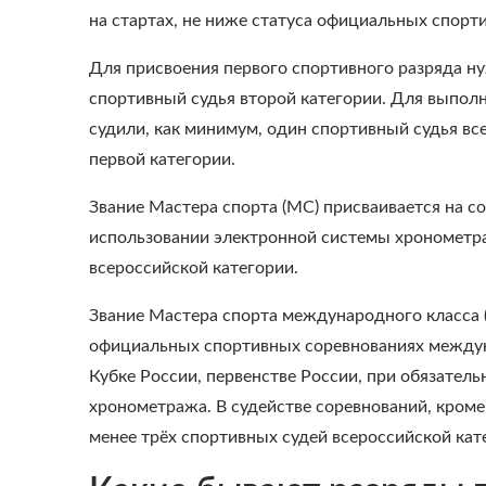
на стартах, не ниже статуса официальных спор
Для присвоения первого спортивного разряда н
спортивный судья второй категории. Для выпол
судили, как минимум, один спортивный судья вс
первой категории.
Звание Мастера спорта (МС) присваивается на с
использовании электронной системы хронометра
всероссийской категории.
Звание Мастера спорта международного класса
официальных спортивных соревнованиях междуна
Кубке России, первенстве России, при обязател
хронометража. В судействе соревнований, кром
менее трёх спортивных судей всероссийской кат