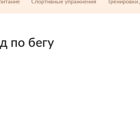
питание
Спортивные упражнения
Тренировки
д по бегу