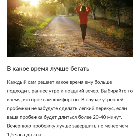
В какое время лучше бегать
Каждый сам решает какое время ему больше
подходит, раннее утро и поздний вечер. Выбирайте то
время, которое вам комфортно. В случае утренней
пробежки не забудьте сделать легкий перекус, если
ваша пробежка будет длиться более 20-40 минут.
Вечернюю пробежку лучше завершить не менее чем
1,5 часа до сна.