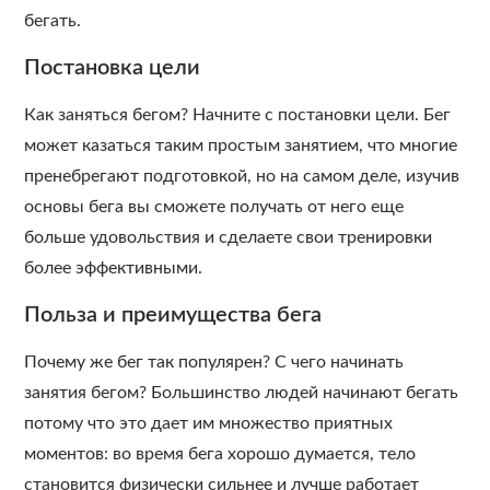
бегать.
Постановка цели
Как заняться бегом? Начните с постановки цели. Бег
может казаться таким простым занятием, что многие
пренебрегают подготовкой, но на самом деле, изучив
основы бега вы сможете получать от него еще
больше удовольствия и сделаете свои тренировки
более эффективными.
Польза и преимущества бега
Почему же бег так популярен? С чего начинать
занятия бегом? Большинство людей начинают бегать
потому что это дает им множество приятных
моментов: во время бега хорошо думается, тело
становится физически сильнее и лучше работает