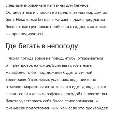
специализированные магазины для бегунов.
Остановитесь и спросите о предлагаемых маршрутах
бега. Некоторые беговые магазины даже предлагают
бесплатные групповые пробежки с гидом, к которым
вы присоединяетесь.
Где бегать в непогоду
Плохая погода вовсе не повод, чтобы отказываться
от тренировок на улице. Если вы готовитесь к
марафону, то бег под дождем будет отличной
тренировкой в полевых условиях, ведь никто не
отменяет марафоны из-за того что идет дождь, а это
значит если в день марафона с погодой не повезет вы
будете чувствовать себя более психологически и
физически подготовленным, чем если это произойдет