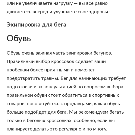
или не увеличиваете нагрузку — вы все равно
двигаетесь вперед и улучшаете свое здоровье.
Экипировка для бега
Обувь
Обувь очень важная часть экипировки бегунов.
Правильный выбор кроссовок сделает ваши
пробежки более приятными и поможет
предотвратить травмы. Бег для начинающих требует
подготовки и за консультацией по вопросам выбора
правильной обуви стоит обратиться в спортивных
товаров, посоветуйтесь с продавцами, какая обувь
больше подойдет для бега. Мы рекомендуем бегать
только в беговых кроссовках, особенно, если вы
планируете делать это регулярно и по многу.