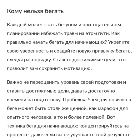
Кому нельзя бегать
Каждый может стать бегуном и при тщательном
планировании избежать травм на этом пути. Как
правильно начать бегать для начинающих? Укрепите
свою уверенность и создайте новую привычку бегать,
следуя распорядку. Ставьте достижимые цели, это
позволит вам сохранить мотивацию.
Важно не переоценить уровень своей подготовки и
ставить достижимые цели, давать достаточно
времени на подготовку. Пробежка 5 км для новичка в
беге может быть столь же ценной, как марафон для
опытного человека, а то и более полезной. Вот
техника бега для начинающих: концентрируйтесь на
процессе, даже если вы не улучшаете свой результат