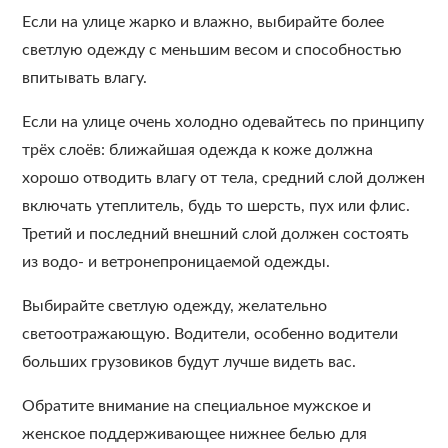
Если на улице жарко и влажно, выбирайте более
светлую одежду с меньшим весом и способностью
впитывать влагу.
Если на улице очень холодно одевайтесь по принципу
трёх слоёв: ближайшая одежда к коже должна
хорошо отводить влагу от тела, средний слой должен
включать утеплитель, будь то шерсть, пух или флис.
Третий и последний внешний слой должен состоять
из водо- и ветронепроницаемой одежды.
Выбирайте светлую одежду, желательно
светоотражающую. Водители, особенно водители
больших грузовиков будут лучше видеть вас.
Обратите внимание на специальное мужское и
женское поддерживающее нижнее белью для