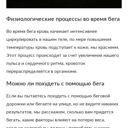
Физиологические процессы во время бега
Во время бега кровь начинает интенсивнее
циркулировать в нашем теле, по мере повышения
температуры кровь подступает к коже, мы краснеем.
Этот процесс происходит за счет увеличения нашего
пульса и сердечного ритма, кровоток
перераспределяется в организме.
Можно ли похудеть с помощью бега
Если вы пытаетесь похудеть с помощью беговой
дорожки или бегаете на улице, но не видите никаких
результатов, мы расскажем, сколько вам придется
бегать, какие факторы влияют на потерю веса,
сколько калорий вы должны потреблять и какие