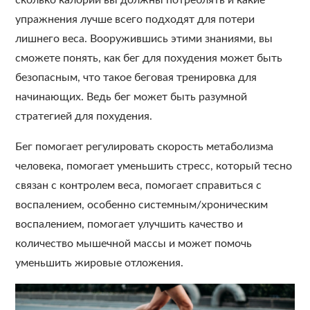
упражнения лучше всего подходят для потери
лишнего веса. Вооружившись этими знаниями, вы
сможете понять, как бег для похудения может быть
безопасным, что такое беговая тренировка для
начинающих. Ведь бег может быть разумной
стратегией для похудения.
Бег помогает регулировать скорость метаболизма
человека, помогает уменьшить стресс, который тесно
связан с контролем веса, помогает справиться с
воспалением, особенно системным/хроническим
воспалением, помогает улучшить качество и
количество мышечной массы и может помочь
уменьшить жировые отложения.