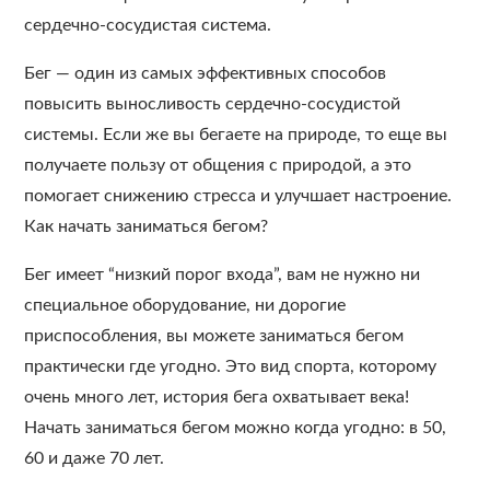
сердечно-сосудистая система.
Бег — один из самых эффективных способов
повысить выносливость сердечно-сосудистой
системы. Если же вы бегаете на природе, то еще вы
получаете пользу от общения с природой, а это
помогает снижению стресса и улучшает настроение.
Как начать заниматься бегом?
Бег имеет “низкий порог входа”, вам не нужно ни
специальное оборудование, ни дорогие
приспособления, вы можете заниматься бегом
практически где угодно. Это вид спорта, которому
очень много лет, история бега охватывает века!
Начать заниматься бегом можно когда угодно: в 50,
60 и даже 70 лет.