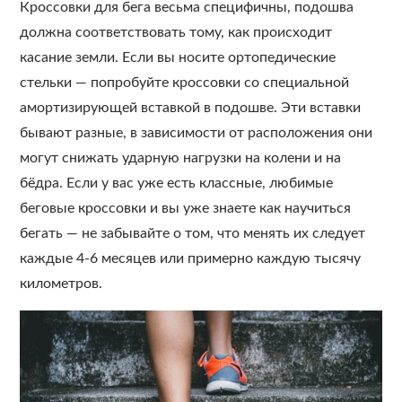
Кроссовки для бега весьма специфичны, подошва
должна соответствовать тому, как происходит
касание земли. Если вы носите ортопедические
стельки — попробуйте кроссовки со специальной
амортизирующей вставкой в подошве. Эти вставки
бывают разные, в зависимости от расположения они
могут снижать ударную нагрузки на колени и на
бёдра. Если у вас уже есть классные, любимые
беговые кроссовки и вы уже знаете как научиться
бегать — не забывайте о том, что менять их следует
каждые 4-6 месяцев или примерно каждую тысячу
километров.