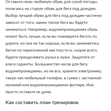
Оставьте свою любимую обувь для сухой погоды,
полагаясь на старую обувь для бега под дождем.
Выбор лучшей обуви для бега под дождем частично
зависит от того, каким типом бега вы будете
заниматься. Например, водонепроницаемая обувь
может быть лучше, если вы планируете бегать по
дороге, но она не так хороша, если вы занимаетесь
бегом по пересеченной местности и, скорее всего,
будете преодолевать ручьи и лужи. Защитите от
влаги гаджеты. Большинство часов для бега
водонепроницаемы, но не все, храните электронику,
такую как мобильный телефон, в сумке с застежкой-
молнией или водонепроницаемом футляре. Или
просто оставьте их дома.
Как составить план тренировок