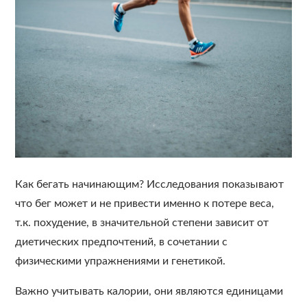
Как бегать начинающим? Исследования показывают
что бег может и не привести именно к потере веса,
т.к. похудение, в значительной степени зависит от
диетических предпочтений, в сочетании с
физическими упражнениями и генетикой.
Важно учитывать калории, они являются единицами