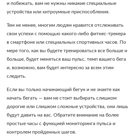
и побежать, вам не нужны никакие специальные
устройства или хитроумные приспособления.
Тем не менее, многим людям нравится отслеживать
свои успехи с помощью какого-либо фитнес-трекера
в смартфоне или специальных спортивных часов. По
мере того, как вы будете тренироваться все больше и
больше, будет меняться ваш пульс, темп вашего бега
и, возможно, вам будет интересно за всем этим
следить.
Если вы только начинающий бегун и не знаете как
начать бегать — вам не стоит выбирать слишком
дорогие или слишком сложные устройства, они лишь
будут давить на вас. Обратите внимание на более
простые часы с функцией мониторинга пульса и
контролем пройденных шагов.