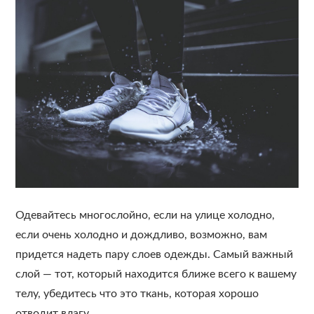
Одевайтесь многослойно, если на улице холодно,
если очень холодно и дождливо, возможно, вам
придется надеть пару слоев одежды. Самый важный
слой — тот, который находится ближе всего к вашему
телу, убедитесь что это ткань, которая хорошо
отводит влагу.