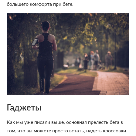
большего комфорта при беге.
Гаджеты
Как мы уже писали выше, основная прелесть бега в
том, что вы можете просто встать, надеть кроссовки