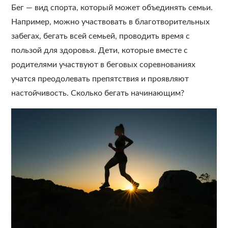
Бег — вид спорта, который может объединять семьи.
Например, можно участвовать в благотворительных
забегах, бегать всей семьей, проводить время с
пользой для здоровья. Дети, которые вместе с
родителями участвуют в беговых соревнованиях
учатся преодолевать препятствия и проявляют
настойчивость. Сколько бегать начинающим?