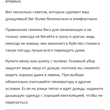
впервые.
Вот несколько советов, которые сделают ваш
дождливый бег более безопасным и комфортным.
Правильная техника бега для начинающих и не
только: никогда не бегайте в грозу и ураган, ведь
никогда не знаешь чем закончится буйство стихии и
такую погоду лучше всего переждать дома.
Купите кепку или шляпу с полями. Головной убор
защитит ваше лицо от дождя, поэтому вы сможете
видеть хорошо даже в ливень. При выборе
обязательно учитывайте температуру и другие
условия. Если на улице тепло и идет дождь, наденьте
дышащую одежду с хорошей вентиляцией, чтобы не
перегреться.