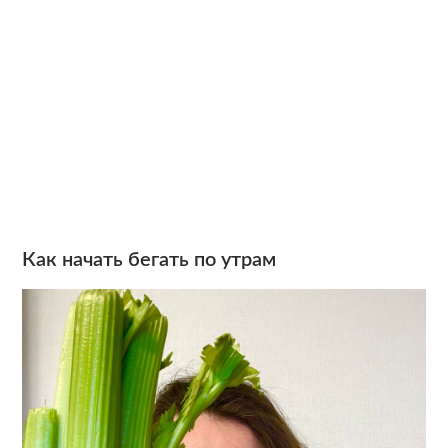
Как начать бегать по утрам