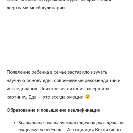
жертвами моей кулинарии.
Появление ребенка в семье заставило изучать
научную основу еды, современные рекомендации и
исследования. Психология питания завершила
картинку. Еда — это всегда эмоции
Образование и повышение квалификации
Когнитивно-поведенческая терапия расстройств
пищевого поведения —
Ассоциация Когнитивно-