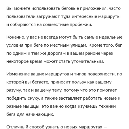
Вы можете использовать беговые приложения, часто
пользователи загружают туда интересные маршруты
и собираются на совместные пробежки.
Конечно, у вас не всегда могут быть самые идеальные
условия при беге по местным улицам. Кроме того, бег
по одним и тем же дорогам в вашем районе через
некоторое время может стать утомительным.
Изменение ваших маршрутов и типов поверхности, по
которой вы бегаете, приносит пользу как вашему
разуму, так и вашему телу, потому что это помогает
победить скуку, а также заставляет работать новые и
разные мышцы, это важно когда изучаешь техники
бега для начинающих.
Отличный способ узнать о новых маршрутах —