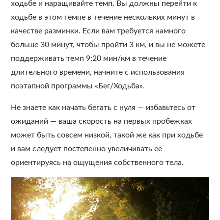
ходьбе и наращивайте темп. Вы должны перейти к
ходьбе в этом темпе в течение нескольких минут в
качестве разминки. Если вам требуется намного
больше 30 минут, чтобы пройти 3 км, и вы не можете
поддерживать темп 9:20 мин/км в течение
длительного времени, начните с использования
поэтапной программы «Бег/Ходьба».
Не знаете как начать бегать с нуля — избавьтесь от
ожиданий — ваша скорость на первых пробежках
может быть совсем низкой, такой же как при ходьбе
и вам следует постепенно увеличивать ее
ориентируясь на ощущения собственного тела.