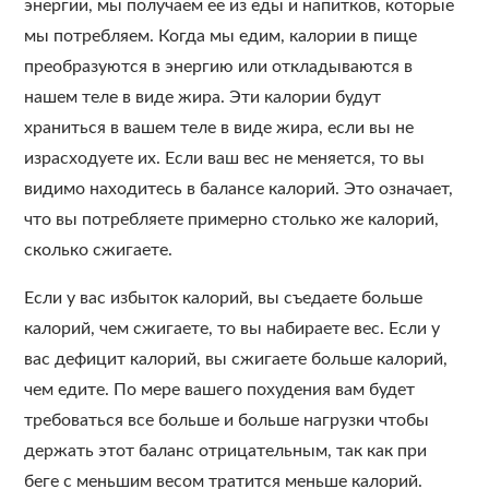
энергии, мы получаем ее из еды и напитков, которые
мы потребляем. Когда мы едим, калории в пище
преобразуются в энергию или откладываются в
нашем теле в виде жира. Эти калории будут
храниться в вашем теле в виде жира, если вы не
израсходуете их. Если ваш вес не меняется, то вы
видимо находитесь в балансе калорий. Это означает,
что вы потребляете примерно столько же калорий,
сколько сжигаете.
Если у вас избыток калорий, вы съедаете больше
калорий, чем сжигаете, то вы набираете вес. Если у
вас дефицит калорий, вы сжигаете больше калорий,
чем едите. По мере вашего похудения вам будет
требоваться все больше и больше нагрузки чтобы
держать этот баланс отрицательным, так как при
беге с меньшим весом тратится меньше калорий.