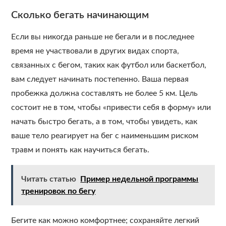
Сколько бегать начинающим
Если вы никогда раньше не бегали и в последнее
время не участвовали в других видах спорта,
связанных с бегом, таких как футбол или баскетбол,
вам следует начинать постепенно. Ваша первая
пробежка должна составлять не более 5 км. Цель
состоит не в том, чтобы «привести себя в форму» или
начать быстро бегать, а в том, чтобы увидеть, как
ваше тело реагирует на бег с наименьшим риском
травм и понять как научиться бегать.
Читать статью
Пример недельной программы
тренировок по бегу
Бегите как можно комфортнее; сохраняйте легкий