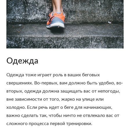
Одежда
Одежда тоже играет роль в ваших беговых
свершениях. Во-первых, вам должно быть удобно, во-
вторых, одежда должна защищать вас от непогоды,
вне зависимости от того, жарко на улице или
холодно. Если речь идет о беге для начинающих,
важно сделать так, чтобы ничто не отвлекало вас от
сложного процесса первой тренировки.