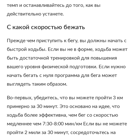
темп и останавливайтесь до того, как вы
действительно устанете.
С какой скоростью бежать
Прежде чем приступить к бегу, вы должны начать с
быстрой ходьбы. Если вы не в форме, ходьба может
быть достаточной тренировкой для повышения
вашего уровня физической подготовки. Если нужно
начать бегать с нуля программа для бега может
выглядеть таким образом.
Во-первых, убедитесь, что вы можете пройти 3 км
примерно за 30 минут. Это основано на идее, что
ходьба более эффективна, чем бег со скоростью
медленнее чем 7:30-8:00 мин/км Если вы не можете
пройти 2 мили за 30 минут, сосредоточьтесь на