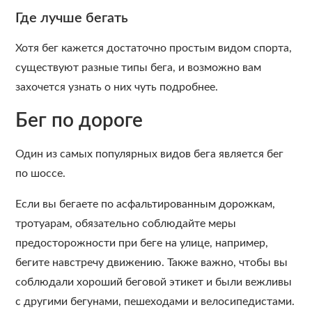
Где лучше бегать
Хотя бег кажется достаточно простым видом спорта,
существуют разные типы бега, и возможно вам
захочется узнать о них чуть подробнее.
Бег по дороге
Один из самых популярных видов бега является бег
по шоссе.
Если вы бегаете по асфальтированным дорожкам,
тротуарам, обязательно соблюдайте меры
предосторожности при беге на улице, например,
бегите навстречу движению. Также важно, чтобы вы
соблюдали хороший беговой этикет и были вежливы
с другими бегунами, пешеходами и велосипедистами.