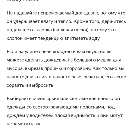
Не надевайте непромокаемый дождевик, потому что
он удерживает влагу и тепло. Кроме того, держитесь
подальше от хлопка (включая носки), потому что
хлопок имеет тенденцию впитывать воду.
Если на улице очень холодно и вам неуютно вы
можете сделать дождевик из большого мешка для
мусора, вырезав проймы и горловину. Как только вы
начнете двигаться и начнете разогреваться, его легко
сорвать и выбросить.
Выбирайте очень яркие или светлые внешние слои
одежды со светоотражающими полосками, под
дождем у водителей плохая видимость и они могут
не заметить вас.