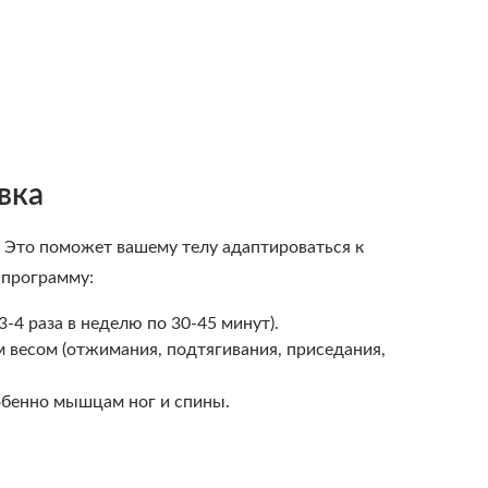
вка
. Это поможет вашему телу адаптироваться к
 программу:
3-4 раза в неделю по 30-45 минут).
 весом (отжимания, подтягивания, приседания,
обенно мышцам ног и спины.