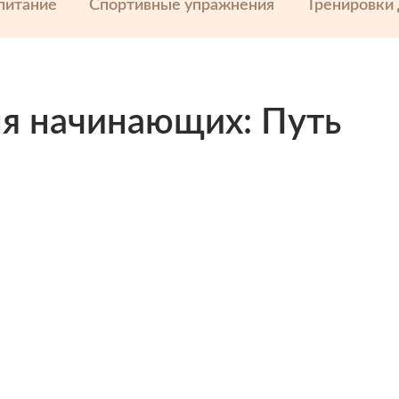
питание
Спортивные упражнения
Тренировки
я начинающих: Путь