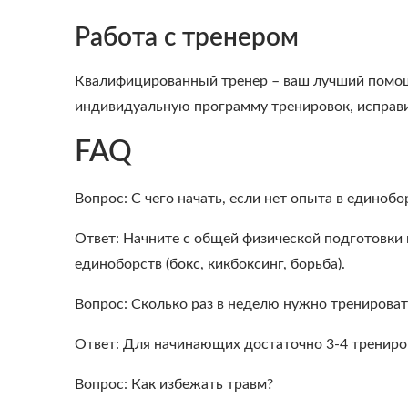
Работа с тренером
Квалифицированный тренер – ваш лучший помощн
индивидуальную программу тренировок, исправи
FAQ
Вопрос: С чего начать, если нет опыта в единобо
Ответ: Начните с общей физической подготовки 
единоборств (бокс, кикбоксинг, борьба).
Вопрос: Сколько раз в неделю нужно тренироват
Ответ: Для начинающих достаточно 3-4 трениро
Вопрос: Как избежать травм?