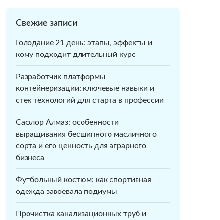
Свежие записи
Голодание 21 день: этапы, эффекты и
кому подходит длительный курс
Разработчик платформы
контейнеризации: ключевые навыки и
стек технологий для старта в профессии
Сафлор Алмаз: особенности
выращивания бесшипного масличного
сорта и его ценность для аграрного
бизнеса
Футбольный костюм: как спортивная
одежда завоевала подиумы
Прочистка канализационных труб и