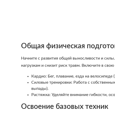
Общая физическая подгото
Начните с развития общей выносливости и силы
нагрузкам и снизит риск травм. Включите в свою
Кардио: Бег, плавание, езда на велосипеде (
Силовые тренировки: Работа с собственным
выпады).
Растяжка: Уделяйте внимание гибкости, ос
Освоение базовых техник