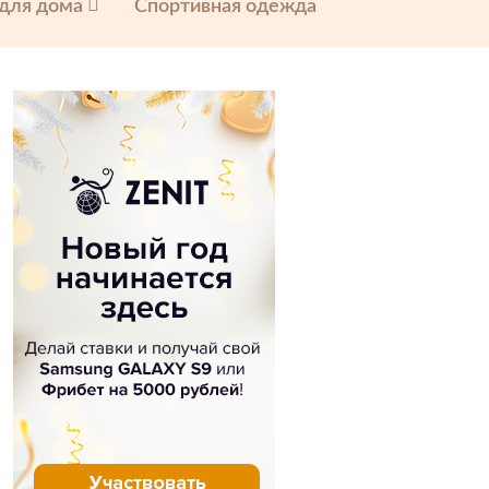
 для дома
Спортивная одежда