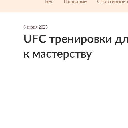
Бег
Плавание
Спортивное 
6 июня 2025
UFC тренировки дл
к мастерству