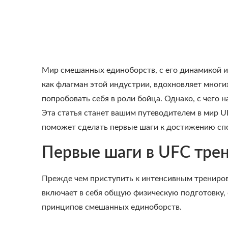
Мир смешанных единоборств, с его динамикой и
как флагман этой индустрии, вдохновляет многих
попробовать себя в роли бойца. Однако, с чего
Эта статья станет вашим путеводителем в мир 
поможет сделать первые шаги к достижению спо
Первые шаги в UFC тре
Прежде чем приступить к интенсивным трениро
включает в себя общую физическую подготовку,
принципов смешанных единоборств.