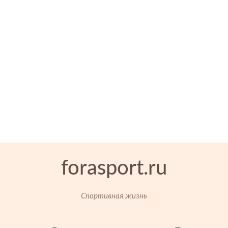
forasport.ru
Спортивная жизнь