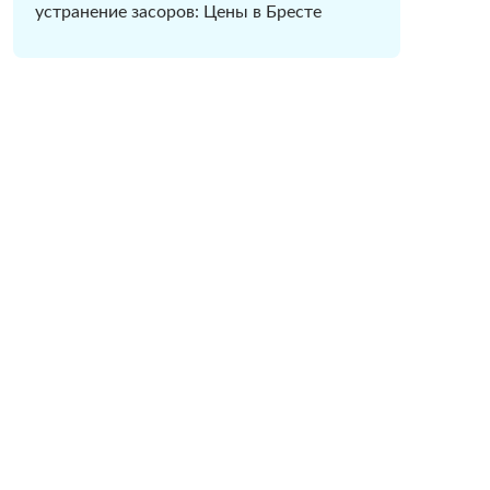
устранение засоров: Цены в Бресте