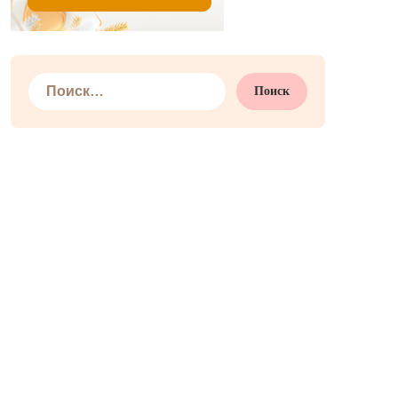
Найти: