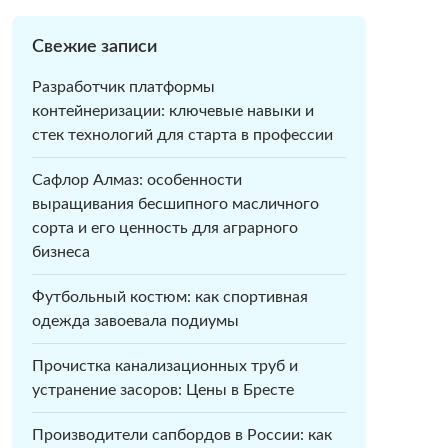
Свежие записи
Разработчик платформы
контейнеризации: ключевые навыки и
стек технологий для старта в профессии
Сафлор Алмаз: особенности
выращивания бесшипного масличного
сорта и его ценность для аграрного
бизнеса
Футбольный костюм: как спортивная
одежда завоевала подиумы
Прочистка канализационных труб и
устранение засоров: Цены в Бресте
Производители сапбордов в России: как