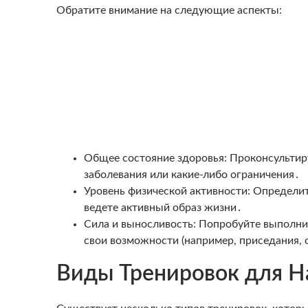
Обратите внимание на следующие аспекты:
Общее состояние здоровья: Проконсультиру
заболевания или какие-либо ограничения․
Уровень физической активности: Определит
ведете активный образ жизни․
Сила и выносливость: Попробуйте выполни
свои возможности (например, приседания, 
Виды Тренировок для 