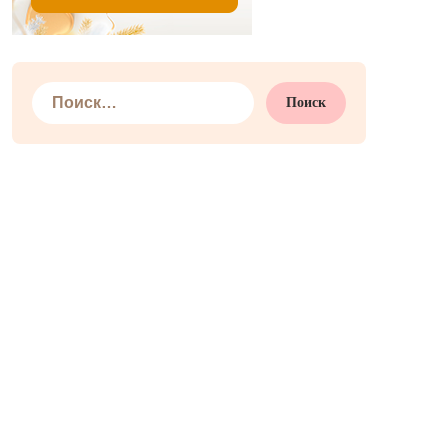
Найти: