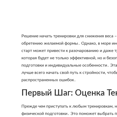
Решение начать тренировки для снижения веса –
обретению желаемой формы․ Однако, в море инф
старт может привести к разочарованию и даже 
которая будет не только эффективной, но и без
подготовки и индивидуальные особенности․ Эта 
лучше всего начать свой путь к стройности, что
распространенных ошибок․
Первый Шаг: Оценка Те
Прежде чем приступать к любым тренировкам, н
физической подготовки․ Это поможет выбрать 