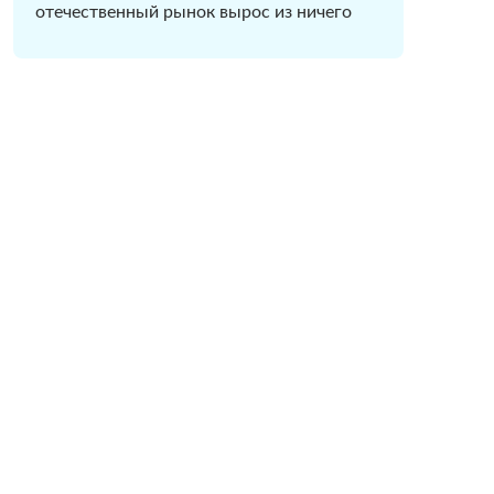
отечественный рынок вырос из ничего