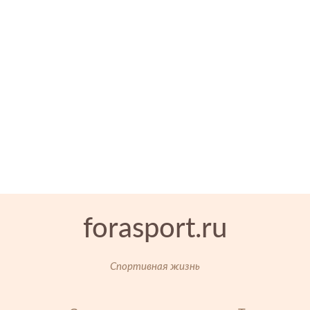
forasport.ru
Спортивная жизнь