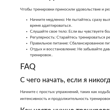
Чтобы тренировки приносили удовольствие и р
Начните медленно: Не пытайтесь сразу вы
время адаптироваться․
Слушайте свое тело: Если вы чувствуете бо
Регулярность: Старайтесь тренироваться ре
Правильное питание: Сбалансированное пи
Отдых и восстановление: Не забывайте дав
тренировок․
FAQ
С чего начать, если я нико
Начните с простых упражнений, таких как ходьба
интенсивность и продолжительность тренировок