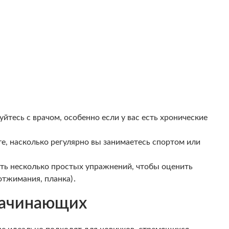
йтесь с врачом, особенно если у вас есть хронические
е, насколько регулярно вы занимаетесь спортом или
ть несколько простых упражнений, чтобы оценить
отжимания, планка)․
Начинающих