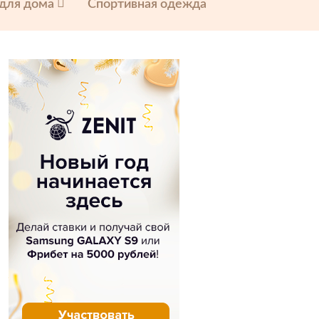
 для дома
Спортивная одежда