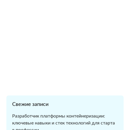
Свежие записи
Разработчик платформы контейнеризации:
ключевые навыки и стек технологий для старта