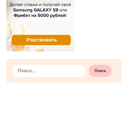
Найти: