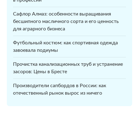
в профессии
Сафлор Алмаз: особенности выращивания
бесшипного масличного сорта и его ценность
для аграрного бизнеса
Футбольный костюм: как спортивная одежда
завоевала подиумы
Прочистка канализационных труб и устранение
засоров: Цены в Бресте
Производители сапбордов в России: как
отечественный рынок вырос из ничего