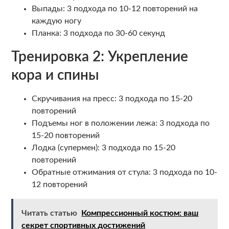
Выпады: 3 подхода по 10-12 повторений на
каждую ногу
Планка: 3 подхода по 30-60 секунд
Тренировка 2: Укрепление
кора и спины
Скручивания на пресс: 3 подхода по 15-20
повторений
Подъемы ног в положении лежа: 3 подхода по
15-20 повторений
Лодка (супермен): 3 подхода по 15-20
повторений
Обратные отжимания от стула: 3 подхода по 10-
12 повторений
Читать статью
Компрессионный костюм: ваш
секрет спортивных достижений