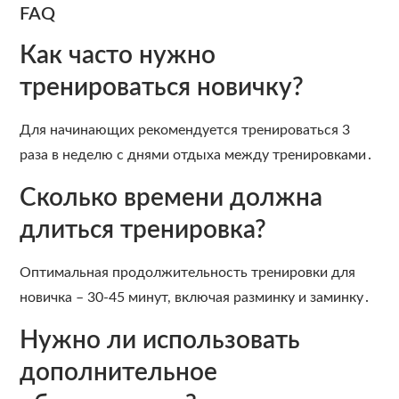
FAQ
Как часто нужно
тренироваться новичку?
Для начинающих рекомендуется тренироваться 3
раза в неделю с днями отдыха между тренировками․
Сколько времени должна
длиться тренировка?
Оптимальная продолжительность тренировки для
новичка – 30-45 минут, включая разминку и заминку․
Нужно ли использовать
дополнительное