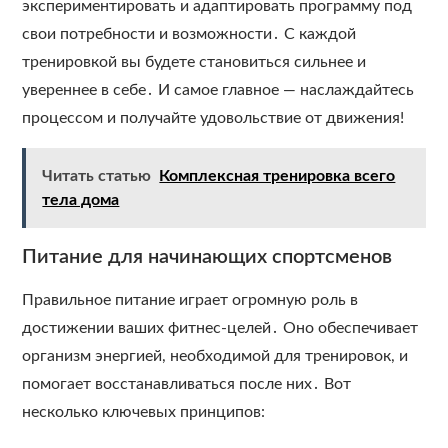
экспериментировать и адаптировать программу под
свои потребности и возможности․ С каждой
тренировкой вы будете становиться сильнее и
увереннее в себе․ И самое главное — наслаждайтесь
процессом и получайте удовольствие от движения!
Читать статью
Комплексная тренировка всего
тела дома
Питание для начинающих спортсменов
Правильное питание играет огромную роль в
достижении ваших фитнес-целей․ Оно обеспечивает
организм энергией, необходимой для тренировок, и
помогает восстанавливаться после них․ Вот
несколько ключевых принципов: