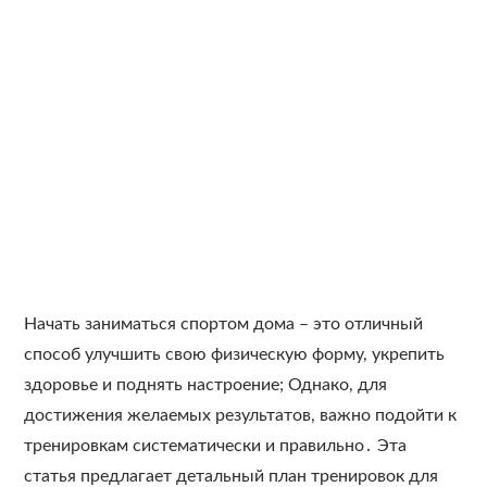
Начать заниматься спортом дома – это отличный
способ улучшить свою физическую форму, укрепить
здоровье и поднять настроение; Однако, для
достижения желаемых результатов, важно подойти к
тренировкам систематически и правильно․ Эта
статья предлагает детальный план тренировок для