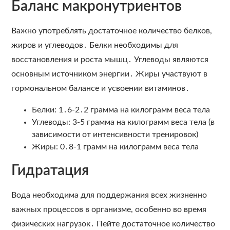
Баланс макронутриентов
Важно употреблять достаточное количество белков,
жиров и углеводов․ Белки необходимы для
восстановления и роста мышц․ Углеводы являются
основным источником энергии․ Жиры участвуют в
гормональном балансе и усвоении витаминов․
Белки: 1․6-2․2 грамма на килограмм веса тела
Углеводы: 3-5 грамма на килограмм веса тела (в
зависимости от интенсивности тренировок)
Жиры: 0․8-1 грамм на килограмм веса тела
Гидратация
Вода необходима для поддержания всех жизненно
важных процессов в организме, особенно во время
физических нагрузок․ Пейте достаточное количество