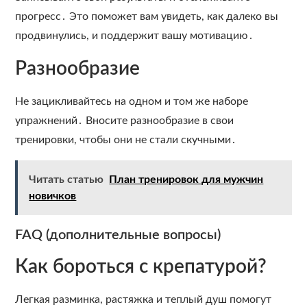
прогресс․ Это поможет вам увидеть, как далеко вы
продвинулись, и поддержит вашу мотивацию․
Разнообразие
Не зацикливайтесь на одном и том же наборе
упражнений․ Вносите разнообразие в свои
тренировки, чтобы они не стали скучными․
Читать статью
План тренировок для мужчин
новичков
FAQ (дополнительные вопросы)
Как бороться с крепатурой?
Легкая разминка, растяжка и теплый душ помогут