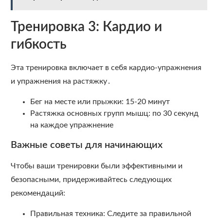
Тренировка 3: Кардио и
гибкость
Эта тренировка включает в себя кардио-упражнения
и упражнения на растяжку․
Бег на месте или прыжки: 15-20 минут
Растяжка основных групп мышц: по 30 секунд
на каждое упражнение
Важные советы для начинающих
Чтобы ваши тренировки были эффективными и
безопасными, придерживайтесь следующих
рекомендаций:
Правильная техника: Следите за правильной