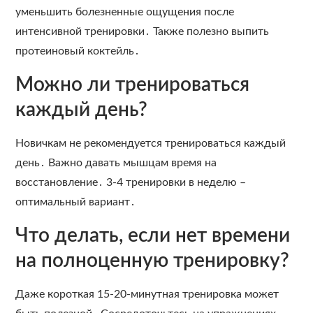
уменьшить болезненные ощущения после
интенсивной тренировки․ Также полезно выпить
протеиновый коктейль․
Можно ли тренироваться
каждый день?
Новичкам не рекомендуется тренироваться каждый
день․ Важно давать мышцам время на
восстановление․ 3-4 тренировки в неделю –
оптимальный вариант․
Что делать, если нет времени
на полноценную тренировку?
Даже короткая 15-20-минутная тренировка может