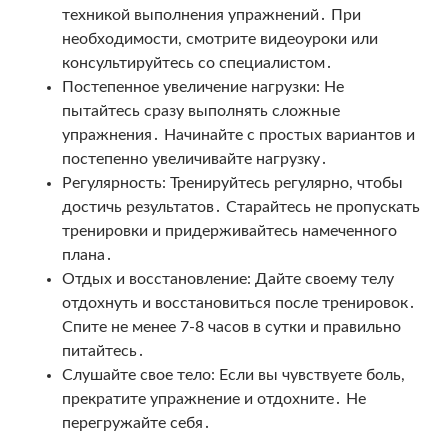
техникой выполнения упражнений․ При
необходимости, смотрите видеоуроки или
консультируйтесь со специалистом․
Постепенное увеличение нагрузки: Не
пытайтесь сразу выполнять сложные
упражнения․ Начинайте с простых вариантов и
постепенно увеличивайте нагрузку․
Регулярность: Тренируйтесь регулярно, чтобы
достичь результатов․ Старайтесь не пропускать
тренировки и придерживайтесь намеченного
плана․
Отдых и восстановление: Дайте своему телу
отдохнуть и восстановиться после тренировок․
Спите не менее 7-8 часов в сутки и правильно
питайтесь․
Слушайте свое тело: Если вы чувствуете боль,
прекратите упражнение и отдохните․ Не
перегружайте себя․