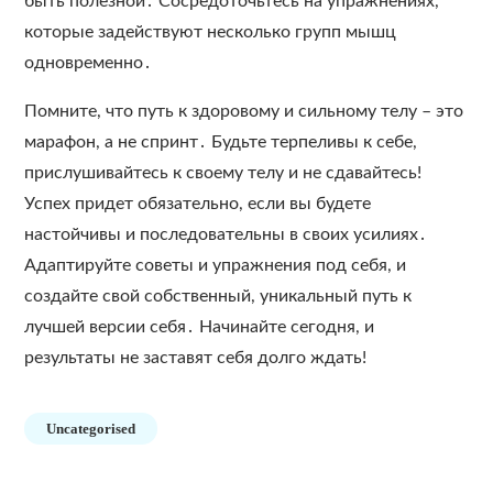
быть полезной․ Сосредоточьтесь на упражнениях,
которые задействуют несколько групп мышц
одновременно․
Помните, что путь к здоровому и сильному телу – это
марафон, а не спринт․ Будьте терпеливы к себе,
прислушивайтесь к своему телу и не сдавайтесь!
Успех придет обязательно, если вы будете
настойчивы и последовательны в своих усилиях․
Адаптируйте советы и упражнения под себя, и
создайте свой собственный, уникальный путь к
лучшей версии себя․ Начинайте сегодня, и
результаты не заставят себя долго ждать!
Uncategorised