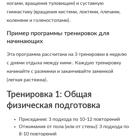
ногами, вращения туловищем) и суставную
гимнастику (вращения кистями, локтями, плечами,
коленями и голеностопами)․
Пример программы тренировок для
начинающих
Эта программа рассчитана на 3 тренировки в неделю
с днями отдыха между ними․ Каждую тренировку
начинайте с разминки и заканчивайте заминкой
(легкая растяжка)․
Тренировка 1: Общая
физическая подготовка
Приседания: 3 подхода по 10-12 повторений
Отжимания от пола (или от стены): 3 подхода по
8-10 повторений