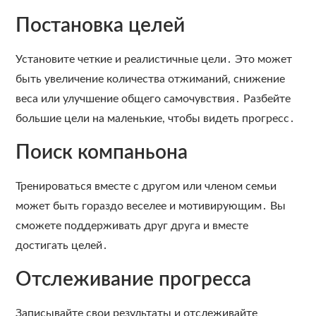
Постановка целей
Установите четкие и реалистичные цели․ Это может
быть увеличение количества отжиманий, снижение
веса или улучшение общего самочувствия․ Разбейте
большие цели на маленькие, чтобы видеть прогресс․
Поиск компаньона
Тренироваться вместе с другом или членом семьи
может быть гораздо веселее и мотивирующим․ Вы
сможете поддерживать друг друга и вместе
достигать целей․
Отслеживание прогресса
Записывайте свои результаты и отслеживайте