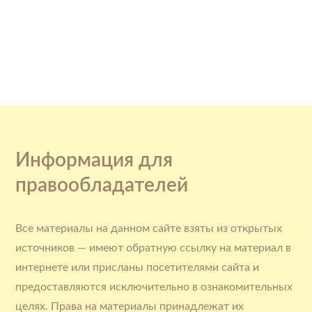
Информация для
правообладателей
Все материалы на данном сайте взяты из открытых
источников — имеют обратную ссылку на материал в
интернете или присланы посетителями сайта и
предоставляются исключительно в ознакомительных
целях. Права на материалы принадлежат их