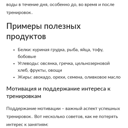
воды в течение дня, особенно до, во время и после
тренировок․
Примеры полезных
продуктов
Белки: куриная грудка, рыба, яйца, тофу,
бобовые
Углеводы: овсянка, гречка, цельнозерновой
хлеб, фрукты, овощи
Жиры: авокадо, орехи, семена, оливковое масло
Мотивация и поддержание интереса к
тренировкам
Поддержание мотивации – важный аспект успешных
тренировок․ Вот несколько советов, как не потерять
интерес к занятиям: