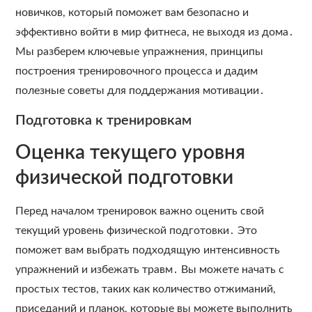
новичков, который поможет вам безопасно и
эффективно войти в мир фитнеса, не выходя из дома․
Мы разберем ключевые упражнения, принципы
построения тренировочного процесса и дадим
полезные советы для поддержания мотивации․
Подготовка к тренировкам
Оценка текущего уровня
физической подготовки
Перед началом тренировок важно оценить свой
текущий уровень физической подготовки․ Это
поможет вам выбрать подходящую интенсивность
упражнений и избежать травм․ Вы можете начать с
простых тестов, таких как количество отжиманий,
приседаний и планок, которые вы можете выполнить