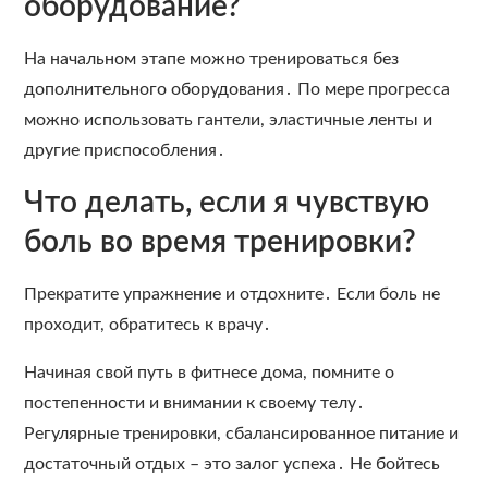
оборудование?
На начальном этапе можно тренироваться без
дополнительного оборудования․ По мере прогресса
можно использовать гантели, эластичные ленты и
другие приспособления․
Что делать, если я чувствую
боль во время тренировки?
Прекратите упражнение и отдохните․ Если боль не
проходит, обратитесь к врачу․
Начиная свой путь в фитнесе дома, помните о
постепенности и внимании к своему телу․
Регулярные тренировки, сбалансированное питание и
достаточный отдых – это залог успеха․ Не бойтесь