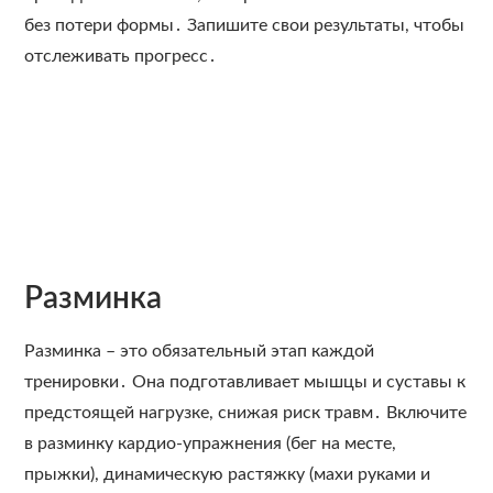
без потери формы․ Запишите свои результаты, чтобы
отслеживать прогресс․
Разминка
Разминка – это обязательный этап каждой
тренировки․ Она подготавливает мышцы и суставы к
предстоящей нагрузке, снижая риск травм․ Включите
в разминку кардио-упражнения (бег на месте,
прыжки), динамическую растяжку (махи руками и