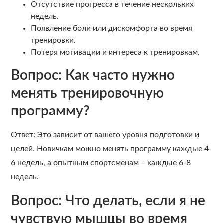
Отсутствие прогресса в течение нескольких
недель.
Появление боли или дискомфорта во время
тренировки.
Потеря мотивации и интереса к тренировкам.
Вопрос: Как часто нужно
менять тренировочную
программу?
Ответ: Это зависит от вашего уровня подготовки и
целей. Новичкам можно менять программу каждые 4-
6 недель, а опытным спортсменам – каждые 6-8
недель.
Вопрос: Что делать, если я не
чувствую мышцы во время