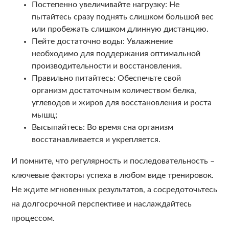
Постепенно увеличивайте нагрузку: Не
пытайтесь сразу поднять слишком большой вес
или пробежать слишком длинную дистанцию.
Пейте достаточно воды: Увлажнение
необходимо для поддержания оптимальной
производительности и восстановления.
Правильно питайтесь: Обеспечьте свой
организм достаточным количеством белка,
углеводов и жиров для восстановления и роста
мышц;
Высыпайтесь: Во время сна организм
восстанавливается и укрепляется.
И помните, что регулярность и последовательность –
ключевые факторы успеха в любом виде тренировок.
Не ждите мгновенных результатов, а сосредоточьтесь
на долгосрочной перспективе и наслаждайтесь
процессом.