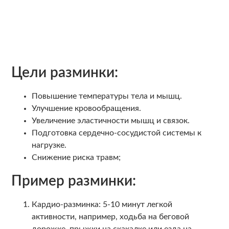
Цели разминки:
Повышение температуры тела и мышц.
Улучшение кровообращения.
Увеличение эластичности мышц и связок.
Подготовка сердечно-сосудистой системы к
нагрузке.
Снижение риска травм;
Пример разминки:
Кардио-разминка: 5-10 минут легкой
активности, например, ходьба на беговой