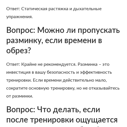
Ответ: Статическая растяжка и дыхательные
упражнения.
Вопрос: Можно ли пропускать
разминку, если времени в
обрез?
Ответ: Крайне не рекомендуется. Разминка – это
инвестиция в вашу безопасность и эффективность
тренировки. Если времени действительно мало,
сократите основную тренировку, но не отказывайтесь
от разминки.
Вопрос: Что делать, если
после тренировки ощущается