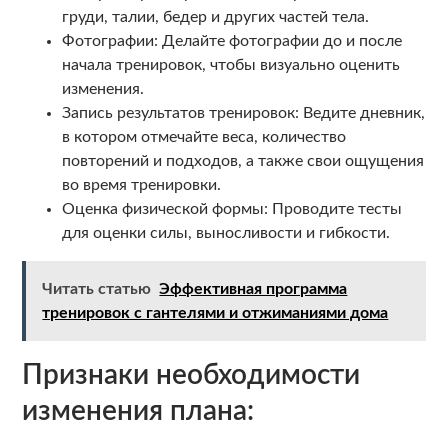
груди, талии, бедер и других частей тела.
Фотографии: Делайте фотографии до и после
начала тренировок, чтобы визуально оценить
изменения.
Запись результатов тренировок: Ведите дневник,
в котором отмечайте веса, количество
повторений и подходов, а также свои ощущения
во время тренировки.
Оценка физической формы: Проводите тесты
для оценки силы, выносливости и гибкости.
Читать статью
Эффективная программа
тренировок с гантелями и отжиманиями дома
Признаки необходимости
изменения плана: