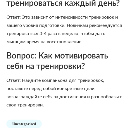
тренироваться каждый день?
Ответ: Это зависит от интенсивности тренировок и
вашего уровня подготовки. Новичкам рекомендуется
тренироваться 3-4 раза в неделю, чтобы дать
мышцам время на восстановление.
Вопрос: Как мотивировать
себя на тренировки?
Ответ: Найдите компаньона для тренировок,
поставьте перед собой конкретные цели,
вознаграждайте себя за достижения и разнообразьте
свои тренировки.
Uncategorised