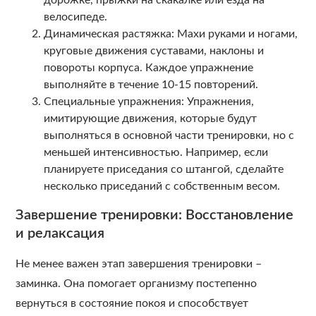
дорожке, прыжки на скакалке или езда на
велосипеде.
Динамическая растяжка: Махи руками и ногами,
круговые движения суставами, наклоны и
повороты корпуса. Каждое упражнение
выполняйте в течение 10-15 повторений.
Специальные упражнения: Упражнения,
имитирующие движения, которые будут
выполняться в основной части тренировки, но с
меньшей интенсивностью. Например, если
планируете приседания со штангой, сделайте
несколько приседаний с собственным весом.
Завершение тренировки: Восстановление
и релаксация
Не менее важен этап завершения тренировки –
заминка. Она помогает организму постепенно
вернуться в состояние покоя и способствует