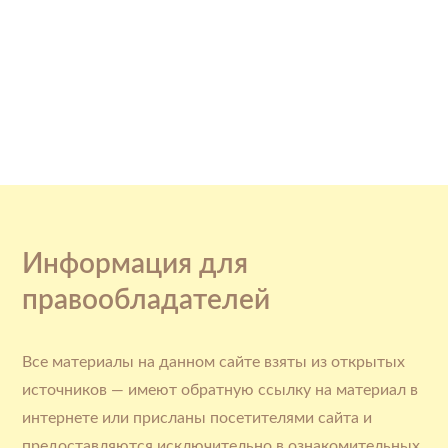
Информация для
правообладателей
Все материалы на данном сайте взяты из открытых
источников — имеют обратную ссылку на материал в
интернете или присланы посетителями сайта и
предоставляются исключительно в ознакомительных