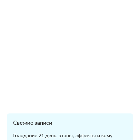
Свежие записи
Голодание 21 день: этапы, эффекты и кому