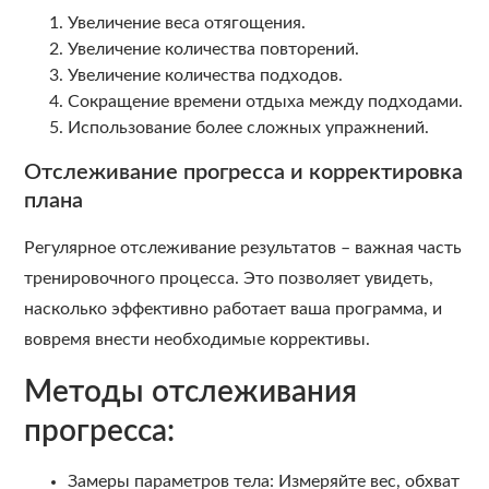
Увеличение веса отягощения.
Увеличение количества повторений.
Увеличение количества подходов.
Сокращение времени отдыха между подходами.
Использование более сложных упражнений.
Отслеживание прогресса и корректировка
плана
Регулярное отслеживание результатов – важная часть
тренировочного процесса. Это позволяет увидеть,
насколько эффективно работает ваша программа, и
вовремя внести необходимые коррективы.
Методы отслеживания
прогресса:
Замеры параметров тела: Измеряйте вес, обхват