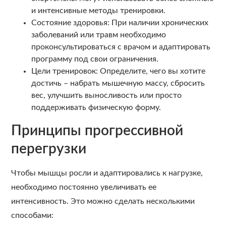
и интенсивные методы тренировки.
Состояние здоровья: При наличии хронических
заболеваний или травм необходимо
проконсультироваться с врачом и адаптировать
программу под свои ограничения.
Цели тренировок: Определите, чего вы хотите
достичь – набрать мышечную массу, сбросить
вес, улучшить выносливость или просто
поддерживать физическую форму.
Принципы прогрессивной
перегрузки
Чтобы мышцы росли и адаптировались к нагрузке,
необходимо постоянно увеличивать ее
интенсивность. Это можно сделать несколькими
способами: