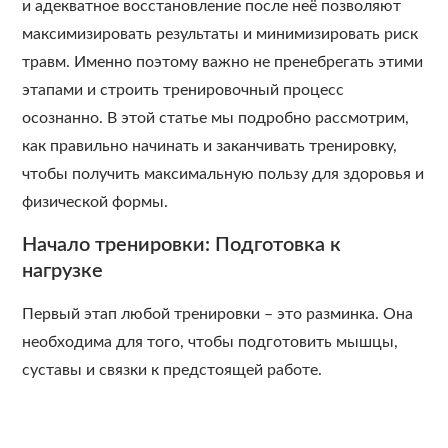
и адекватное восстановление после неё позволяют
максимизировать результаты и минимизировать риск
травм. Именно поэтому важно не пренебрегать этими
этапами и строить тренировочный процесс
осознанно. В этой статье мы подробно рассмотрим,
как правильно начинать и заканчивать тренировку,
чтобы получить максимальную пользу для здоровья и
физической формы.
Начало тренировки: Подготовка к
нагрузке
Первый этап любой тренировки – это разминка. Она
необходима для того, чтобы подготовить мышцы,
суставы и связки к предстоящей работе.