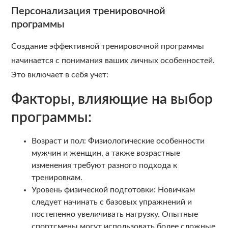
Персонализация тренировочной
программы
Создание эффективной тренировочной программы
начинается с понимания ваших личных особенностей.
Это включает в себя учет:
Факторы, влияющие на выбор
программы:
Возраст и пол: Физиологические особенности
мужчин и женщин, а также возрастные
изменения требуют разного подхода к
тренировкам.
Уровень физической подготовки: Новичкам
следует начинать с базовых упражнений и
постепенно увеличивать нагрузку. Опытные
спортсмены могут использовать более сложные