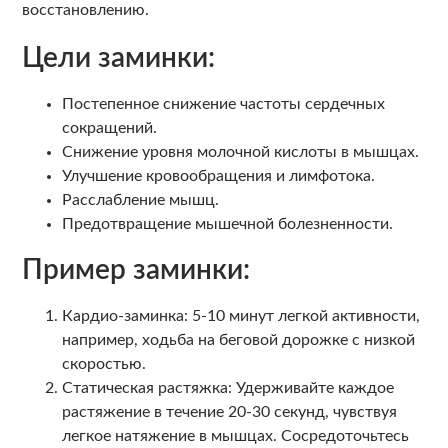
восстановлению.
Цели заминки:
Постепенное снижение частоты сердечных
сокращений.
Снижение уровня молочной кислоты в мышцах.
Улучшение кровообращения и лимфотока.
Расслабление мышц.
Предотвращение мышечной болезненности.
Пример заминки:
Кардио-заминка: 5-10 минут легкой активности,
например, ходьба на беговой дорожке с низкой
скоростью.
Статическая растяжка: Удерживайте каждое
растяжение в течение 20-30 секунд, чувствуя
легкое натяжение в мышцах. Сосредоточьтесь