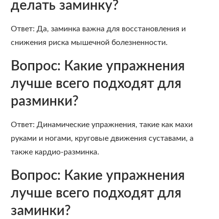
делать заминку?
Ответ: Да, заминка важна для восстановления и
снижения риска мышечной болезненности.
Вопрос: Какие упражнения
лучше всего подходят для
разминки?
Ответ: Динамические упражнения, такие как махи
руками и ногами, круговые движения суставами, а
также кардио-разминка.
Вопрос: Какие упражнения
лучше всего подходят для
заминки?