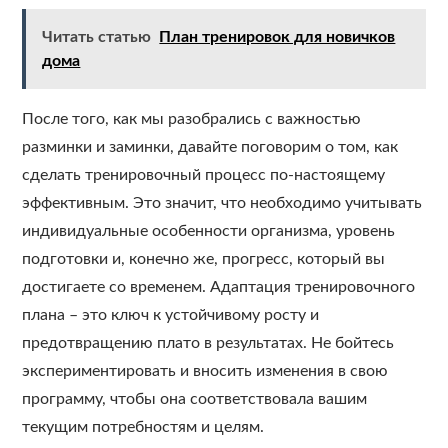
Читать статью
План тренировок для новичков
дома
После того, как мы разобрались с важностью
разминки и заминки, давайте поговорим о том, как
сделать тренировочный процесс по-настоящему
эффективным. Это значит, что необходимо учитывать
индивидуальные особенности организма, уровень
подготовки и, конечно же, прогресс, который вы
достигаете со временем. Адаптация тренировочного
плана – это ключ к устойчивому росту и
предотвращению плато в результатах. Не бойтесь
экспериментировать и вносить изменения в свою
программу, чтобы она соответствовала вашим
текущим потребностям и целям.