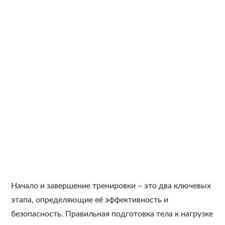
Начало и завершение тренировки – это два ключевых
этапа, определяющие её эффективность и
безопасность. Правильная подготовка тела к нагрузке