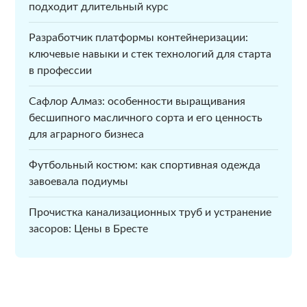
подходит длительный курс
Разработчик платформы контейнеризации:
ключевые навыки и стек технологий для старта
в профессии
Сафлор Алмаз: особенности выращивания
бесшипного масличного сорта и его ценность
для аграрного бизнеса
Футбольный костюм: как спортивная одежда
завоевала подиумы
Прочистка канализационных труб и устранение
засоров: Цены в Бресте