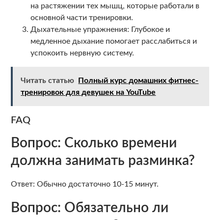
на растяжении тех мышц, которые работали в
основной части тренировки.
Дыхательные упражнения: Глубокое и
медленное дыхание помогает расслабиться и
успокоить нервную систему.
Читать статью
Полный курс домашних фитнес-
тренировок для девушек на YouTube
FAQ
Вопрос: Сколько времени
должна занимать разминка?
Ответ: Обычно достаточно 10-15 минут.
Вопрос: Обязательно ли