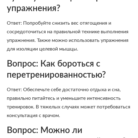
упражнения?
Ответ: Попробуйте снизить вес отягощения и
сосредоточиться на правильной технике выполнения
упражнения. Также можно использовать упражнения
для изоляции целевой мышцы.
Вопрос: Как бороться с
перетренированностью?
Ответ: Обеспечьте себе достаточно отдыха и сна,
правильно питайтесь и уменьшите интенсивность
тренировок. В тяжелых случаях может потребоваться
консультация с врачом.
Вопрос: Можно ли