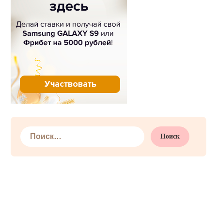
Найти: