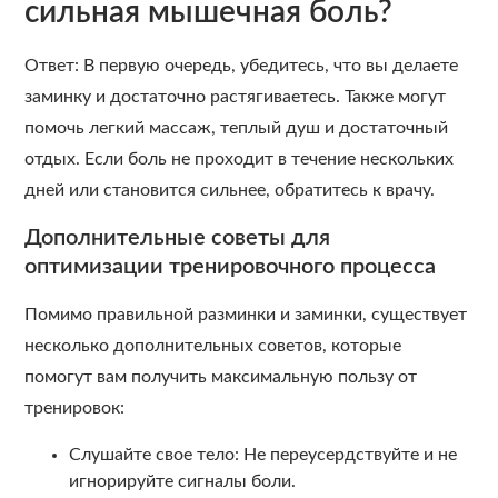
сильная мышечная боль?
Ответ: В первую очередь, убедитесь, что вы делаете
заминку и достаточно растягиваетесь. Также могут
помочь легкий массаж, теплый душ и достаточный
отдых. Если боль не проходит в течение нескольких
дней или становится сильнее, обратитесь к врачу.
Дополнительные советы для
оптимизации тренировочного процесса
Помимо правильной разминки и заминки, существует
несколько дополнительных советов, которые
помогут вам получить максимальную пользу от
тренировок:
Слушайте свое тело: Не переусердствуйте и не
игнорируйте сигналы боли.