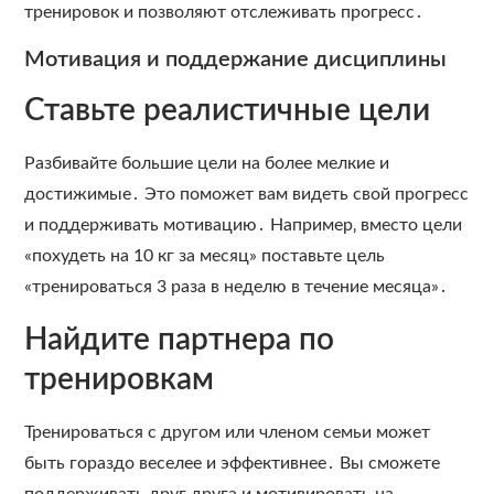
тренировок и позволяют отслеживать прогресс․
Мотивация и поддержание дисциплины
Ставьте реалистичные цели
Разбивайте большие цели на более мелкие и
достижимые․ Это поможет вам видеть свой прогресс
и поддерживать мотивацию․ Например‚ вместо цели
«похудеть на 10 кг за месяц» поставьте цель
«тренироваться 3 раза в неделю в течение месяца»․
Найдите партнера по
тренировкам
Тренироваться с другом или членом семьи может
быть гораздо веселее и эффективнее․ Вы сможете