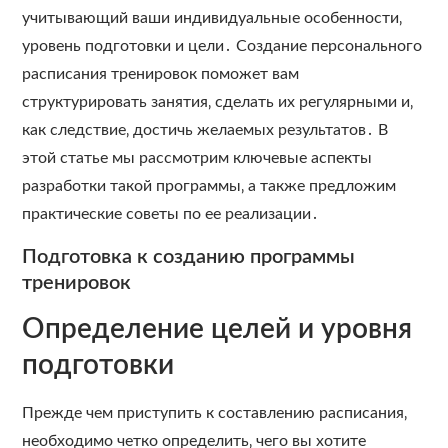
учитывающий ваши индивидуальные особенности‚
уровень подготовки и цели․ Создание персонального
расписания тренировок поможет вам
структурировать занятия‚ сделать их регулярными и‚
как следствие‚ достичь желаемых результатов․ В
этой статье мы рассмотрим ключевые аспекты
разработки такой программы‚ а также предложим
практические советы по ее реализации․
Подготовка к созданию программы
тренировок
Определение целей и уровня
подготовки
Прежде чем приступить к составлению расписания‚
необходимо четко определить‚ чего вы хотите