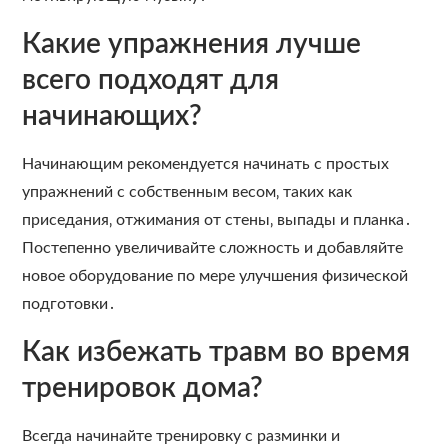
Какие упражнения лучше
всего подходят для
начинающих?
Начинающим рекомендуется начинать с простых
упражнений с собственным весом‚ таких как
приседания‚ отжимания от стены‚ выпады и планка․
Постепенно увеличивайте сложность и добавляйте
новое оборудование по мере улучшения физической
подготовки․
Как избежать травм во время
тренировок дома?
Всегда начинайте тренировку с разминки и