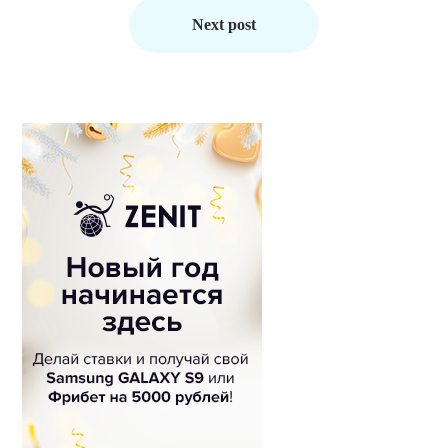
Next post