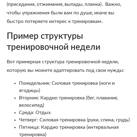
(приседания‚ отжимания‚ выпады‚ планка)․ Важно‚
чтобы упражнения были вам по душе‚ иначе вы
быстро потеряете интерес к тренировкам․
Пример структуры
тренировочной недели
Вот примерная структура тренировочной недели‚
которую вы можете адаптировать под свои нужды:
Понедельник: Силовая тренировка (ноги и
ягодицы)
Вторник: Кардио тренировка (бег‚ плавание‚
велосипед)
Среда: Отдых
Четверг: Силовая тренировка (руки‚ спина‚ грудь)
Пятница: Кардио тренировка (интервальная
тренировка)