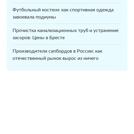
Футбольный костюм: как спортивная одежда
завоевала подиумы
Прочистка канализационных труб и устранение
засоров: Цены в Бресте
Производители сапбордов в России: как
отечественный рынок вырос из ничего