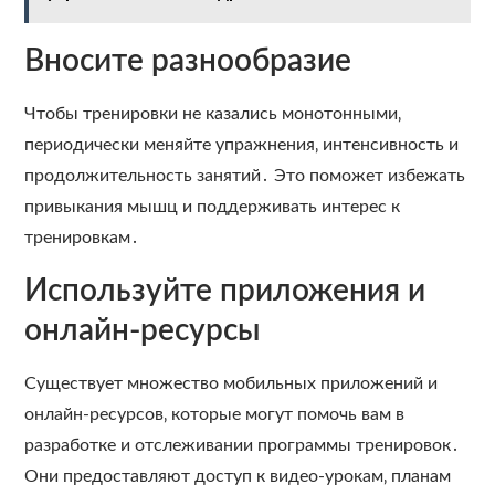
Вносите разнообразие
Чтобы тренировки не казались монотонными‚
периодически меняйте упражнения‚ интенсивность и
продолжительность занятий․ Это поможет избежать
привыкания мышц и поддерживать интерес к
тренировкам․
Используйте приложения и
онлайн-ресурсы
Существует множество мобильных приложений и
онлайн-ресурсов‚ которые могут помочь вам в
разработке и отслеживании программы тренировок․
Они предоставляют доступ к видео-урокам‚ планам