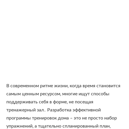
В современном ритме жизни‚ когда время становится
самым ценным ресурсом‚ многие ищут способы
поддерживать себя в форме‚ не посещая
тренажерный зал․ Разработка эффективной
программы тренировок дома – это не просто набор
упражнений‚ а тщательно спланированный план‚