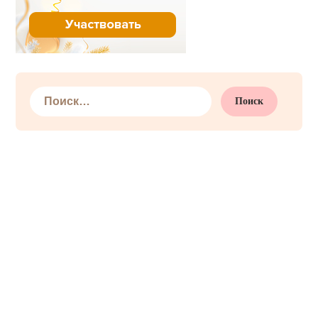
Найти: