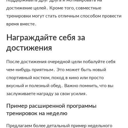
поддерживать друг друга и мотивировать на
достижение целей․ Кроме того‚ совместные
тренировки могут стать отличным способом провести
время вместе․
Награждайте себя за
достижения
После достижения очередной цели побалуйте себя
чем-нибудь приятным․ Это может быть новый
спортивный костюм‚ поход в кино или просто
вкусный и полезный обед․ Важно помнить‚ что вы
заслуживаете награду за свои усилия․
Пример расширенной программы
тренировок на неделю
Предлагаем более детальный пример недельного