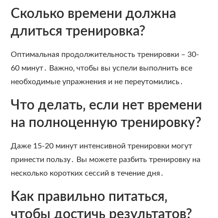
Сколько времени должна
длиться тренировка?
Оптимальная продолжительность тренировки – 30-
60 минут․ Важно‚ чтобы вы успели выполнить все
необходимые упражнения и не переутомились․
Что делать‚ если нет времени
на полноценную тренировку?
Даже 15-20 минут интенсивной тренировки могут
принести пользу․ Вы можете разбить тренировку на
несколько коротких сессий в течение дня․
Как правильно питаться‚
чтобы достичь результатов?