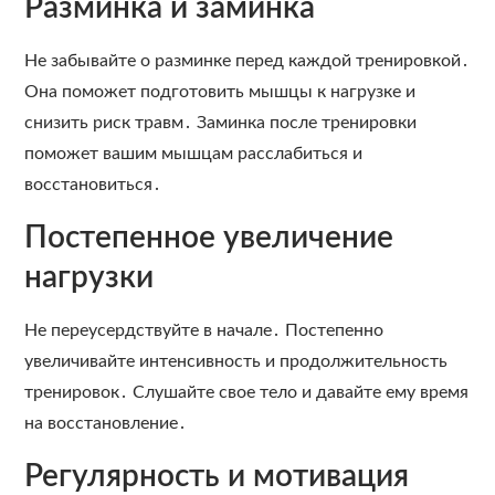
Разминка и заминка
Не забывайте о разминке перед каждой тренировкой․
Она поможет подготовить мышцы к нагрузке и
снизить риск травм․ Заминка после тренировки
поможет вашим мышцам расслабиться и
восстановиться․
Постепенное увеличение
нагрузки
Не переусердствуйте в начале․ Постепенно
увеличивайте интенсивность и продолжительность
тренировок․ Слушайте свое тело и давайте ему время
на восстановление․
Регулярность и мотивация