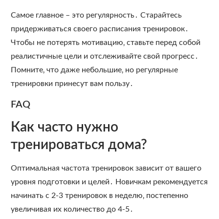
Самое главное – это регулярность․ Старайтесь
придерживаться своего расписания тренировок․
Чтобы не потерять мотивацию‚ ставьте перед собой
реалистичные цели и отслеживайте свой прогресс․
Помните‚ что даже небольшие‚ но регулярные
тренировки принесут вам пользу․
FAQ
Как часто нужно
тренироваться дома?
Оптимальная частота тренировок зависит от вашего
уровня подготовки и целей․ Новичкам рекомендуется
начинать с 2-3 тренировок в неделю‚ постепенно
увеличивая их количество до 4-5․