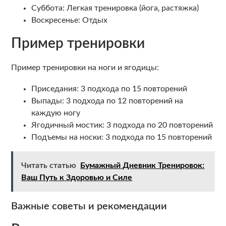
Суббота: Легкая тренировка (йога‚ растяжка)
Воскресенье: Отдых
Пример тренировки
Пример тренировки на ноги и ягодицы:
Приседания: 3 подхода по 15 повторений
Выпады: 3 подхода по 12 повторений на
каждую ногу
Ягодичный мостик: 3 подхода по 20 повторений
Подъемы на носки: 3 подхода по 15 повторений
Читать статью
Бумажный Дневник Тренировок:
Ваш Путь к Здоровью и Силе
Важные советы и рекомендации