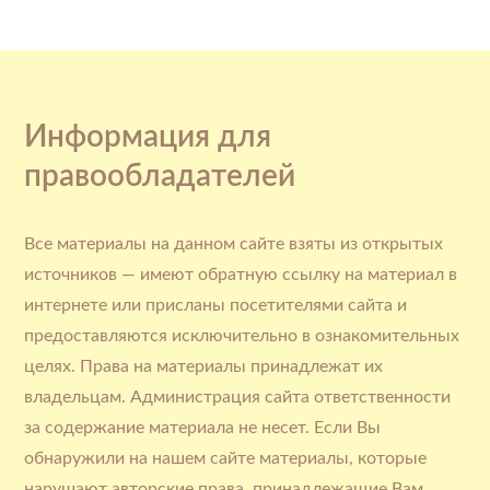
Информация для
правообладателей
Все материалы на данном сайте взяты из открытых
источников — имеют обратную ссылку на материал в
интернете или присланы посетителями сайта и
предоставляются исключительно в ознакомительных
целях. Права на материалы принадлежат их
владельцам. Администрация сайта ответственности
за содержание материала не несет. Если Вы
обнаружили на нашем сайте материалы, которые
нарушают авторские права, принадлежащие Вам,