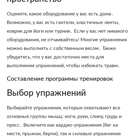
Оцените‚ какое оборудование у вас есть дома․
Возможно‚ у вас есть гантели‚ эластичные ленты‚
коврик для йоги или турник․ Если у вас нет никакого
оборудования‚ не отчаивайтесь! Многие упражнения
можно выполнять с собственным весом․ Также
убедитесь‚ что у вас достаточно места для
выполнения упражнений‚ чтобы избежать травм․
Составление программы тренировок
Выбор упражнений
Выбирайте упражнения‚ которые охватывают все
основные группы мышц: ноги‚ руки‚ спину‚ грудь и
пресс․ Включите как кардио-упражнения (бег на
месте‚ прыжки‚ берпи)‚ так и силовые упражнения