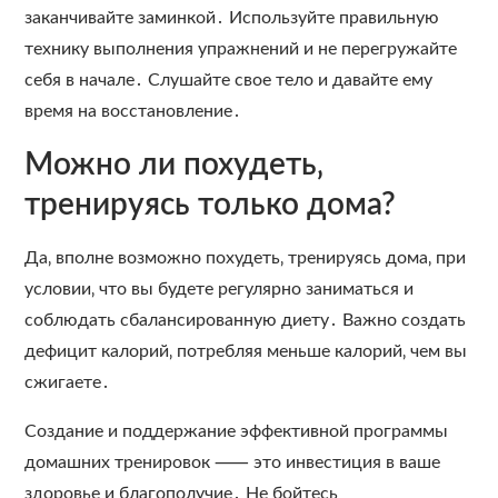
заканчивайте заминкой․ Используйте правильную
технику выполнения упражнений и не перегружайте
себя в начале․ Слушайте свое тело и давайте ему
время на восстановление․
Можно ли похудеть‚
тренируясь только дома?
Да‚ вполне возможно похудеть‚ тренируясь дома‚ при
условии‚ что вы будете регулярно заниматься и
соблюдать сбалансированную диету․ Важно создать
дефицит калорий‚ потребляя меньше калорий‚ чем вы
сжигаете․
Создание и поддержание эффективной программы
домашних тренировок ⸺ это инвестиция в ваше
здоровье и благополучие․ Не бойтесь