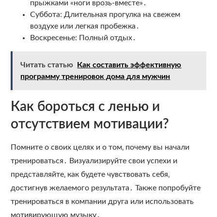
прыжками «ноги врозь-вместе»․
Суббота: Длительная прогулка на свежем
воздухе или легкая пробежка․
Воскресенье: Полный отдых․
Читать статью
Как составить эффективную
программу тренировок дома для мужчин
Как бороться с ленью и
отсутствием мотивации?
Помните о своих целях и о том‚ почему вы начали
тренироваться․ Визуализируйте свои успехи и
представляйте‚ как будете чувствовать себя‚
достигнув желаемого результата․ Также попробуйте
тренироваться в компании друга или использовать
мотивирующую музыку․