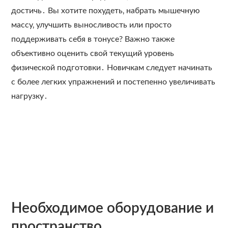
достичь․ Вы хотите похудеть‚ набрать мышечную
массу‚ улучшить выносливость или просто
поддерживать себя в тонусе? Важно также
объективно оценить свой текущий уровень
физической подготовки․ Новичкам следует начинать
с более легких упражнений и постепенно увеличивать
нагрузку․
Необходимое оборудование и
пространство