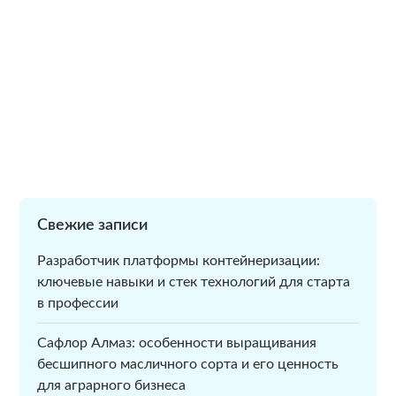
Свежие записи
Разработчик платформы контейнеризации:
ключевые навыки и стек технологий для старта
в профессии
Сафлор Алмаз: особенности выращивания
бесшипного масличного сорта и его ценность
для аграрного бизнеса