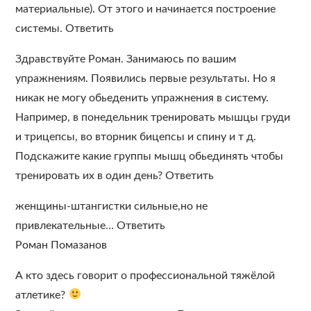
материальные). От этого и начинается построение
системы. Ответить
Здравствуйте Роман. Занимаюсь по вашим
упражнениям. Появились первые результаты. Но я
никак не могу обьеденить упражнения в систему.
Например, в понедельник тренировать мышцы груди
и трицепсы, во вторник бицепсы и спину и т д.
Подскажите какие группы мышц обьединять чтобы
тренировать их в один день? Ответить
женщины-штангистки сильные,но не
привлекательные… Ответить
Роман Помазанов
А кто здесь говорит о профессиональной тяжёлой
атлетике?