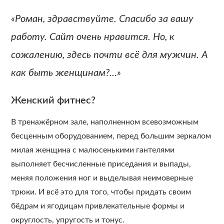
«Роман, здравствуйте. Спасибо за вашу
работу. Сайт очень нравится. Но, к
сожалению, здесь почти всё для мужчин. А
как быть женщинам?…»
Женский фитнес?
В тренажёрном зале, наполненном всевозможным
бесценным оборудованием, перед большим зеркалом
милая женщина с малюсенькими гантелями
выполняет бесчисленные приседания и выпады,
меняя положения ног и выделывая неимоверные
трюки. И всё это для того, чтобы придать своим
бёдрам и ягодицам привлекательные формы и
округлость, упругость и тонус.