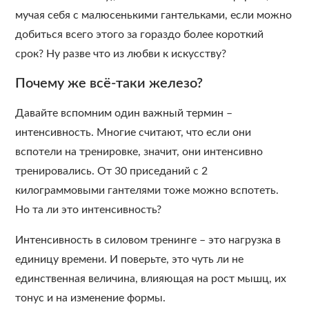
мучая себя с малюсенькими гантельками, если можно
добиться всего этого за гораздо более короткий
срок? Ну разве что из любви к искусству?
Почему же всё-таки железо?
Давайте вспомним один важный термин –
интенсивность. Многие считают, что если они
вспотели на тренировке, значит, они интенсивно
тренировались. От 30 приседаний с 2
килограммовыми гантелями тоже можно вспотеть.
Но та ли это интенсивность?
Интенсивность в силовом тренинге – это нагрузка в
единицу времени. И поверьте, это чуть ли не
единственная величина, влияющая на рост мышц, их
тонус и на изменение формы.