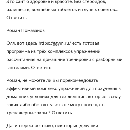
Это сайт о здоровье и красоте. Без стероидов,
излишеств, волшебных таблеток и глупых советов…
Ответить
Роман Помазанов
Оля, вот здесь https://ggym.ru/ есть готовая
программа из трёх комплексов упражнений,
рассчитанная на домашние тренировки с разборными
гантелями. Ответить
Роман, не можете ли Вы порекомендовать
эффективный комплекс упражнений для похудения в
домашних условиях для тех женщин, которые в силу
каких-либо обстоятельств не могут посещать
тренажерные залы ? Ответить
Да, интересное чтиво, некоторые девушки