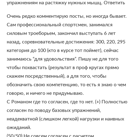
упражнениям на растяжку нужных мышц. Ответить
Очень редко комментирую посты, но иногда бывает.
Сам профессиональный спортсмен, занимался
силовым троеборьем, закончил выступать 6 лет
назад, соревновательные достижения: 300, 220, 295
категория до 100 (кто в курсе тот поймет), сейчас
занимаюсь “для удовольствия”. Пишу не для того
чтобы похвастать (результат в проф кругах прямо
скажем посредственный), а для того, чтобы
обозначить свою компетенцию, то есть я знаю о чем
говорю, и ничего не придумываю.
С Романом где то согласен, где то нет. (+) Полностью
согласен по поводу базовых упражнений,
неадекватной (слишком легкой) нагрузки и наивных
ожиданий.
(50/50) Не совсем согласен с расчетом