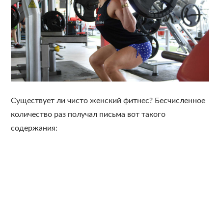
Существует ли чисто женский фитнес? Бесчисленное
количество раз получал письма вот такого
содержания: