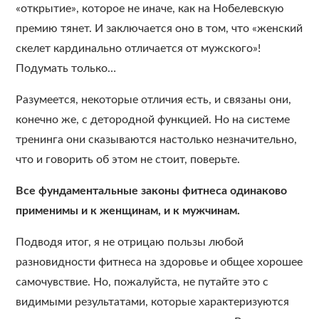
«открытие», которое не иначе, как на Нобелевскую
премию тянет. И заключается оно в том, что «женский
скелет кардинально отличается от мужского»!
Подумать только…
Разумеется, некоторые отличия есть, и связаны они,
конечно же, с детородной функцией. Но на системе
тренинга они сказываются настолько незначительно,
что и говорить об этом не стоит, поверьте.
Все фундаментальные законы фитнеса одинаково
применимы и к женщинам, и к мужчинам.
Подводя итог, я не отрицаю пользы любой
разновидности фитнеса на здоровье и общее хорошее
самочувствие. Но, пожалуйста, не путайте это с
видимыми результатами, которые характеризуются