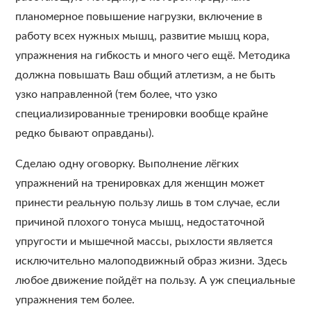
планомерное повышение нагрузки, включение в
работу всех нужных мышц, развитие мышц кора,
упражнения на гибкость и много чего ещё. Методика
должна повышать Ваш общий атлетизм, а не быть
узко направленной (тем более, что узко
специализированные тренировки вообще крайне
редко бывают оправданы).
Сделаю одну оговорку. Выполнение лёгких
упражнений на тренировках для женщин может
принести реальную пользу лишь в том случае, если
причиной плохого тонуса мышц, недостаточной
упругости и мышечной массы, рыхлости является
исключительно малоподвижный образ жизни. Здесь
любое движение пойдёт на пользу. А уж специальные
упражнения тем более.