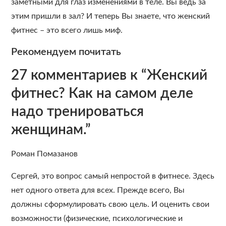
заметными для глаз изменениями в теле. Вы ведь за
этим пришли в зал? И теперь Вы знаете, что женский
фитнес – это всего лишь миф.
Рекомендуем почитать
27 комментариев к “Женский
фитнес? Как на самом деле
надо тренироваться
женщинам.”
Роман Помазанов
Сергей, это вопрос самый непростой в фитнесе. Здесь
нет одного ответа для всех. Прежде всего, Вы
должны сформулировать свою цель. И оценить свои
возможности (физические, психологические и