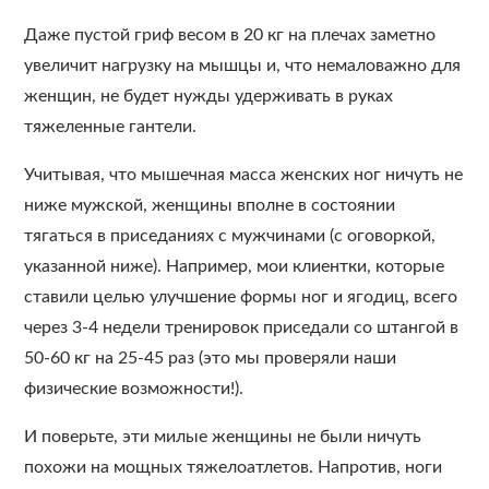
Даже пустой гриф весом в 20 кг на плечах заметно
увеличит нагрузку на мышцы и, что немаловажно для
женщин, не будет нужды удерживать в руках
тяжеленные гантели.
Учитывая, что мышечная масса женских ног ничуть не
ниже мужской, женщины вполне в состоянии
тягаться в приседаниях с мужчинами (с оговоркой,
указанной ниже). Например, мои клиентки, которые
ставили целью улучшение формы ног и ягодиц, всего
через 3-4 недели тренировок приседали со штангой в
50-60 кг на 25-45 раз (это мы проверяли наши
физические возможности!).
И поверьте, эти милые женщины не были ничуть
похожи на мощных тяжелоатлетов. Напротив, ноги