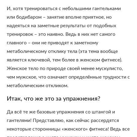
И, хотя тренироваться с небольшими гантельками
или бодибаром – занятие вполне приятное, но
надеяться на заметные результаты от подобных
тренировок – это наивно. Ведь в них нет самого
главного – они не приводят к заметному
метаболическому отклику тела (эта тема вообще
является ключевой, тем более в женском фитнесе).
Женское тело по природе своей менее мускулисто,
чем мужское, что означает определённые трудности с
метаболическим откликом.
Итак, что же это за упражнения?
Да всё те же базовые упражнения со штангой и
гантелями! Представляю, как сейчас рассердятся
некоторые сторонницы «женского» фитнеса! Ведь все