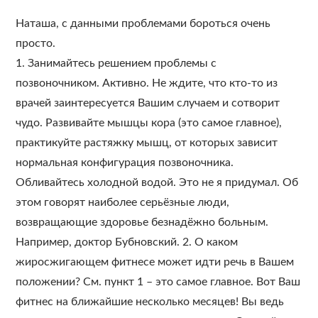
Наташа, с данными проблемами бороться очень
просто.
1. Занимайтесь решением проблемы с
позвоночником. Активно. Не ждите, что кто-то из
врачей заинтересуется Вашим случаем и сотворит
чудо. Развивайте мышцы кора (это самое главное),
практикуйте растяжку мышц, от которых зависит
нормальная конфигурация позвоночника.
Обливайтесь холодной водой. Это не я придумал. Об
этом говорят наиболее серьёзные люди,
возвращающие здоровье безнадёжно больным.
Например, доктор Бубновский. 2. О каком
жиросжигающем фитнесе может идти речь в Вашем
положении? См. пункт 1 – это самое главное. Вот Ваш
фитнес на ближайшие несколько месяцев! Вы ведь