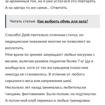
за ироничный тон, но я уже устал всё это повторять.
А на завтра то же самое… Ответить
Читать статью
Как выбрать обувь для зала?
Спасибо! Действительно отличная статья, но
медицинские показания многим не позволяют ее
воплотить.
Мне врачи по зрению запрещают любые нагрузки с
весами, включая разовое поднятие более 7 кг (да и
вообще все, хотя от тех же кувырков плохо мне
никогда не становилось. В отличие от любого
серьезного веса или напряжения шеи).
Несколько лет назад занималась любительски
танцами, фехтованием. Была полная, но подтянутая.
А потом мой клуб переехал и любые тренировки