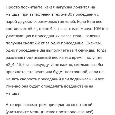
Просто посчитайте, какая нагрузка ложится на
мышцы при выполнении тех же 30 приседаний с
парой двухкилограммовых гантелей. Если Ваш вес
составляет 65 кг, плюс 4 кг на гантели, минус 10% (не
участвующая в приседаниях масса тела – голени)
получим около 62 кг за одно приседание. Скажем,
одно приседание Вы выполняете за 4 секунды. Тогда,
разделив поднимаемый вес на это время, получим
62_4=15,5 кг в секунду. И не важно, сколько раз Вы
присядете, эта величина будет постоянной, если не
менять скорость приседаний или поднимаемый вес.
Именно она будет определять воздействие на
мышцы.
А теперь рассмотрим приседания со штангой
(учитывайте медицинские противопоказания!).