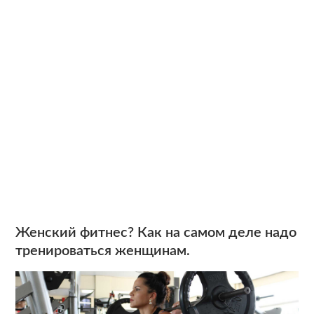
Женский фитнес? Как на самом деле надо
тренироваться женщинам.