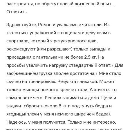
расстроятся, но обретут новый жизненный опыт…
Ответить
Здравствуйте, Роман и уважаемые читатели. Из
«золотых» упражнений женщинам и девушкам в
спортзале, который я регулярно посещаю,
рекомендуют (или разрешают) только выпады и
приседания с гантельками не более 2.5 кг. На
просьбы увеличить нагрузку стандартный ответ:» Для
вас(женщин)нагрузка вполне достаточна.» Мне стало
скучно на тренировках. Результат никакой. Может
только мышцы немного крепче стали. А хочется то
сами знаете чего. Решила заниматься дома. Цели и
задачи- сбросить около 8 кг и подтянуть бедра и
ягодицы(плечи у меня немного шире чем бедра).
Надеюсь, у меня получится. Только мне интересно,