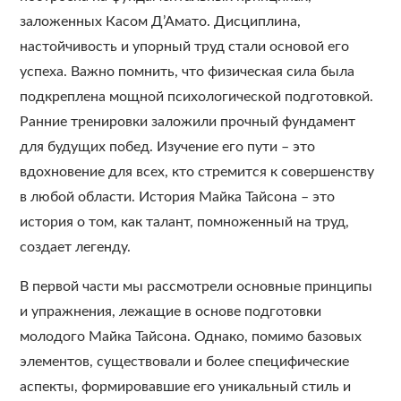
заложенных Касом Д’Амато. Дисциплина,
настойчивость и упорный труд стали основой его
успеха. Важно помнить, что физическая сила была
подкреплена мощной психологической подготовкой.
Ранние тренировки заложили прочный фундамент
для будущих побед. Изучение его пути – это
вдохновение для всех, кто стремится к совершенству
в любой области. История Майка Тайсона – это
история о том, как талант, помноженный на труд,
создает легенду.
В первой части мы рассмотрели основные принципы
и упражнения, лежащие в основе подготовки
молодого Майка Тайсона. Однако, помимо базовых
элементов, существовали и более специфические
аспекты, формировавшие его уникальный стиль и