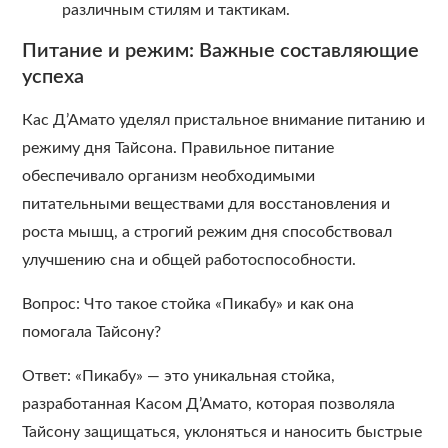
различным стилям и тактикам.
Питание и режим: Важные составляющие
успеха
Кас Д’Амато уделял пристальное внимание питанию и
режиму дня Тайсона. Правильное питание
обеспечивало организм необходимыми
питательными веществами для восстановления и
роста мышц, а строгий режим дня способствовал
улучшению сна и общей работоспособности.
Вопрос: Что такое стойка «Пикабу» и как она
помогала Тайсону?
Ответ: «Пикабу» ― это уникальная стойка,
разработанная Касом Д’Амато, которая позволяла
Тайсону защищаться, уклоняться и наносить быстрые