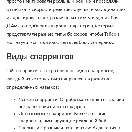
просто имитировали реальный бой, но и позволяли
оттачивать скорость реакции, улучшать координацию
и адаптироваться к различным стилям ведения боя.
Д’Амато подбирал спарринг-партнеров, которые
представляли разные типы боксеров, чтобы Тайсон
мог научиться противостоять любому сопернику.
Виды спаррингов
Тайсон практиковал различные виды спаррингов,
каждый из которых был направлен на развитие
определенных навыков:
Легкие спарринги: Отработка техники и тактики
без нанесения сильных ударов.
Интенсивные спарринги: Более жесткие
спарринги, имитирующие реальный бой.
Спаринги с разными партнерами: Адаптация к