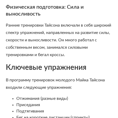
Физическая подготовка: Сила и
выносливость
Ранние тренировки Тайсона включали в себя широкий
спектр упражнений, направленных на развитие силы,
скорости и выносливости. Он много работал с
собственным весом, занимался силовыми
тренировками и бегал кроссы.
Ключевые упражнения
В программу тренировок молодого Майка Тайсона
входили следующие упражнения:
Отжимания (разные виды)
Приседания
Подтягивания
Бег на короткие дистанции (спринты)