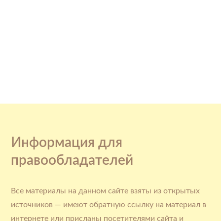
Информация для
правообладателей
Все материалы на данном сайте взяты из открытых
источников — имеют обратную ссылку на материал в
интернете или присланы посетителями сайта и