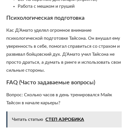
Работа с мешком и грушей
Психологическая подготовка
Кас Д’Амато уделял огромное внимание
психологической подготовке Тайсона. Он внушал ему
уверенность в себе, помогал справиться со страхом и
развивал бойцовский дух. Д’Амато учил Тайсона не
просто драться, а думать в ринге и использовать свои
сильные стороны.
FAQ (Часто задаваемые вопросы)
Вопрос: Сколько часов в день тренировался Майк
Тайсон в начале карьеры?
Читать статью
СТЕП АЭРОБИКА