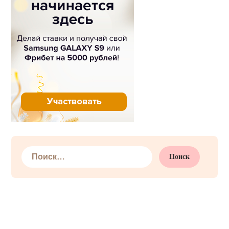
Найти: