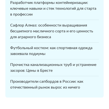
Разработчик платформы контейнеризации:
ключевые навыки и стек технологий для старта
в профессии
Сафлор Алмаз: особенности выращивания
бесшипного масличного сорта и его ценность
для аграрного бизнеса
Футбольный костюм: как спортивная одежда
завоевала подиумы
Прочистка канализационных труб и устранение
засоров: Цены в Бресте
Производители сапбордов в России: как
отечественный рынок вырос из ничего