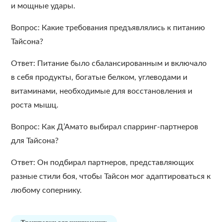
и мощные удары.
Вопрос: Какие требования предъявлялись к питанию
Тайсона?
Ответ: Питание было сбалансированным и включало
в себя продукты, богатые белком, углеводами и
витаминами, необходимые для восстановления и
роста мышц.
Вопрос: Как Д’Амато выбирал спарринг-партнеров
для Тайсона?
Ответ: Он подбирал партнеров, представляющих
разные стили боя, чтобы Тайсон мог адаптироваться к
любому сопернику.