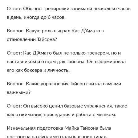
Ответ: Обычно тренировки занимали несколько часов
в день, иногда до 6 часов.
Вопрос: Какую роль сыграл Кас Д’Амато в
становлении Тайсона?
Ответ: Кас Д’Амато был не только тренером, но и
наставником и отцом для Тайсона. Он сформировал
его как боксера и личность.
Вопрос: Какие упражнения Тайсон считал самыми
важными?
Ответ: Он высоко ценил базовые упражнения, такие
как отжимания, приседания и работа с мешком.
Изначальная подготовка Майка Тайсона была
построена на фундаментальных принципах,