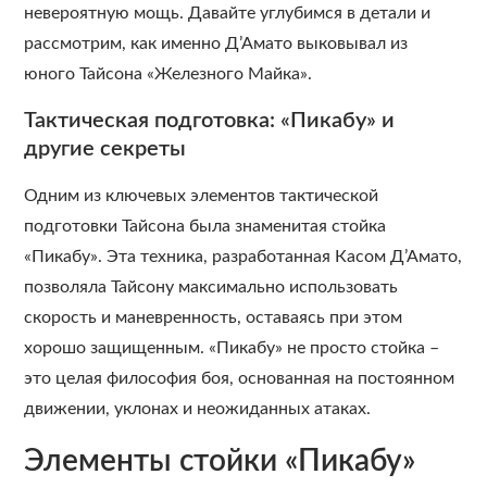
невероятную мощь. Давайте углубимся в детали и
рассмотрим, как именно Д’Амато выковывал из
юного Тайсона «Железного Майка».
Тактическая подготовка: «Пикабу» и
другие секреты
Одним из ключевых элементов тактической
подготовки Тайсона была знаменитая стойка
«Пикабу». Эта техника, разработанная Касом Д’Амато,
позволяла Тайсону максимально использовать
скорость и маневренность, оставаясь при этом
хорошо защищенным. «Пикабу» не просто стойка –
это целая философия боя, основанная на постоянном
движении, уклонах и неожиданных атаках.
Элементы стойки «Пикабу»