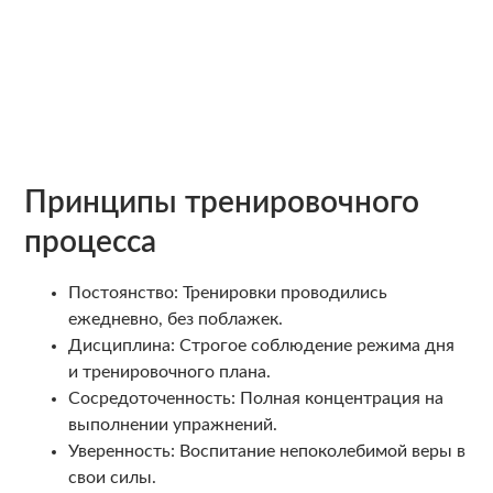
Принципы тренировочного
процесса
Постоянство: Тренировки проводились
ежедневно, без поблажек.
Дисциплина: Строгое соблюдение режима дня
и тренировочного плана.
Сосредоточенность: Полная концентрация на
выполнении упражнений.
Уверенность: Воспитание непоколебимой веры в
свои силы.