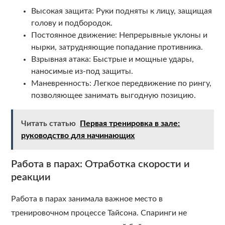
Высокая защита: Руки подняты к лицу, защищая
голову и подбородок.
Постоянное движение: Непрерывные уклоны и
нырки, затрудняющие попадание противника.
Взрывная атака: Быстрые и мощные удары,
наносимые из-под защиты.
Маневренность: Легкое передвижение по рингу,
позволяющее занимать выгодную позицию.
Читать статью
Первая тренировка в зале:
руководство для начинающих
Работа в парах: Отработка скорости и
реакции
Работа в парах занимала важное место в
тренировочном процессе Тайсона. Спаринги не