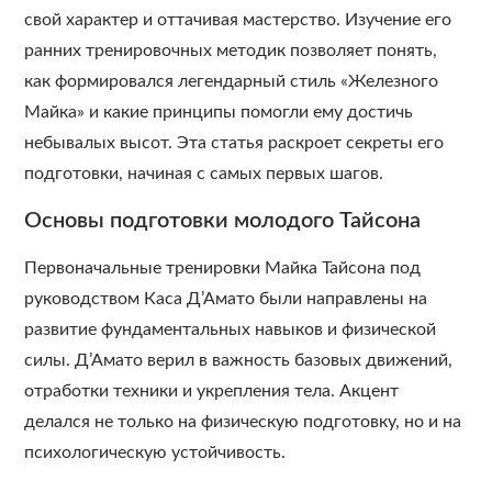
свой характер и оттачивая мастерство. Изучение его
ранних тренировочных методик позволяет понять,
как формировался легендарный стиль «Железного
Майка» и какие принципы помогли ему достичь
небывалых высот. Эта статья раскроет секреты его
подготовки, начиная с самых первых шагов.
Основы подготовки молодого Тайсона
Первоначальные тренировки Майка Тайсона под
руководством Каса Д’Амато были направлены на
развитие фундаментальных навыков и физической
силы. Д’Амато верил в важность базовых движений,
отработки техники и укрепления тела. Акцент
делался не только на физическую подготовку, но и на
психологическую устойчивость.