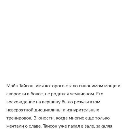
Майк Тайсон, имя которого стало синонимом мощи и
скорости в боксе, не родился чемпионом. Его
восхождение на вершину было результатом
невероятной дисциплины и изнурительных
тренировок. В юности, когда многие еще только
мечтали о славе, Тайсон уже пахал в зале, закаляя