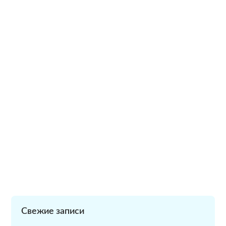
Свежие записи