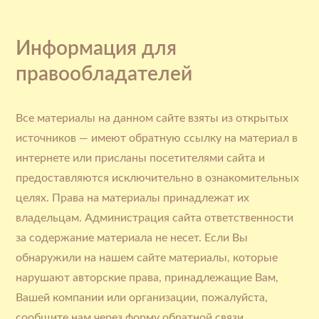
Информация для
правообладателей
Все материалы на данном сайте взяты из открытых
источников — имеют обратную ссылку на материал в
интернете или присланы посетителями сайта и
предоставляются исключительно в ознакомительных
целях. Права на материалы принадлежат их
владельцам. Администрация сайта ответственности
за содержание материала не несет. Если Вы
обнаружили на нашем сайте материалы, которые
нарушают авторские права, принадлежащие Вам,
Вашей компании или организации, пожалуйста,
сообщите нам через форму обратной связи.