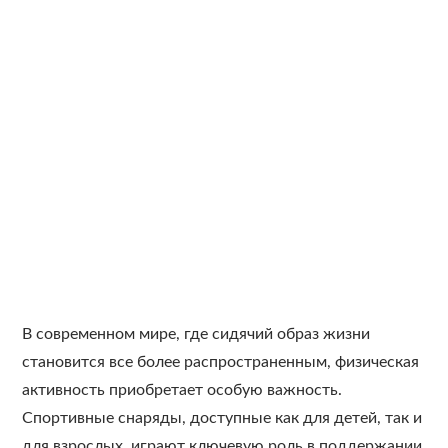
В современном мире, где сидячий образ жизни
становится все более распространенным, физическая
активность приобретает особую важность.
Спортивные снаряды, доступные как для детей, так и
для взрослых, играют ключевую роль в поддержании