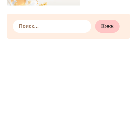
Найти: