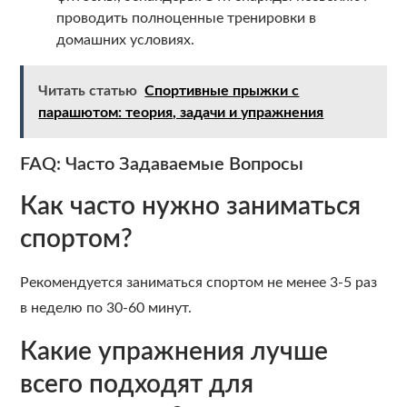
проводить полноценные тренировки в
домашних условиях.
Читать статью
Спортивные прыжки с
парашютом: теория, задачи и упражнения
FAQ: Часто Задаваемые Вопросы
Как часто нужно заниматься
спортом?
Рекомендуется заниматься спортом не менее 3-5 раз
в неделю по 30-60 минут.
Какие упражнения лучше
всего подходят для