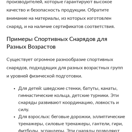
производителей, которые гарантируют высокое
качество и безопасность продукции. Обратите
внимание на материалы, из которых изготовлен
снаряд, и на наличие сертификатов соответствия.
Примеры Спортивных Снарядов для
Разных Возрастов
Существует огромное разнообразие спортивных
снарядов, подходящих для разных возрастных групп
и уровней физической подготовки.
Для детей: шведские стенки, батуты, канаты,
гимнастические кольца, детские турники. Эти
снаряды развивают координацию, ловкость и
силу.
Для взрослых: беговые дорожки, эллиптические
тренажеры, силовые тренажеры, гантели, гири,
фитболы, эспандеры. Эти снаряды позволяют