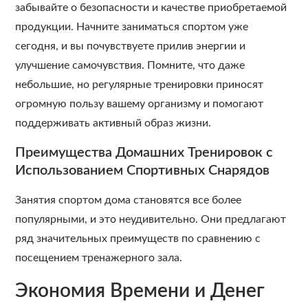
забывайте о безопасности и качестве приобретаемой
продукции. Начните заниматься спортом уже
сегодня, и вы почувствуете прилив энергии и
улучшение самочувствия. Помните, что даже
небольшие, но регулярные тренировки приносят
огромную пользу вашему организму и помогают
поддерживать активный образ жизни.
Преимущества Домашних Тренировок с
Использованием Спортивных Снарядов
Занятия спортом дома становятся все более
популярными, и это неудивительно. Они предлагают
ряд значительных преимуществ по сравнению с
посещением тренажерного зала.
Экономия Времени и Денег