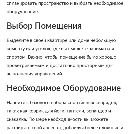
спланировать пространство и выбрать необходимое
оборудование.
Выбор Помещения
Выделите в своей квартире или доме небольшую
комнату или уголок, где вы сможете заниматься
спортом. Важно, чтобы помещение было хорошо
проветриваемым и достаточно просторным для
выполнения упражнений.
Необходимое Оборудование
Начните с базового набора спортивных снарядов,
таких как коврик для йоги, гантели, эспандер и
скакалка. По мере необходимости вы можете
расширять свой арсенал, добавляя более сложные и