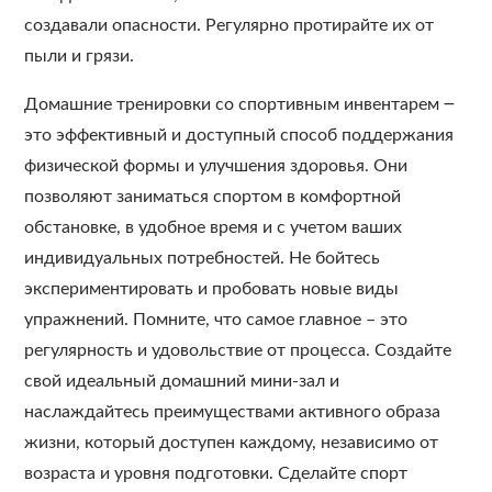
создавали опасности. Регулярно протирайте их от
пыли и грязи.
Домашние тренировки со спортивным инвентарем ౼
это эффективный и доступный способ поддержания
физической формы и улучшения здоровья. Они
позволяют заниматься спортом в комфортной
обстановке, в удобное время и с учетом ваших
индивидуальных потребностей. Не бойтесь
экспериментировать и пробовать новые виды
упражнений. Помните, что самое главное – это
регулярность и удовольствие от процесса. Создайте
свой идеальный домашний мини-зал и
наслаждайтесь преимуществами активного образа
жизни, который доступен каждому, независимо от
возраста и уровня подготовки. Сделайте спорт