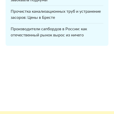
завоевала подиумы
Прочистка канализационных труб и устранение
засоров: Цены в Бресте
Производители сапбордов в России: как
отечественный рынок вырос из ничего