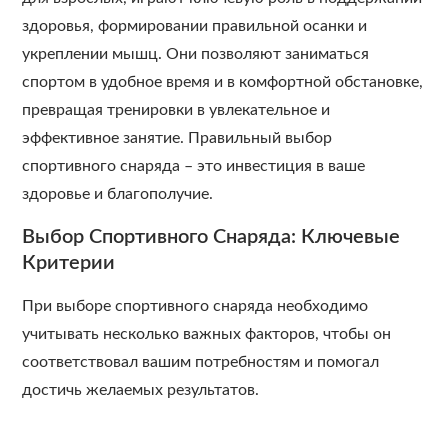
здоровья, формировании правильной осанки и
укреплении мышц. Они позволяют заниматься
спортом в удобное время и в комфортной обстановке,
превращая тренировки в увлекательное и
эффективное занятие. Правильный выбор
спортивного снаряда – это инвестиция в ваше
здоровье и благополучие.
Выбор Спортивного Снаряда: Ключевые
Критерии
При выборе спортивного снаряда необходимо
учитывать несколько важных факторов, чтобы он
соответствовал вашим потребностям и помогал
достичь желаемых результатов.