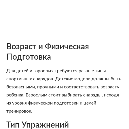
Возраст и Физическая
Подготовка
Для детей и взрослых требуются разные типы
спортивных снарядов. Детские модели должны быть
безопасными, прочными и соответствовать возрасту
ребенка. Взрослым стоит выбирать снаряды, исходя
из уровня физической подготовки и целей
тренировок.
Тип Упражнений