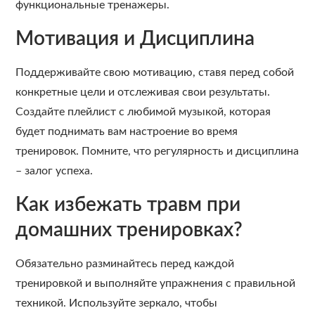
функциональные тренажеры.
Мотивация и Дисциплина
Поддерживайте свою мотивацию, ставя перед собой
конкретные цели и отслеживая свои результаты.
Создайте плейлист с любимой музыкой, которая
будет поднимать вам настроение во время
тренировок. Помните, что регулярность и дисциплина
– залог успеха.
Как избежать травм при
домашних тренировках?
Обязательно разминайтесь перед каждой
тренировкой и выполняйте упражнения с правильной
техникой. Используйте зеркало, чтобы