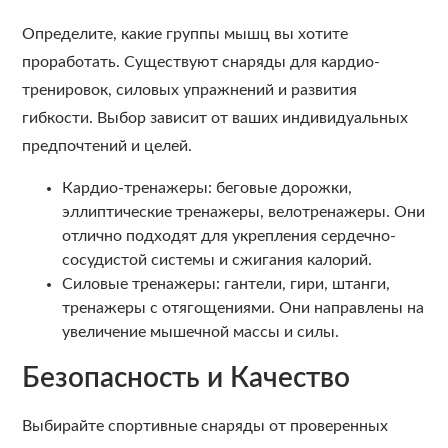
Определите, какие группы мышц вы хотите
проработать. Существуют снаряды для кардио-
тренировок, силовых упражнений и развития
гибкости. Выбор зависит от ваших индивидуальных
предпочтений и целей.
Кардио-тренажеры: беговые дорожки,
эллиптические тренажеры, велотренажеры. Они
отлично подходят для укрепления сердечно-
сосудистой системы и сжигания калорий.
Силовые тренажеры: гантели, гири, штанги,
тренажеры с отягощениями. Они направлены на
увеличение мышечной массы и силы.
Безопасность и Качество
Выбирайте спортивные снаряды от проверенных