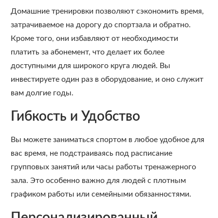
Домашние тренировки позволяют сэкономить время,
затрачиваемое на дорогу до спортзала и обратно.
Кроме того, они избавляют от необходимости
платить за абонемент, что делает их более
доступными для широкого круга людей. Вы
инвестируете один раз в оборудование, и оно служит
вам долгие годы.
Гибкость и Удобство
Вы можете заниматься спортом в любое удобное для
вас время, не подстраиваясь под расписание
групповых занятий или часы работы тренажерного
зала. Это особенно важно для людей с плотным
графиком работы или семейными обязанностями.
Персонализированный