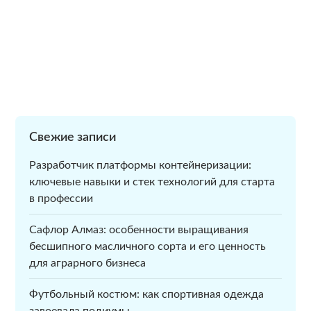
Свежие записи
Разработчик платформы контейнеризации:
ключевые навыки и стек технологий для старта
в профессии
Сафлор Алмаз: особенности выращивания
бесшипного масличного сорта и его ценность
для аграрного бизнеса
Футбольный костюм: как спортивная одежда