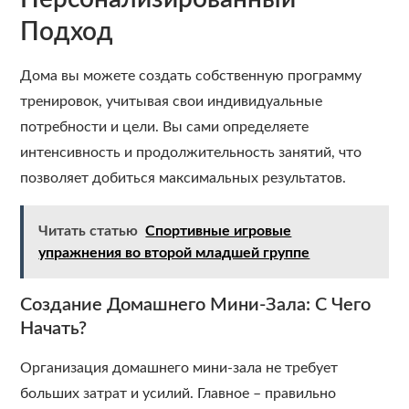
Подход
Дома вы можете создать собственную программу
тренировок, учитывая свои индивидуальные
потребности и цели. Вы сами определяете
интенсивность и продолжительность занятий, что
позволяет добиться максимальных результатов.
Читать статью
Спортивные игровые
упражнения во второй младшей группе
Создание Домашнего Мини-Зала: С Чего
Начать?
Организация домашнего мини-зала не требует
больших затрат и усилий. Главное – правильно