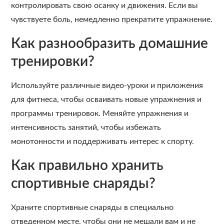
контролировать свою осанку и движения. Если вы
чувствуете боль, немедленно прекратите упражнение.
Как разнообразить домашние
тренировки?
Используйте различные видео-уроки и приложения
для фитнеса, чтобы осваивать новые упражнения и
программы тренировок. Меняйте упражнения и
интенсивность занятий, чтобы избежать
монотонности и поддерживать интерес к спорту.
Как правильно хранить
спортивные снаряды?
Храните спортивные снаряды в специально
отведенном месте, чтобы они не мешали вам и не