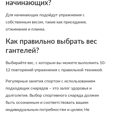
начинающих?
Для начинающих подойдут упражнения с
собственным весом, такие как приседания,
отжимания и планка.
Как правильно выбрать вес
гантелей?
Выбирайте вес, с которым вы можете выполнить 10-
12 повторений упражнения с правильной техникой.
Регулярные занятия спортом с использованием
подходящих снарядов – это залог здоровья и
долголетия. Выбор спортивного снаряда должен
быть осознанным и соответствовать вашим
индивидуальным потребностям и целям; Не