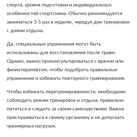
спорта, уровня подготовки и индивидуальных
особенностей спортсмена. Обычно рекомендуется
заниматься 3-5 раз в неделю, чередуя дни тренировок
с днями отдыха.
Да, специальные упражнения могут быть
использованы для восстановления после травм.
Однако, важно проконсультироваться с врачом или
физиотерапевтом, чтобы подобрать правильные
упражнения и избежать повторного травмирования.
Чтобы избежать перетренированности, необходимо
соблюдать режим тренировок и отдыха, правильно
питаться и следить за своим самочувствием. Важно
прислушиваться к своему организму и не допускать
чрезмерных нагрузок.