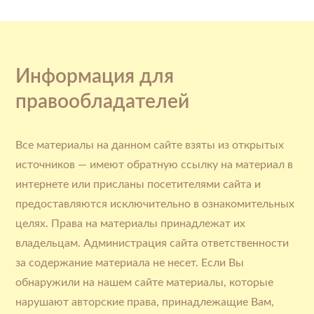
Информация для
правообладателей
Все материалы на данном сайте взяты из открытых
источников — имеют обратную ссылку на материал в
интернете или присланы посетителями сайта и
предоставляются исключительно в ознакомительных
целях. Права на материалы принадлежат их
владельцам. Администрация сайта ответственности
за содержание материала не несет. Если Вы
обнаружили на нашем сайте материалы, которые
нарушают авторские права, принадлежащие Вам,