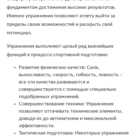
фундаментом достижения высоких результатов.
Именно упражнения позволяют атлету выйти за
пределы своих возможностей и раскрыть свой
потенциал.
Упражнения выполняют целый ряд важнейших
функций в процессе спортивной подготовки:
Развитие физических качеств: Сила,
выносливость, скорость, гибкость, ловкость –
все эти качества развиваются и
совершенствуются с помощью специально
подобранных упражнений.
Совершенствование техники: Упражнения
позволяют оттачивать технические элементы,
доводя их до автоматизма и максимальной
эффективности.
Тактическая подготовка: Некоторые упражнения