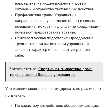
направлены на моделирование игровых
ситуаций и отработку тактических действий.
Профилактика травм: Упражнения,
направленные на укрепление мышц и связок,
повышение гибкости и улучшение координации,
помогают предотвратить травмы.
Психологическая подготовка: Преодоление
трудностей при выполнении упражнений
закаляет характер и повышает уверенность в
себе.
Читать статью
Спортивная гимнастика дома:
первые шаги и базовые упражнения
Упражнения можно классифицировать по различным
признакам:
По характеру воздействия: общеразвивающие,