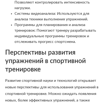
Позволяют контролировать интенсивность
нагрузки.
Системы видеоанализа: Используются для
анализа техники выполнения упражнений.
Программы для планирования и анализа
тренировок: Помогают тренеру разрабатывать
индивидуальные программы тренировок и
отслеживать прогресс спортсмена.
Перспективы развития
упражнений в спортивной
тренировке
Развитие спортивной науки и технологий открывает
новые перспективы для использования упражнений в
спортивной тренировке. Можно ожидать появления
новых, более эффективных упражнений, а также