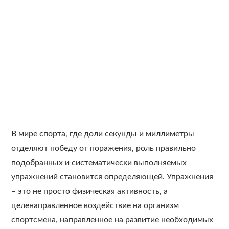
В мире спорта, где доли секунды и миллиметры
отделяют победу от поражения, роль правильно
подобранных и систематически выполняемых
упражнений становится определяющей. Упражнения
– это не просто физическая активность, а
целенаправленное воздействие на организм
спортсмена, направленное на развитие необходимых