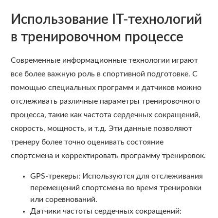
Использование IT-технологий
в тренировочном процессе
Современные информационные технологии играют
все более важную роль в спортивной подготовке. С
помощью специальных программ и датчиков можно
отслеживать различные параметры тренировочного
процесса, такие как частота сердечных сокращений,
скорость, мощность, и т.д. Эти данные позволяют
тренеру более точно оценивать состояние
спортсмена и корректировать программу тренировок.
GPS-трекеры: Используются для отслеживания
перемещений спортсмена во время тренировки
или соревнований.
Датчики частоты сердечных сокращений: