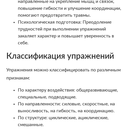
направленные на укрепление мышц и связок,
повышение гибкости и улучшение координации,
помогают предотвратить травмы.
Психологическая подготовка: Преодоление
трудностей при выполнении упражнений
закаляет характер и повышает уверенность в
себе.
Классификация упражнений
Упражнения можно классифицировать по различным
признакам:
По характеру воздействия: общеразвивающие,
специальные, подводящие.
По направленности: силовые, скоростные, на
выносливость, на гибкость, на координацию.
По структуре: циклические, ациклические,
смешанные.