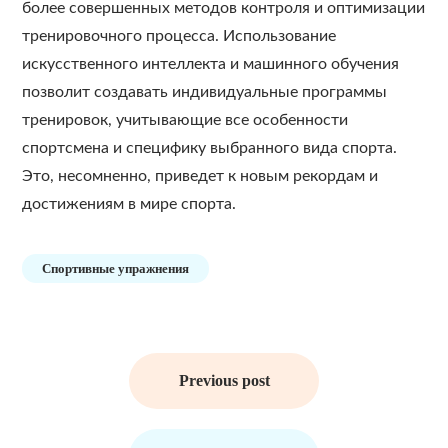
более совершенных методов контроля и оптимизации
тренировочного процесса. Использование
искусственного интеллекта и машинного обучения
позволит создавать индивидуальные программы
тренировок, учитывающие все особенности
спортсмена и специфику выбранного вида спорта.
Это, несомненно, приведет к новым рекордам и
достижениям в мире спорта.
Спортивные упражнения
Навигация
по
Previous post
записям