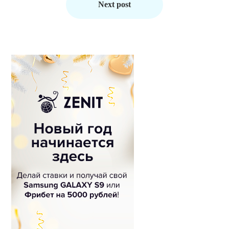
Next post