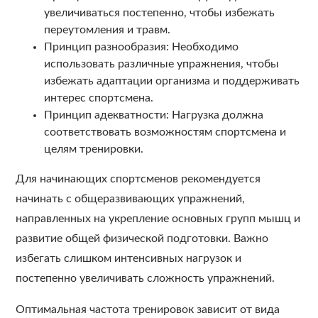
увеличиваться постепенно, чтобы избежать
переутомления и травм.
Принцип разнообразия: Необходимо
использовать различные упражнения, чтобы
избежать адаптации организма и поддерживать
интерес спортсмена.
Принцип адекватности: Нагрузка должна
соответствовать возможностям спортсмена и
целям тренировки.
Для начинающих спортсменов рекомендуется
начинать с общеразвивающих упражнений,
направленных на укрепление основных групп мышц и
развитие общей физической подготовки. Важно
избегать слишком интенсивных нагрузок и
постепенно увеличивать сложность упражнений.
Оптимальная частота тренировок зависит от вида