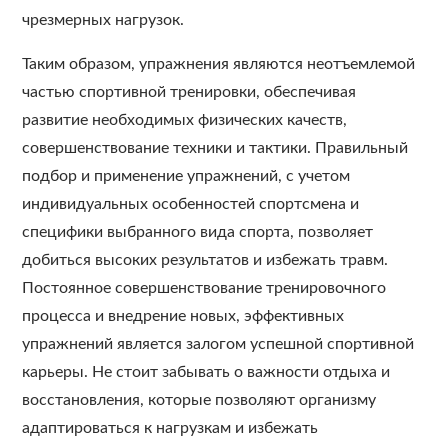
чрезмерных нагрузок.
Таким образом, упражнения являются неотъемлемой
частью спортивной тренировки, обеспечивая
развитие необходимых физических качеств,
совершенствование техники и тактики. Правильный
подбор и применение упражнений, с учетом
индивидуальных особенностей спортсмена и
специфики выбранного вида спорта, позволяет
добиться высоких результатов и избежать травм.
Постоянное совершенствование тренировочного
процесса и внедрение новых, эффективных
упражнений является залогом успешной спортивной
карьеры. Не стоит забывать о важности отдыха и
восстановления, которые позволяют организму
адаптироваться к нагрузкам и избежать