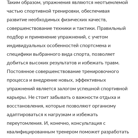
Таким образом, упражнения являются неотъемлемой
частью спортивной тренировки, обеспечивая
развитие необходимых физических качеств,
совершенствование техники и тактики. Правильный
подбор и применение упражнений, с учетом
индивидуальных особенностей спортсмена и
специфики выбранного вида спорта, позволяет
добиться высоких результатов и избежать травм.
Постоянное совершенствование тренировочного
процесса и внедрение новых, эффективных
упражнений является залогом успешной спортивной
карьеры. Не стоит забывать о важности отдыха и
восстановления, которые позволяют организму
адаптироваться к нагрузкам и избежать
переутомления. И, конечно, консультация с
квалифицированным тренером поможет разработать