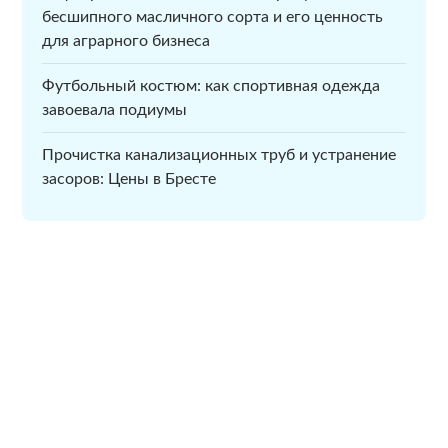
бесшипного масличного сорта и его ценность
для аграрного бизнеса
Футбольный костюм: как спортивная одежда
завоевала подиумы
Прочистка канализационных труб и устранение
засоров: Цены в Бресте