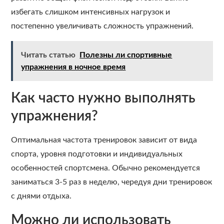
избегать слишком интенсивных нагрузок и
постепенно увеличивать сложность упражнений.
Читать статью
Полезны ли спортивные
упражнения в ночное время
Как часто нужно выполнять
упражнения?
Оптимальная частота тренировок зависит от вида
спорта, уровня подготовки и индивидуальных
особенностей спортсмена. Обычно рекомендуется
заниматься 3-5 раз в неделю, чередуя дни тренировок
с днями отдыха.
Можно ли использовать