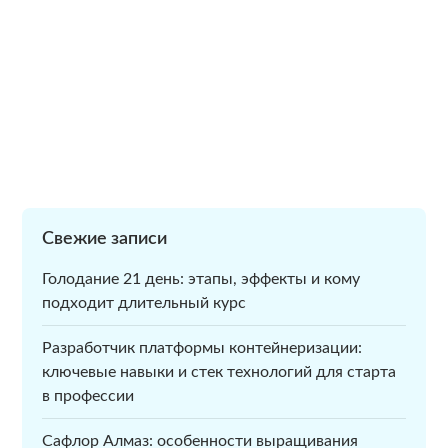
Свежие записи
Голодание 21 день: этапы, эффекты и кому
подходит длительный курс
Разработчик платформы контейнеризации:
ключевые навыки и стек технологий для старта
в профессии
Сафлор Алмаз: особенности выращивания