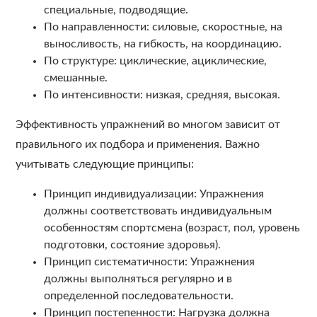
специальные, подводящие.
По направленности: силовые, скоростные, на
выносливость, на гибкость, на координацию.
По структуре: циклические, ациклические,
смешанные.
По интенсивности: низкая, средняя, высокая.
Эффективность упражнений во многом зависит от
правильного их подбора и применения. Важно
учитывать следующие принципы:
Принцип индивидуализации: Упражнения
должны соответствовать индивидуальным
особенностям спортсмена (возраст, пол, уровень
подготовки, состояние здоровья).
Принцип систематичности: Упражнения
должны выполняться регулярно и в
определенной последовательности.
Принцип постепенности: Нагрузка должна