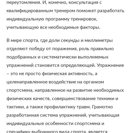
переутомления. И, конечно, консультация с
квалифицированным тренером поможет разработать
индивидуальную программу тренировок,
учитывающую все необходимые факторы.
В мире спорта, где доли секунды и миллиметры
отделяют победу от поражения, роль правильно
подобранных и систематически выполняемых
упражнений становится определяющей. Упражнения
– это не просто физическая активность, а
целенаправленное воздействие на организм
спортсмена, направленное на развитие необходимых
физических качеств, совершенствование техники и
тактики, а также профилактику травм. Грамотно
разработанная система упражнений, учитывающая
индивидуальные особенности спортсмена и
специфику выбранного вида спорта, является