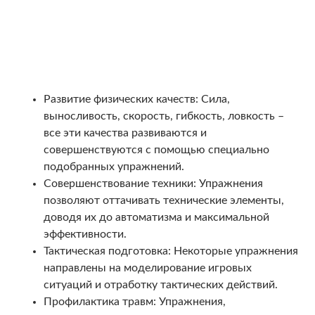
Развитие физических качеств: Сила,
выносливость, скорость, гибкость, ловкость –
все эти качества развиваются и
совершенствуются с помощью специально
подобранных упражнений.
Совершенствование техники: Упражнения
позволяют оттачивать технические элементы,
доводя их до автоматизма и максимальной
эффективности.
Тактическая подготовка: Некоторые упражнения
направлены на моделирование игровых
ситуаций и отработку тактических действий.
Профилактика травм: Упражнения,