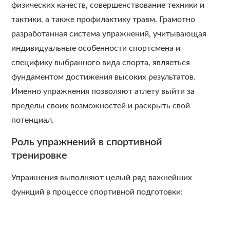
физических качеств, совершенствование техники и
тактики, а также профилактику травм. Грамотно
разработанная система упражнений, учитывающая
индивидуальные особенности спортсмена и
специфику выбранного вида спорта, являеться
фундаментом достижения высоких результатов.
Именно упражнения позволяют атлету выйти за
пределы своих возможностей и раскрыть свой
потенциал.
Роль упражнений в спортивной
тренировке
Упражнения выполняют целый ряд важнейших
функций в процессе спортивной подготовки: