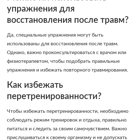
упражнения для
восстановления после травм?
Да, специальные упражнения могут быть
использованы для восстановления после травм.
Однако, важно проконсультироваться с врачом или
физиотерапевтом, чтобы подобрать правильные
упражнения и избежать повторного травмирования.
Как избежать
перетренированности?
Чтобы избежать перетренированности, необходимо
соблюдать режим тренировок и отдыха, правильно
питаться и следить за своим самочувствием. Важно
прислушиваться к своему организму и не допускать