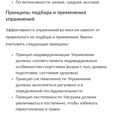
По интенсивности: низкая, средняя, высокая.
Принципы подбора и применения
упражнений
Эффективность упражнений во многом зависит от
правильного их подбора и применения. Важно
учитывать следующие принципы:
Принцип индивидуализации: Упражнения
должны соответствовать индивидуальным
особенностям спортсмена (возраст, пол, уровень
подготовки, состояние здоровья).
Принцип систематичности: Упражнения
должны выполняться регулярно и в
определенной последовательности.
Принцип постепенности: Нагрузка должна
увеличиваться постепенно, чтобы избежать
переутомления и травм.