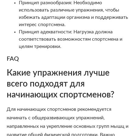
Принцип разнообразия: Необходимо
использовать различные упражнения, чтобы
избежать адаптации организма и поддерживать
интерес спортсмена.
Принцип адекватности: Нагрузка должна
соответствовать возможностям спортсмена и
целям тренировки.
FAQ
Какие упражнения лучше
всего подходят для
начинающих спортсменов?
Для начинающих спортсменов рекомендуется
начинать с общеразвивающих упражнений,
направленных на укрепление основных групп мышц и
развитие общей физической подготовки. Важно