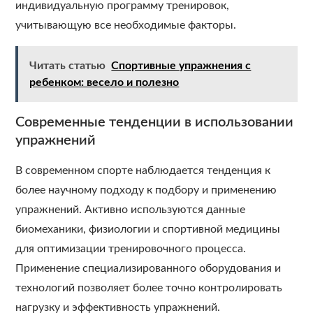
индивидуальную программу тренировок,
учитывающую все необходимые факторы.
Читать статью
Спортивные упражнения с
ребенком: весело и полезно
Современные тенденции в использовании
упражнений
В современном спорте наблюдается тенденция к
более научному подходу к подбору и применению
упражнений. Активно используются данные
биомеханики, физиологии и спортивной медицины
для оптимизации тренировочного процесса.
Применение специализированного оборудования и
технологий позволяет более точно контролировать
нагрузку и эффективность упражнений.