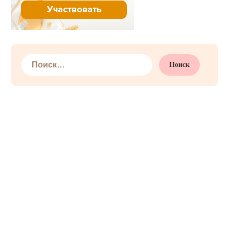
Найти: