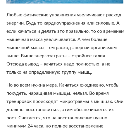
Любые физические упражнения увеличивают расход
энергии. Будь то кардиоупражнения или силовые. А
если качаться и делать это правильно, то со временем
мышечная масса увеличивается. А чем больше
мышечной массы, тем расход энергии организмом
выше. Выше энергозатраты – стройнее талия.
Отсюда вывод – качаться надо полностью, а не
только на определенную группу мышц.
Но во всем нужна мера. Качаться ежедневно, чтобы
похудеть, наращивая мышцы, нельзя. Во время
тренировок происходят микротравмы в мышцах. Они
должны восстановиться, этим обеспечивается их
рост. Считается, что на восстановление нужно
минимум 24 часа, но полное восстановление