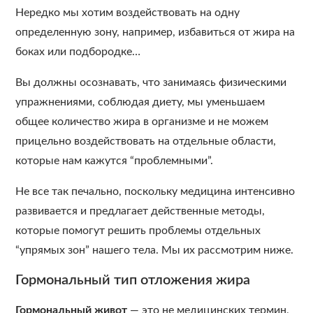
Нередко мы хотим воздействовать на одну
определенную зону, например, избавиться от жира на
боках или подбородке…
Вы должны осознавать, что занимаясь физическими
упражнениями, соблюдая диету, мы уменьшаем
общее количество жира в организме и не можем
прицельно воздействовать на отдельные области,
которые нам кажутся “проблемными”.
Не все так печально, поскольку медицина интенсивно
развивается и предлагает действенные методы,
которые помогут решить проблемы отдельных
“упрямых зон” нашего тела. Мы их рассмотрим ниже.
Гормональный тип отложения жира
Гормональный живот
— это не медицинских термин,