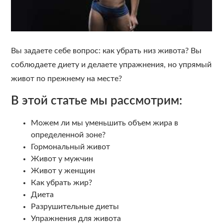
Вы задаете себе вопрос: как убрать низ живота? Вы
соблюдаете диету и делаете упражнения, но упрямый
живот по прежнему на месте?
В этой статье мы рассмотрим:
Можем ли мы уменьшить объем жира в
определенной зоне?
Гормональный живот
Живот у мужчин
Живот у женщин
Как убрать жир?
Диета
Разрушительные диеты
Упражнения для живота