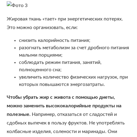
Жировая ткань «тает» при энергетических потерях.
Это можно организовать, если:
снизить калорийность питания;
разогнать метаболизм за счет дробного питания
малыми порциями;
соблюдать режим питания, занятий,
полноценного сна;
увеличить количество физических нагрузок, при
которых повышаются энергозатраты.
Чтобы убрать жир с живота с помощью диеты,
можно заменить высококалорийные продукты на
полезные.
Например, отказаться от сладостей и
сдобных выпечек в пользу фруктов. Не употреблять
колбасные изделия, солености и маринады. Они