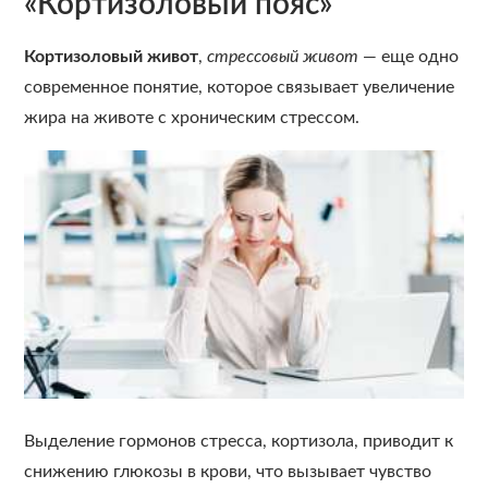
«Кортизоловый пояс»
Кортизоловый живот
,
стрессовый живот
— еще одно
современное понятие, которое связывает увеличение
жира на животе с хроническим стрессом.
Выделение гормонов стресса, кортизола, приводит к
снижению глюкозы в крови, что вызывает чувство