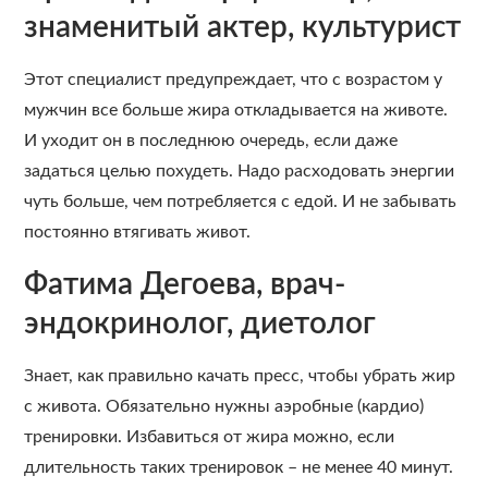
знаменитый актер, культурист
Этот специалист предупреждает, что с возрастом у
мужчин все больше жира откладывается на животе.
И уходит он в последнюю очередь, если даже
задаться целью похудеть. Надо расходовать энергии
чуть больше, чем потребляется с едой. И не забывать
постоянно втягивать живот.
Фатима Дегоева, врач-
эндокринолог, диетолог
Знает, как правильно качать пресс, чтобы убрать жир
с живота. Обязательно нужны аэробные (кардио)
тренировки. Избавиться от жира можно, если
длительность таких тренировок – не менее 40 минут.