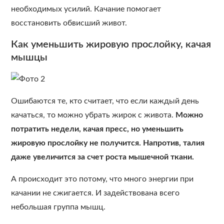
необходимых усилий. Качание помогает
восстановить обвисший живот.
Как уменьшить жировую прослойку, качая
мышцы
Ошибаются те, кто считает, что если каждый день
качаться, то можно убрать жирок с живота.
Можно
потратить недели, качая пресс, но уменьшить
жировую прослойку не получится. Напротив, талия
даже увеличится за счет роста мышечной ткани.
А происходит это потому, что много энергии при
качании не сжигается. И задействована всего
небольшая группа мышц.