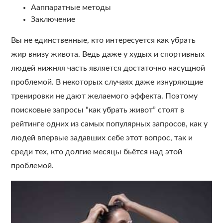
Ааппаратные методы
Заключение
Вы не единственные, кто интересуется как убрать
жир внизу живота. Ведь даже у худых и спортивных
людей нижняя часть является достаточно насущной
проблемой. В некоторых случаях даже изнуряющие
тренировки не дают желаемого эффекта. Поэтому
поисковые запросы “как убрать живот” стоят в
рейтинге одних из самых популярных запросов, как у
людей впервые задавших себе этот вопрос, так и
среди тех, кто долгие месяцы бьётся над этой
проблемой.