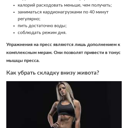
калорий расходовать меньше, чем получать;
заниматься кардионагрузками по 40 минут
регулярно;
пить достаточно воды;
соблюдать режим дня.
Упражнения на пресс являются лишь дополнением к
комплексным мерам. Они позволят привести в тонус
мышцы пресса.
Как убрать складку внизу живота?