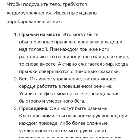
Чтобы подсушить тело, требуются
кардиоупражнения. Известные и давно
апробированные из них:
Прыжки на месте
. Это могут быть
обыкновенные прыжки с хлопками в ладоши
над головой. При каждом прыжке ноги
расставляют то на ширину плеч или даже шире,
то снова вместе. Активно сжигается жир, когда
прыжки совершаются с помощью скакалки.
Бег
. Отличное упражнение, заставляющее
сердце работать в повышенном режиме.
Усилить эффект можно за счет чередования
быстрого и умеренного бега.
Приседания
. Они могут быть разными.
Классическими с вытягиванием рук вперед при
каждом приседе, либо более сложные,
утяжеленные гантелями в руках, либо