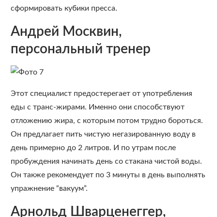
сформировать кубики пресса.
Андрей Москвин,
персональный тренер
Этот специалист предостерегает от употребления
еды с транс-жирами. Именно они способствуют
отложению жира, с которым потом трудно бороться.
Он предлагает пить чистую негазированную воду в
день примерно до 2 литров. И по утрам после
пробуждения начинать день со стакана чистой воды.
Он также рекомендует по 3 минуты в день выполнять
упражнение “вакуум”.
Арнольд Шварценеггер,