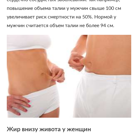
повышение объема талии у мужчин свыше 100 см
увеличивает риск смертности на 50%. Нормой у
мужчин считается объем талии не более 94 см.
Жир внизу живота у женщин