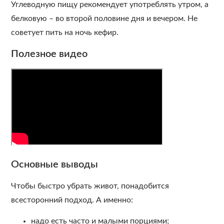
Углеводную пищу рекомендует употреблять утром, а
белковую – во второй половине дня и вечером. Не
советует пить на ночь кефир.
Полезное видео
Основные выводы
Чтобы быстро убрать живот, понадобится
всесторонний подход. А именно:
надо есть часто и малыми порциями;