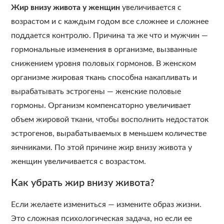
Жир внизу живота у женщин
увеличивается с
возрастом и с каждым годом все сложнее и сложнее
поддается контролю. Причина та же что и мужчин —
гормональные изменения в организме, вызванные
снижением уровня половых гормонов. В женском
организме жировая ткань способна накапливать и
вырабатывать эстрогены — женские половые
гормоны. Организм компенсаторно увеличивает
объем жировой ткани, чтобы восполнить недостаток
эстрогенов, вырабатываемых в меньшем количестве
яичниками. По этой причине жир внизу живота у
женщин увеличивается с возрастом.
Как убрать жир внизу живота?
Если желаете измениться — измените образ жизни.
Это сложная психологическая задача, но если ее