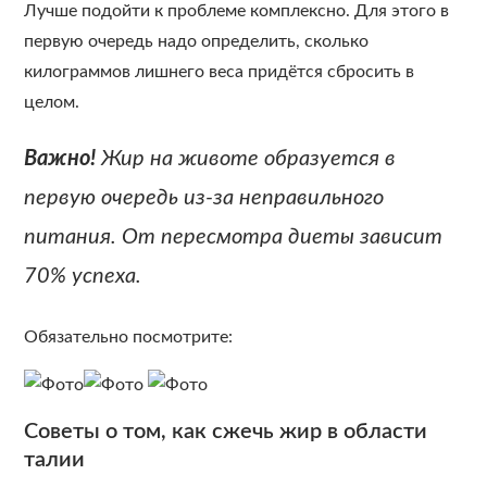
Лучше подойти к проблеме комплексно. Для этого в
первую очередь надо определить, сколько
килограммов лишнего веса придётся сбросить в
целом.
Важно!
Жир на животе образуется в
первую очередь из-за неправильного
питания. От пересмотра диеты зависит
70% успеха.
Обязательно посмотрите:
Советы о том, как сжечь жир в области
талии