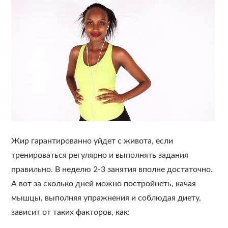
Жир гарантированно уйдет с живота, если
тренироваться регулярно и выполнять задания
правильно. В неделю 2-3 занятия вполне достаточно.
А вот за сколько дней можно постройнеть, качая
мышцы, выполняя упражнения и соблюдая диету,
зависит от таких факторов, как: