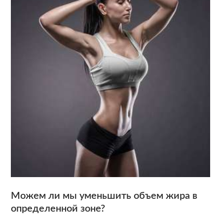
Можем ли мы уменьшить объем жира в
определенной зоне?