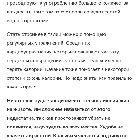
провоцируют к употреблению большого количества
жидкости, при этом за счет соли создают застой
воды в организме.
Стать стройнее в талии можно с помощью
регулярных упражнений. Среди них
кардиоупражнения, которые повышают частоту
сердечных сокращений, заставляя тело усиленно
терять калории. Качание тоже помогает в некоторой
степени сжечь калории. Но надо знать, как правильно
качать пресс.
Некоторые худые люди имеют только лишний жир
на животе. Им сложнее избавиться от этого
недостатка, так как просто живот убрать не
получится, надо худеть во всех местах. Худоба не
является красотой. Красивым является подтянутое