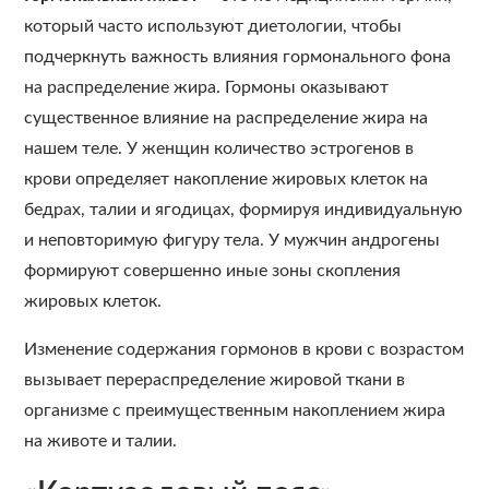
который часто используют диетологии, чтобы
подчеркнуть важность влияния гормонального фона
на распределение жира. Гормоны оказывают
существенное влияние на распределение жира на
нашем теле. У женщин количество эстрогенов в
крови определяет накопление жировых клеток на
бедрах, талии и ягодицах, формируя индивидуальную
и неповторимую фигуру тела. У мужчин андрогены
формируют совершенно иные зоны скопления
жировых клеток.
Изменение содержания гормонов в крови с возрастом
вызывает перераспределение жировой ткани в
организме с преимущественным накоплением жира
на животе и талии.