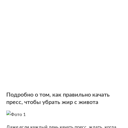
Подробно о том, как правильно качать
пресс, чтобы убрать жир с живота
Даже если каждый день качать пресс, ждать, когда