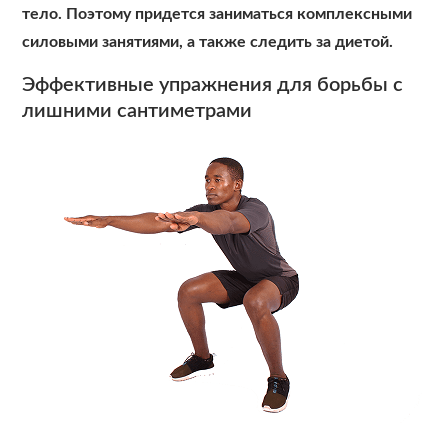
тело. Поэтому придется заниматься комплексными
силовыми занятиями, а также следить за диетой.
Эффективные упражнения для борьбы с
лишними сантиметрами