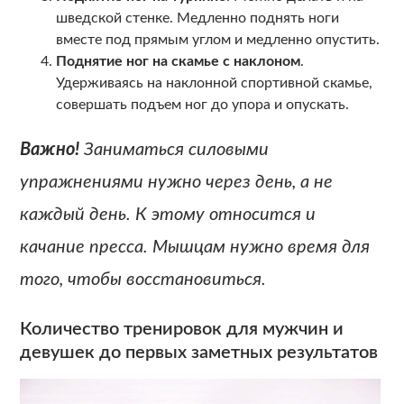
шведской стенке. Медленно поднять ноги
вместе под прямым углом и медленно опустить.
Поднятие ног на скамье с наклоном
.
Удерживаясь на наклонной спортивной скамье,
совершать подъем ног до упора и опускать.
Важно!
Заниматься силовыми
упражнениями нужно через день, а не
каждый день. К этому относится и
качание пресса. Мышцам нужно время для
того, чтобы восстановиться.
Количество тренировок для мужчин и
девушек до первых заметных результатов