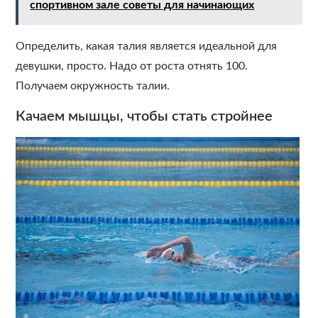
спортивном зале советы для начинающих
Определить, какая талия является идеальной для
девушки, просто. Надо от роста отнять 100.
Получаем окружность талии.
Качаем мышцы, чтобы стать стройнее