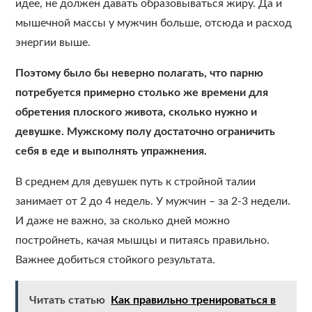
идее, не должен давать образовываться жиру. Да и
мышечной массы у мужчин больше, отсюда и расход
энергии выше.
Поэтому было бы неверно полагать, что парню
потребуется примерно столько же времени для
обретения плоского живота, сколько нужно и
девушке. Мужскому полу достаточно ограничить
себя в еде и выполнять упражнения.
В среднем для девушек путь к стройной талии
занимает от 2 до 4 недель. У мужчин – за 2-3 недели.
И даже не важно, за сколько дней можно
постройнеть, качая мышцы и питаясь правильно.
Важнее добиться стойкого результата.
Читать статью
Как правильно тренироваться в