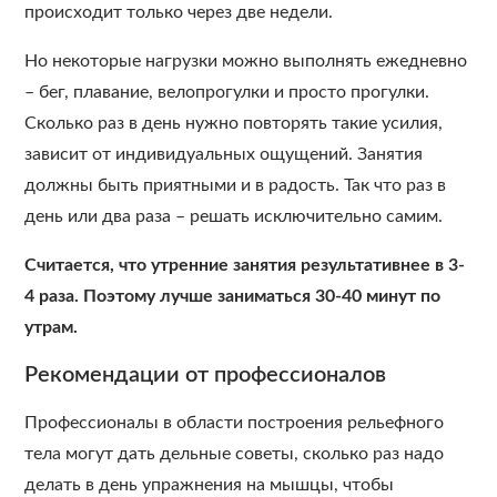
происходит только через две недели.
Но некоторые нагрузки можно выполнять ежедневно
– бег, плавание, велопрогулки и просто прогулки.
Сколько раз в день нужно повторять такие усилия,
зависит от индивидуальных ощущений. Занятия
должны быть приятными и в радость. Так что раз в
день или два раза – решать исключительно самим.
Считается, что утренние занятия результативнее в 3-
4 раза. Поэтому лучше заниматься 30-40 минут по
утрам.
Рекомендации от профессионалов
Профессионалы в области построения рельефного
тела могут дать дельные советы, сколько раз надо
делать в день упражнения на мышцы, чтобы