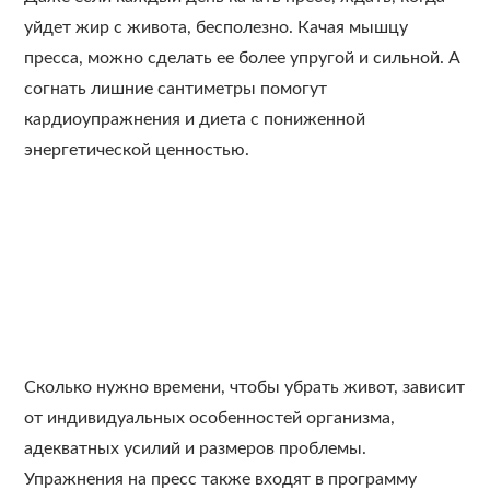
уйдет жир с живота, бесполезно. Качая мышцу
пресса, можно сделать ее более упругой и сильной. А
согнать лишние сантиметры помогут
кардиоупражнения и диета с пониженной
энергетической ценностью.
Сколько нужно времени, чтобы убрать живот, зависит
от индивидуальных особенностей организма,
адекватных усилий и размеров проблемы.
Упражнения на пресс также входят в программу