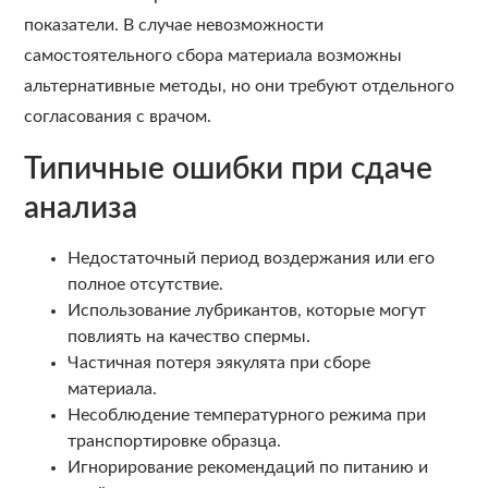
показатели. В случае невозможности
самостоятельного сбора материала возможны
альтернативные методы, но они требуют отдельного
согласования с врачом.
Типичные ошибки при сдаче
анализа
Недостаточный период воздержания или его
полное отсутствие.
Использование лубрикантов, которые могут
повлиять на качество спермы.
Частичная потеря эякулята при сборе
материала.
Несоблюдение температурного режима при
транспортировке образца.
Игнорирование рекомендаций по питанию и