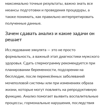
максимально точные результаты, важно знать все
нюансы подготовки и проведения процедуры, а
также понимать, как правильно интерпретировать
полученные данные.
Зачем сдавать анализ и какие задачи он
решает
Исследование эякулята — это не просто
формальность, а важный этап диагностики мужского
здоровья. Сдать спермограмму рекомендуется при
планировании беременности, подозрении на
бесплодие, после перенесённых заболеваний
мочеполовой системы или при изменениях образа
жизни, которые могут повлиять на репродуктивную
функцию. Анализ помогает выявить воспалительные
процессы, гормональные нарушения, последствия