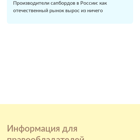
Производители сапбордов в России: как
отечественный рынок вырос из ничего
Информация для