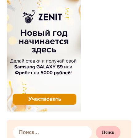
Найти: