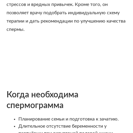
стрессов и вредных привычек. Кроме того, он
позволяет врачу подобрать индивидуальную схему
терапии и дать рекомендации по улучшению качества
спермы.
Когда необходима
спермограмма
Планирование семьи и подготовка к зачатию.
Длительное отсутствие беременности у