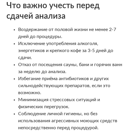
Что важно учесть перед
сдачей анализа
Воздержание от половой жизни не менее 2-7
дней до процедуры.
Исключение употребления алкоголя,
энергетиков и крепкого кофе за 3-5 дней до
сдачи.
Отказ от посещения сауны, бани и горячих ванн
за неделю до анализа.
Избегание приёма антибиотиков и других
сильнодействующих препаратов, если это
возможно.
Минимизация стрессовых ситуаций и
физических перегрузок.
Соблюдение личной гигиены, но без
использования агрессивных моющих средств
непосредственно перед процедурой.