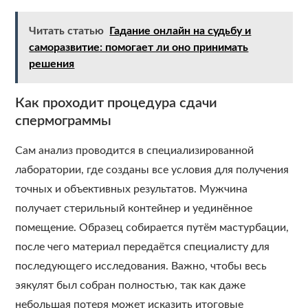
Читать статью
Гадание онлайн на судьбу и
саморазвитие: помогает ли оно принимать
решения
Как проходит процедура сдачи
спермограммы
Сам анализ проводится в специализированной
лаборатории, где созданы все условия для получения
точных и объективных результатов. Мужчина
получает стерильный контейнер и уединённое
помещение. Образец собирается путём мастурбации,
после чего материал передаётся специалисту для
последующего исследования. Важно, чтобы весь
эякулят был собран полностью, так как даже
небольшая потеря может исказить итоговые