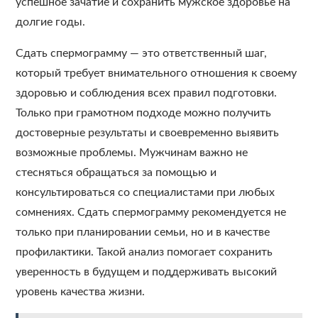
успешное зачатие и сохранить мужское здоровье на
долгие годы.
Сдать спермограмму — это ответственный шаг,
который требует внимательного отношения к своему
здоровью и соблюдения всех правил подготовки.
Только при грамотном подходе можно получить
достоверные результаты и своевременно выявить
возможные проблемы. Мужчинам важно не
стесняться обращаться за помощью и
консультироваться со специалистами при любых
сомнениях. Сдать спермограмму рекомендуется не
только при планировании семьи, но и в качестве
профилактики. Такой анализ помогает сохранить
уверенность в будущем и поддерживать высокий
уровень качества жизни.