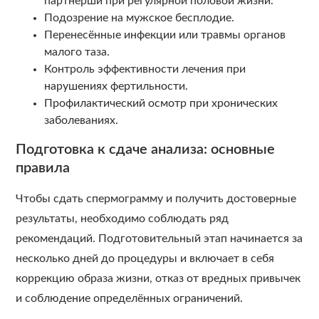
партнёрши при регулярной половой жизни.
Подозрение на мужское бесплодие.
Перенесённые инфекции или травмы органов
малого таза.
Контроль эффективности лечения при
нарушениях фертильности.
Профилактический осмотр при хронических
заболеваниях.
Подготовка к сдаче анализа: основные
правила
Чтобы сдать спермограмму и получить достоверные
результаты, необходимо соблюдать ряд
рекомендаций. Подготовительный этап начинается за
несколько дней до процедуры и включает в себя
коррекцию образа жизни, отказ от вредных привычек
и соблюдение определённых ограничений.