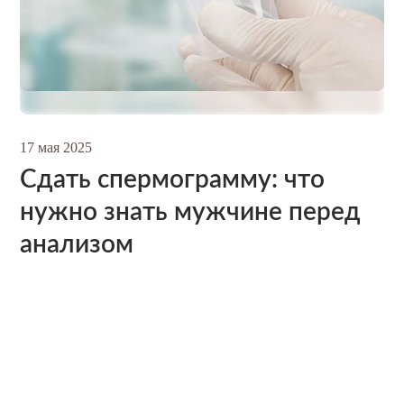
17 мая 2025
Сдать спермограмму: что
нужно знать мужчине перед
анализом