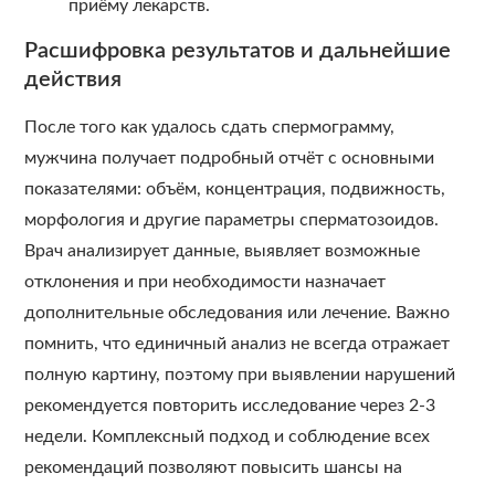
приёму лекарств.
Расшифровка результатов и дальнейшие
действия
После того как удалось сдать спермограмму,
мужчина получает подробный отчёт с основными
показателями: объём, концентрация, подвижность,
морфология и другие параметры сперматозоидов.
Врач анализирует данные, выявляет возможные
отклонения и при необходимости назначает
дополнительные обследования или лечение. Важно
помнить, что единичный анализ не всегда отражает
полную картину, поэтому при выявлении нарушений
рекомендуется повторить исследование через 2-3
недели. Комплексный подход и соблюдение всех
рекомендаций позволяют повысить шансы на