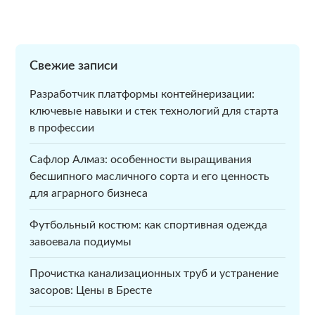
Свежие записи
Разработчик платформы контейнеризации:
ключевые навыки и стек технологий для старта
в профессии
Сафлор Алмаз: особенности выращивания
бесшипного масличного сорта и его ценность
для аграрного бизнеса
Футбольный костюм: как спортивная одежда
завоевала подиумы
Прочистка канализационных труб и устранение
засоров: Цены в Бресте