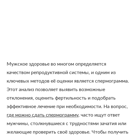
Мужское здоровье во многом определяется
качеством репродуктивной системы, и одним из
ключевых методов её оценки является спермограмма.
Этот анализ позволяет выявить возможные
отклонения, оценить фертильность и подобрать
эффективное лечение при необходимости. На вопрос,
где можно сдать спермограмму
, часто ищут ответ
мужчины, столкнувшиеся с трудностями зачатия или
желающие проверить своё здоровье. Чтобы получить