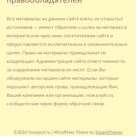
правообладателей
Все материалы на данном сайте взяты из открытых
источников — имеют обратную ссылку на материал в
интернете или присланы посетителями сайта и
предоставляются исключительно в ознакомительных
целях. Права на материалы принадлежат их
владельцам. Администрация сайта ответственности
за содержание материала не несет. Если Вы
обнаружили на нашем сайте материалы, которые
нарушают авторские права, принадлежащие Вам,
Вашей компании или организации, пожалуйста,
сообщите нам через форму обратной связи.
©2026 forasport.ru
| WordPress Theme by
SuperbThemes