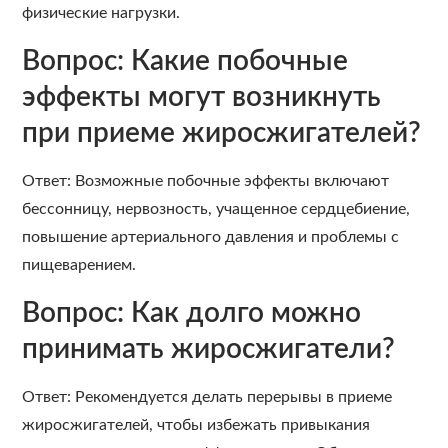
физические нагрузки.
Вопрос: Какие побочные
эффекты могут возникнуть
при приеме жиросжигателей?
Ответ: Возможные побочные эффекты включают
бессонницу, нервозность, учащенное сердцебиение,
повышение артериального давления и проблемы с
пищеварением.
Вопрос: Как долго можно
принимать жиросжигатели?
Ответ: Рекомендуется делать перерывы в приеме
жиросжигателей, чтобы избежать привыкания