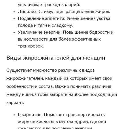
увеличивает расход калорий.
Липолиз: Стимуляция расщепления жиров.
Подавление аппетита: Уменьшение чувства
голода и тяги к сладкому.
Увеличение энергии: Повышение бодрости и
выносливости для более эффективных
тренировок.
Виды жиросжигателей для женщин
Существует множество различных видов
жиросжигателей, каждый из которых имеет свои
особенности и состав. Важно понимать различия
между ними, чтобы выбрать наиболее подходящий
вариант.
L-карнитин: Помогает транспортировать
жирные кислоты в митохондрии, где они
сжигаются для получения энергии.