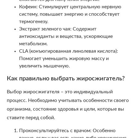
Кофеин: Стимулирует центральную нервную
систему, повышает энергию и способствует
термогенезу.
Экстракт зеленого чая: Содержит
антиоксиданты и вещества, ускоряющие
метаболизм.
CLA (конъюгированная линолевая кислота):
Помогает уменьшить жировую массу и
увеличить мышечную.
Как правильно выбрать жиросжигатель?
Выбор жиросжигателя – это индивидуальный
процесс. Необходимо учитывать особенности своего
организма, состояние здоровья и цели, которые вы
ставите перед собой.
Проконсультируйтесь с врачом: Особенно