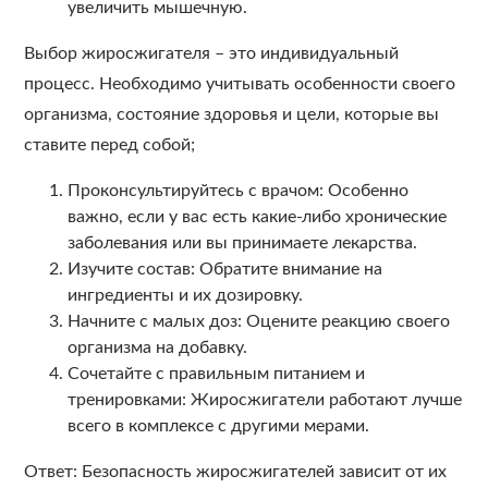
увеличить мышечную.
Выбор жиросжигателя – это индивидуальный
процесс. Необходимо учитывать особенности своего
организма, состояние здоровья и цели, которые вы
ставите перед собой;
Проконсультируйтесь с врачом: Особенно
важно, если у вас есть какие-либо хронические
заболевания или вы принимаете лекарства.
Изучите состав: Обратите внимание на
ингредиенты и их дозировку.
Начните с малых доз: Оцените реакцию своего
организма на добавку.
Сочетайте с правильным питанием и
тренировками: Жиросжигатели работают лучше
всего в комплексе с другими мерами.
Ответ: Безопасность жиросжигателей зависит от их