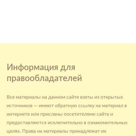
Информация для
правообладателей
Все материалы на данном сайте взяты из открытых
источников — имеют обратную ссылку на материал в
интернете или присланы посетителями сайта и
предоставляются исключительно в ознакомительных
целях. Права на материалы принадлежат их