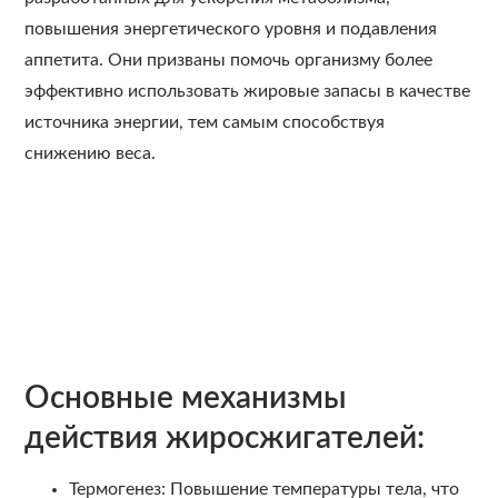
повышения энергетического уровня и подавления
аппетита. Они призваны помочь организму более
эффективно использовать жировые запасы в качестве
источника энергии, тем самым способствуя
снижению веса.
Основные механизмы
действия жиросжигателей:
Термогенез: Повышение температуры тела, что