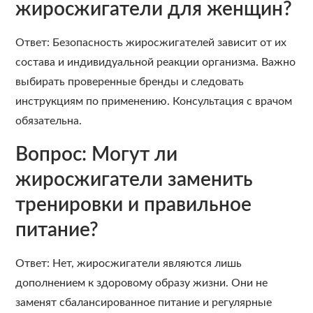
жиросжигатели для женщин?
Ответ: Безопасность жиросжигателей зависит от их
состава и индивидуальной реакции организма. Важно
выбирать проверенные бренды и следовать
инструкциям по применению. Консультация с врачом
обязательна.
Вопрос: Могут ли
жиросжигатели заменить
тренировки и правильное
питание?
Ответ: Нет, жиросжигатели являются лишь
дополнением к здоровому образу жизни. Они не
заменят сбалансированное питание и регулярные