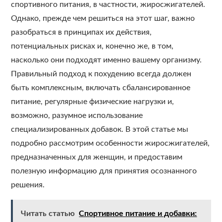
спортивного питания, в частности, жиросжигателей.
Однако, прежде чем решиться на этот шаг, важно
разобраться в принципах их действия,
потенциальных рисках и, конечно же, в том,
насколько они подходят именно вашему организму.
Правильный подход к похудению всегда должен
быть комплексным, включать сбалансированное
питание, регулярные физические нагрузки и,
возможно, разумное использование
специализированных добавок. В этой статье мы
подробно рассмотрим особенности жиросжигателей,
предназначенных для женщин, и предоставим
полезную информацию для принятия осознанного
решения.
Читать статью
Спортивное питание и добавки: