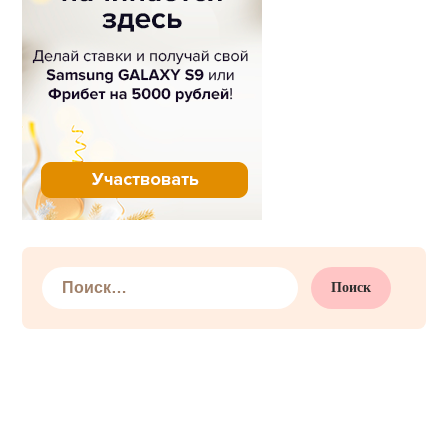
Найти: