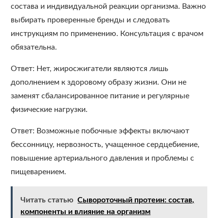
состава и индивидуальной реакции организма. Важно
выбирать проверенные бренды и следовать
инструкциям по применению. Консультация с врачом
обязательна.
Ответ: Нет, жиросжигатели являются лишь
дополнением к здоровому образу жизни. Они не
заменят сбалансированное питание и регулярные
физические нагрузки.
Ответ: Возможные побочные эффекты включают
бессонницу, нервозность, учащенное сердцебиение,
повышение артериального давления и проблемы с
пищеварением.
Читать статью
Сывороточный протеин: состав,
компоненты и влияние на организм