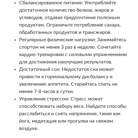
Сбалансированное питание: Употребляйте
достаточное количество белков, жиров и
углеводов, отдавая предпочтение полезным
продуктам. Ограничьте потребление сахара,
обработанных продуктов и трансжиров.
Регулярные физические нагрузки: Занимайтесь
спортом не менее 3 раз в неделю. Сочетайте
кардио-тренировки с силовыми упражнениями
для достижения наилучших результатов.
Достаточный сон: Недостаток сна может
привести к гормональному дисбалансу и
увеличению аппетита. Старайтесь спать не
менее 7-8 часов в сутки.
Управление стрессом: Стресс может
способствовать набору веса. Найдите способы
расслабиться и снять напряжение, такие как
йога, медитация или прогулки на свежем
воздухе.