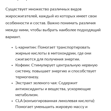
Существует множество различных видов
жиросжигателей, каждый из которых имеет свои
особенности и состав. Важно понимать различия
между ними, чтобы выбрать наиболее подходящий
вариант.
L-карнитин: Помогает транспортировать
жирные кислоты в митохондрии, где они
сжигаются для получения энергии.
Кофеин: Стимулирует центральную нервную
систему, повышает энергию и способствует
термогенезу.
Экстракт зеленого чая: Содержит
антиоксиданты и вещества, ускоряющие
метаболизм.
CLA (конъюгированная линолевая кислота):
Помогает уменьшить жировую массу и