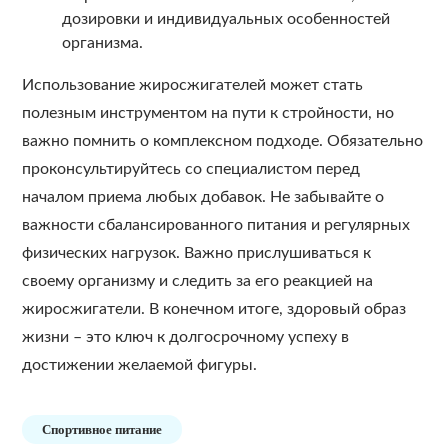
дозировки и индивидуальных особенностей
организма.
Использование жиросжигателей может стать
полезным инструментом на пути к стройности, но
важно помнить о комплексном подходе. Обязательно
проконсультируйтесь со специалистом перед
началом приема любых добавок. Не забывайте о
важности сбалансированного питания и регулярных
физических нагрузок. Важно прислушиваться к
своему организму и следить за его реакцией на
жиросжигатели. В конечном итоге, здоровый образ
жизни – это ключ к долгосрочному успеху в
достижении желаемой фигуры.
Спортивное питание