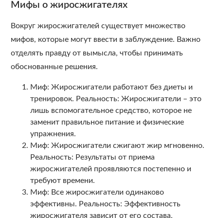
Мифы о жиросжигателях
Вокруг жиросжигателей существует множество
мифов, которые могут ввести в заблуждение. Важно
отделять правду от вымысла, чтобы принимать
обоснованные решения.
Миф: Жиросжигатели работают без диеты и
тренировок. Реальность: Жиросжигатели – это
лишь вспомогательное средство, которое не
заменит правильное питание и физические
упражнения.
Миф: Жиросжигатели сжигают жир мгновенно.
Реальность: Результаты от приема
жиросжигателей проявляются постепенно и
требуют времени.
Миф: Все жиросжигатели одинаково
эффективны. Реальность: Эффективность
жиросжигателя зависит от его состава,