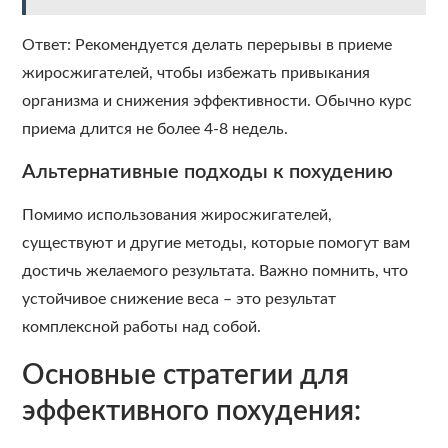
Ответ: Рекомендуется делать перерывы в приеме
жиросжигателей, чтобы избежать привыкания
организма и снижения эффективности. Обычно курс
приема длится не более 4-8 недель.
Альтернативные подходы к похудению
Помимо использования жиросжигателей,
существуют и другие методы, которые помогут вам
достичь желаемого результата. Важно помнить, что
устойчивое снижение веса – это результат
комплексной работы над собой.
Основные стратегии для
эффективного похудения: