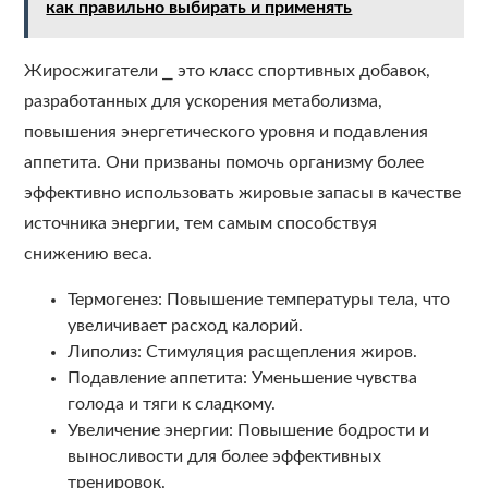
как правильно выбирать и применять
Жиросжигатели ⎯ это класс спортивных добавок,
разработанных для ускорения метаболизма,
повышения энергетического уровня и подавления
аппетита. Они призваны помочь организму более
эффективно использовать жировые запасы в качестве
источника энергии, тем самым способствуя
снижению веса.
Термогенез: Повышение температуры тела, что
увеличивает расход калорий.
Липолиз: Стимуляция расщепления жиров.
Подавление аппетита: Уменьшение чувства
голода и тяги к сладкому.
Увеличение энергии: Повышение бодрости и
выносливости для более эффективных
тренировок.