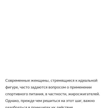
Современные женщины, стремящиеся к идеальной
фигуре, часто задаются вопросом о применении
спортивного питания, в частности, жиросжигателей.
Однако, прежде чем решиться на этот шаг, важно
разобраться в принципах их действия,