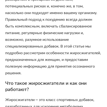
потенциальных рисках и, конечно же, в том,
насколько они подходят именно вашему организму.
Правильный подход к похудению всегда должен
быть комплексным, включать сбалансированное
питание, регулярные физические нагрузки и,
возможно, разумное использование
специализированных добавок. В этой статье мы
подробно рассмотрим особенности жиросжигателей,
предназначенных для женщин, и предоставим
полезную информацию для принятия осознанного
решения.
Что такое жиросжигатели и как они
работают?
Жиросжигатели ⎼ это класс спортивных добавок,
разработанных для ускорения метаболизма,