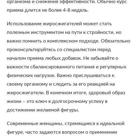
организма и снижения эффективности. Обычно курс
приема длится не более 4-8 недель.
Использование жиросжигателей может стать
полезным инструментом на пути к стройности, но
важно помнить о комплексном подходе. Обязательно
проконсультируйтесь со специалистом перед
началом приема любых добавок. Не забывайте о
важности сбалансированного питания и регулярных
физических нагрузок. Важно прислушиваться к
своему организму и следить за его реакцией на
жиросжигатели. В конечном итоге, здоровый образ
жизни – это ключ к долгосрочному успеху в
достижении желаемой фигуры.
Современные женщины, стремящиеся к идеальной
фигуре, часто задаются вопросом о применении