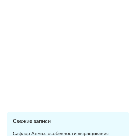
Свежие записи
Сафлор Алмаз: особенности выращивания