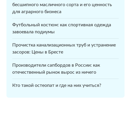
бесшипного масличного сорта и его ценность
для аграрного бизнеса
Футбольный костюм: как спортивная одежда
завоевала подиумы
Прочистка канализационных труб и устранение
засоров: Цены в Бресте
Производители сапбордов в России: как
отечественный рынок вырос из ничего
Кто такой остеопат и где на них учиться?