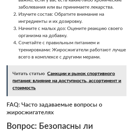
важно, если у вас есть какие-либо хронические
заболевания или вы принимаете лекарства.
Изучите состав: Обратите внимание на
ингредиенты и их дозировку.
Начните с малых доз: Оцените реакцию своего
организма на добавку.
Сочетайте с правильным питанием и
тренировками: Жиросжигатели работают лучше
всего в комплексе с другими мерами.
Читать статью
Санкции и рынок спортивного
питания: влияние на доступность, ассортимент и
стоимость
FAQ: Часто задаваемые вопросы о
жиросжигателях
Вопрос: Безопасны ли