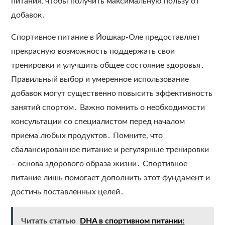
питания, чтобы получить максимальную пользу от
добавок․
Спортивное питание в Йошкар-Оле предоставляет
прекрасную возможность поддержать свои
тренировки и улучшить общее состояние здоровья․
Правильный выбор и умеренное использование
добавок могут существенно повысить эффективность
занятий спортом․ Важно помнить о необходимости
консультации со специалистом перед началом
приема любых продуктов․ Помните, что
сбалансированное питание и регулярные тренировки
– основа здорового образа жизни․ Спортивное
питание лишь помогает дополнить этот фундамент и
достичь поставленных целей․
Читать статью
DHA в спортивном питании: