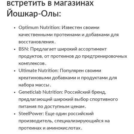
встретить в магазинах
Йошкар-Олы:
Optimum Nutrition: Известен своими
качественными протеинами и добавками для
восстановления․
BSN: Предлагает широкий ассортимент
продуктов, от протеинов до предтренировочных
комплексов․
Ultimate Nutrition: Популярен своими
креатиновыми добавками и продуктами для
набора массы․
Geneticlab Nutrition: Российский бренд,
предлагающий широкий выбор спортивного
питания по доступным ценам․
SteelPower: Еще один российский
производитель, специализирующийся на
протеинах и аминокислотах․