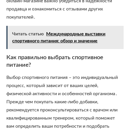
онлайн-магазине важно убедиться в надежности
продавца и ознакомиться с отзывами других
покупателей․
Читать статью
Международные выставки
спортивного питания: обзор и значение
Как правильно выбрать спортивное
питание?
Выбор спортивного питания – это индивидуальный
процесс, который зависит от ваших целей,
физической активности и особенностей организма․
Прежде чем покупать какие-либо добавки,
рекомендуется проконсультироваться с врачом или
квалифицированным тренером, который поможет
вам определить ваши потребности и подобрать