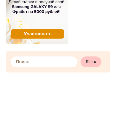
Найти: