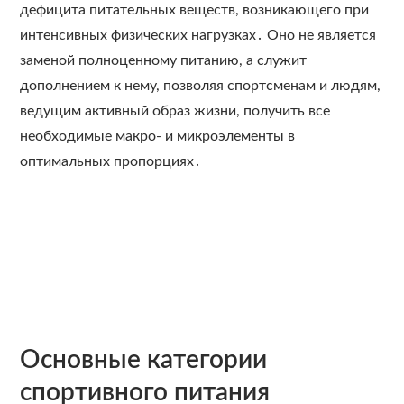
дефицита питательных веществ, возникающего при
интенсивных физических нагрузках․ Оно не является
заменой полноценному питанию, а служит
дополнением к нему, позволяя спортсменам и людям,
ведущим активный образ жизни, получить все
необходимые макро- и микроэлементы в
оптимальных пропорциях․
Основные категории
спортивного питания