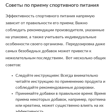
Советы по приему спортивного питания
Эффективность спортивного питания напрямую
зависит от правильности его приема; Важно
соблюдать рекомендации производителя, указанные
на упаковке, а также учитывать индивидуальные
особенности своего организма․ Передозировка даже
самых безобидных добавок может привести к
нежелательным последствиям․ Вот несколько общих
советов:
Следуйте инструкциям: Всегда внимательно
читайте инструкцию по применению продукта и
соблюдайте рекомендованные дозировки․
Принимайте добавки в правильное время: Время
приема некоторых добавок, например, протеина
или креатина, может существенно влиять на их
эффективность․