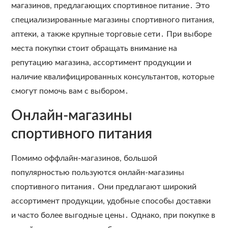
магазинов, предлагающих спортивное питание․ Это
специализированные магазины спортивного питания,
аптеки, а также крупные торговые сети․ При выборе
места покупки стоит обращать внимание на
репутацию магазина, ассортимент продукции и
наличие квалифицированных консультантов, которые
смогут помочь вам с выбором․
Онлайн-магазины
спортивного питания
Помимо оффлайн-магазинов, большой
популярностью пользуются онлайн-магазины
спортивного питания․ Они предлагают широкий
ассортимент продукции, удобные способы доставки
и часто более выгодные цены․ Однако, при покупке в