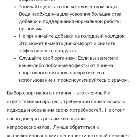
Запивайте достаточным количеством воды:
Вода необходима для усвоения большинства
добавок и поддержания нормальной работы
организма․
Не принимайте добавки на голодный желудок:
Это может вызвать дискомфорт и снизить
эффективность продукта․
Слушайте свой организм: Если вы заметили
какие-либо побочные эффекты от приема
спортивного питания, прекратите его
использование и проконсультируйтесь с врачом․
Выбор спортивного питания – это сложный и
ответственный процесс, требующий внимательного
подхода и осознания своих потребностей․ Не стоит
слепо доверять рекламе и советам
непрофессионалов․ Лучше обратиться к
квалифицированному специалисту, который поможет