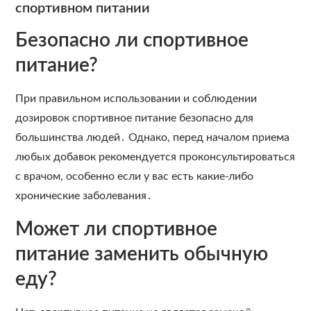
спортивном питании
Безопасно ли спортивное
питание?
При правильном использовании и соблюдении
дозировок спортивное питание безопасно для
большинства людей․ Однако, перед началом приема
любых добавок рекомендуется проконсультироваться
с врачом, особенно если у вас есть какие-либо
хронические заболевания․
Может ли спортивное
питание заменить обычную
еду?