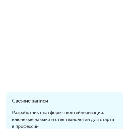
Свежие записи
Разработчик платформы контейнеризации:
ключевые навыки и стек технологий для старта
в профессии