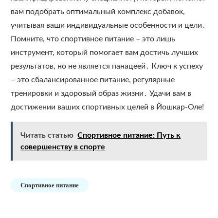
вам подобрать оптимальный комплекс добавок,
учитывая ваши индивидуальные особенности и цели․
Помните, что спортивное питание – это лишь
инструмент, который помогает вам достичь лучших
результатов, но не является панацеей․ Ключ к успеху
– это сбалансированное питание, регулярные
тренировки и здоровый образ жизни․ Удачи вам в
достижении ваших спортивных целей в Йошкар-Оле!
Читать статью
Спортивное питание: Путь к
совершенству в спорте
Спортивное питание