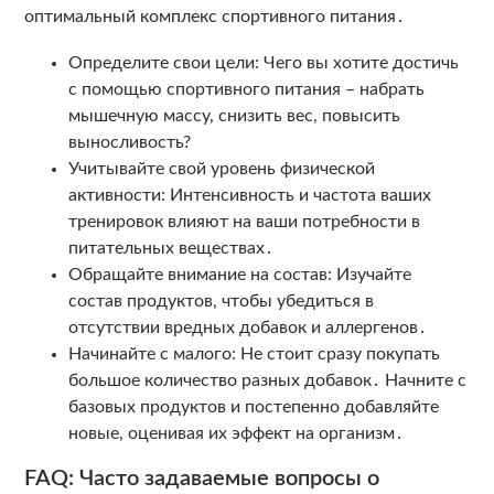
оптимальный комплекс спортивного питания․
Определите свои цели: Чего вы хотите достичь
с помощью спортивного питания – набрать
мышечную массу, снизить вес, повысить
выносливость?
Учитывайте свой уровень физической
активности: Интенсивность и частота ваших
тренировок влияют на ваши потребности в
питательных веществах․
Обращайте внимание на состав: Изучайте
состав продуктов, чтобы убедиться в
отсутствии вредных добавок и аллергенов․
Начинайте с малого: Не стоит сразу покупать
большое количество разных добавок․ Начните с
базовых продуктов и постепенно добавляйте
новые, оценивая их эффект на организм․
FAQ: Часто задаваемые вопросы о