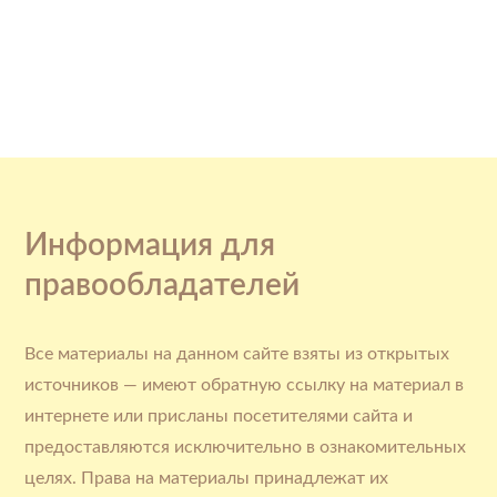
Информация для
правообладателей
Все материалы на данном сайте взяты из открытых
источников — имеют обратную ссылку на материал в
интернете или присланы посетителями сайта и
предоставляются исключительно в ознакомительных
целях. Права на материалы принадлежат их