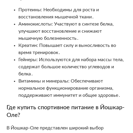
Протеины: Необходимы для роста и
восстановления мышечной ткани․
Аминокислоты: Участвуют в синтезе белка,
улучшают восстановление и снижают
мышечную болезненность․
Креатин: Повышает силу и выносливость во
время тренировок․
Гейнеры: Используются для набора массы тела,
содержат большое количество углеводов и
белка․
Витамины и минералы: Обеспечивают
нормальное функционирование организма,
поддерживают иммунитет и общее здоровье․
Где купить спортивное питание в Йошкар-
Оле?
В Йошкар-Оле представлен широкий выбор