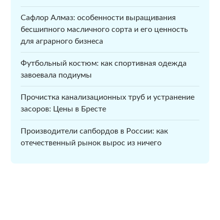
Сафлор Алмаз: особенности выращивания
бесшипного масличного сорта и его ценность
для аграрного бизнеса
Футбольный костюм: как спортивная одежда
завоевала подиумы
Прочистка канализационных труб и устранение
засоров: Цены в Бресте
Производители сапбордов в России: как
отечественный рынок вырос из ничего