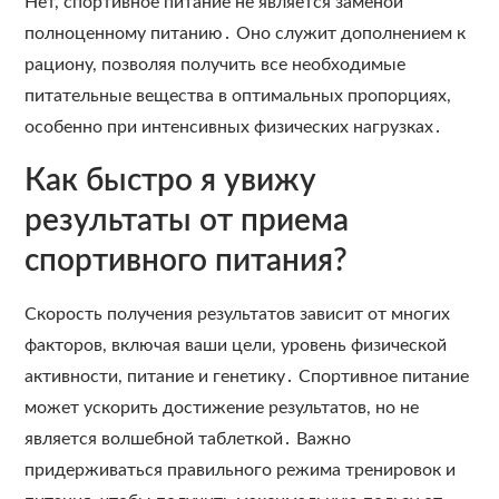
Нет, спортивное питание не является заменой
полноценному питанию․ Оно служит дополнением к
рациону, позволяя получить все необходимые
питательные вещества в оптимальных пропорциях,
особенно при интенсивных физических нагрузках․
Как быстро я увижу
результаты от приема
спортивного питания?
Скорость получения результатов зависит от многих
факторов, включая ваши цели, уровень физической
активности, питание и генетику․ Спортивное питание
может ускорить достижение результатов, но не
является волшебной таблеткой․ Важно
придерживаться правильного режима тренировок и