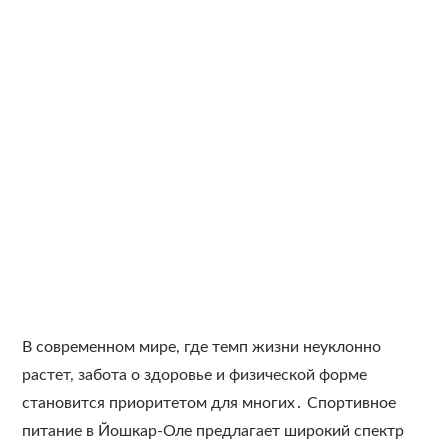
В современном мире, где темп жизни неуклонно
растет, забота о здоровье и физической форме
становится приоритетом для многих․ Спортивное
питание в Йошкар-Оле предлагает широкий спектр