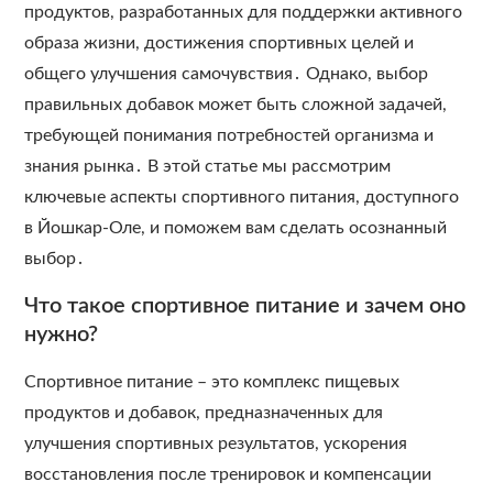
продуктов, разработанных для поддержки активного
образа жизни, достижения спортивных целей и
общего улучшения самочувствия․ Однако, выбор
правильных добавок может быть сложной задачей,
требующей понимания потребностей организма и
знания рынка․ В этой статье мы рассмотрим
ключевые аспекты спортивного питания, доступного
в Йошкар-Оле, и поможем вам сделать осознанный
выбор․
Что такое спортивное питание и зачем оно
нужно?
Спортивное питание – это комплекс пищевых
продуктов и добавок, предназначенных для
улучшения спортивных результатов, ускорения
восстановления после тренировок и компенсации