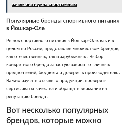
зачем она нужна спортсменам
Популярные бренды спортивного питания
в Йошкар-Оле
Рынок спортивного питания в Йошкар-Оле, как и в
целом по России, представлен множеством брендов,
как отечественных, так и зарубежных․ Выбор
конкретного бренда зачастую зависит от личных
предпочтений, бюджета и доверия к производителю․
Важно изучать отзывы о продукции, проверять
сертификаты качества и обращать внимание на
репутацию бренда․
Вот несколько популярных
брендов, которые можно