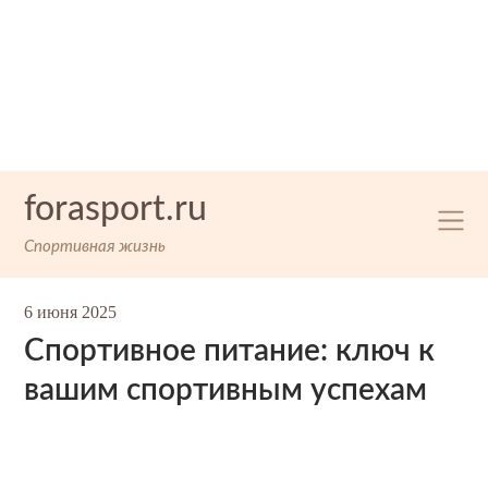
Skip
forasport.ru
to
content
Спортивная жизнь
6 июня 2025
Спортивное питание: ключ к
вашим спортивным успехам