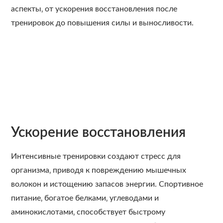
аспекты‚ от ускорения восстановления после
тренировок до повышения силы и выносливости.
Ускорение восстановления
Интенсивные тренировки создают стресс для
организма‚ приводя к повреждению мышечных
волокон и истощению запасов энергии. Спортивное
питание‚ богатое белками‚ углеводами и
аминокислотами‚ способствует быстрому