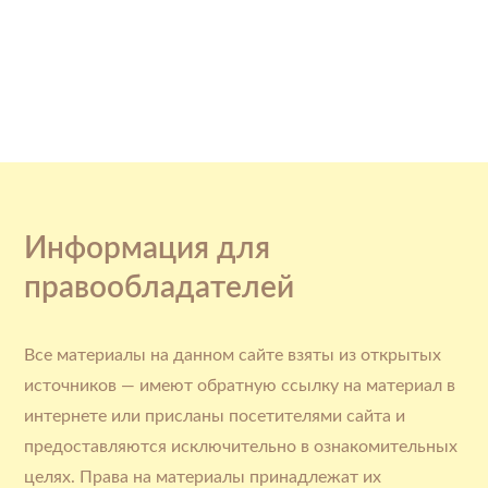
Информация для
правообладателей
Все материалы на данном сайте взяты из открытых
источников — имеют обратную ссылку на материал в
интернете или присланы посетителями сайта и
предоставляются исключительно в ознакомительных
целях. Права на материалы принадлежат их