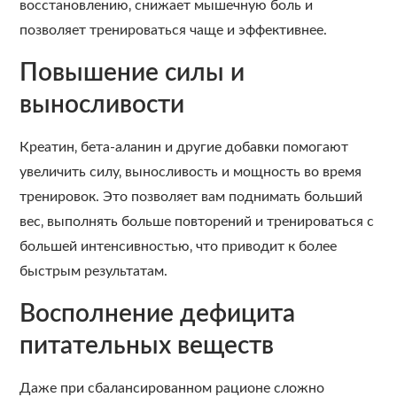
восстановлению‚ снижает мышечную боль и
позволяет тренироваться чаще и эффективнее.
Повышение силы и
выносливости
Креатин‚ бета-аланин и другие добавки помогают
увеличить силу‚ выносливость и мощность во время
тренировок. Это позволяет вам поднимать больший
вес‚ выполнять больше повторений и тренироваться с
большей интенсивностью‚ что приводит к более
быстрым результатам.
Восполнение дефицита
питательных веществ
Даже при сбалансированном рационе сложно