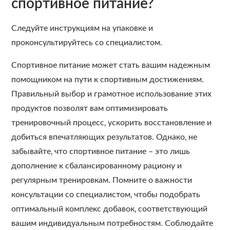
спортивное питание?
Следуйте инструкциям на упаковке и
проконсультируйтесь со специалистом.
Спортивное питание может стать вашим надежным
помощником на пути к спортивным достижениям.
Правильный выбор и грамотное использование этих
продуктов позволят вам оптимизировать
тренировочный процесс‚ ускорить восстановление и
добиться впечатляющих результатов. Однако‚ не
забывайте‚ что спортивное питание – это лишь
дополнение к сбалансированному рациону и
регулярным тренировкам. Помните о важности
консультации со специалистом‚ чтобы подобрать
оптимальный комплекс добавок‚ соответствующий
вашим индивидуальным потребностям. Соблюдайте