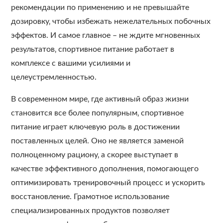
рекомендации по применению и не превышайте
дозировку‚ чтобы избежать нежелательных побочных
эффектов. И самое главное – не ждите мгновенных
результатов‚ спортивное питание работает в
комплексе с вашими усилиями и
целеустремленностью.
В современном мире‚ где активный образ жизни
становится все более популярным‚ спортивное
питание играет ключевую роль в достижении
поставленных целей. Оно не является заменой
полноценному рациону‚ а скорее выступает в
качестве эффективного дополнения‚ помогающего
оптимизировать тренировочный процесс и ускорить
восстановление. Грамотное использование
специализированных продуктов позволяет