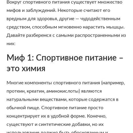
Вокруг спортивного питания существует множество
мифов и заблуждений. Некоторые считают его
вредным для здоровья‚ другие ― чудодейственным
средством‚ способным мгновенно нарастить мышцы.
Давайте разберемся с самыми распространенными из
них:
Миф 1: Спортивное питание –
это химия
Многие компоненты спортивного питания (например‚
протеин‚ креатин‚ аминокислоты) являются
натуральными веществами‚ которые содержатся в
обычной пище. Спортивное питание просто
концентрирует их в удобной форме. Конечно‚
существуют и синтетические добавки‚ но их
использование должно быть обоснованным и