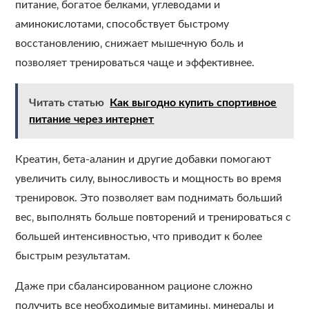
питание‚ богатое белками‚ углеводами и
аминокислотами‚ способствует быстрому
восстановлению‚ снижает мышечную боль и
позволяет тренироваться чаще и эффективнее.
Читать статью
Как выгодно купить спортивное
питание через интернет
Креатин‚ бета-аланин и другие добавки помогают
увеличить силу‚ выносливость и мощность во время
тренировок. Это позволяет вам поднимать больший
вес‚ выполнять больше повторений и тренироваться с
большей интенсивностью‚ что приводит к более
быстрым результатам.
Даже при сбалансированном рационе сложно
получить все необходимые витамины‚ минералы и