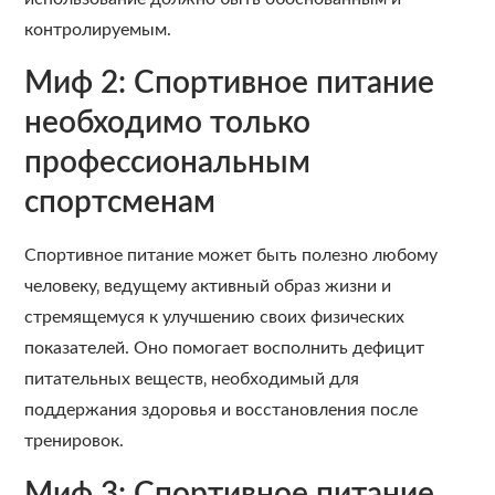
контролируемым.
Миф 2: Спортивное питание
необходимо только
профессиональным
спортсменам
Спортивное питание может быть полезно любому
человеку‚ ведущему активный образ жизни и
стремящемуся к улучшению своих физических
показателей. Оно помогает восполнить дефицит
питательных веществ‚ необходимый для
поддержания здоровья и восстановления после
тренировок.
Миф 3: Спортивное питание