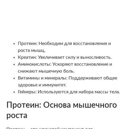
Протеин: Необходим для восстановления и
роста мышц.
Креатин: Увеличивает силу и выносливость.
Аминокислоты: Ускоряют восстановление и
снижают мышечную боль.
Витамины и минералы: Поддерживают общее
здоровье и иммунитет.
Гейнеры: Используются для набора массы тела.
Протеин: Основа мышечного
роста