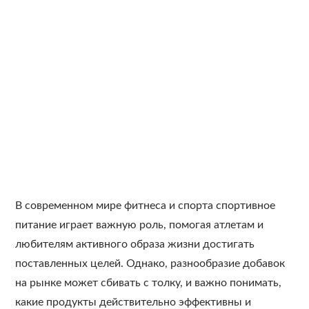
В современном мире фитнеса и спорта спортивное
питание играет важную роль, помогая атлетам и
любителям активного образа жизни достигать
поставленных целей. Однако, разнообразие добавок
на рынке может сбивать с толку, и важно понимать,
какие продукты действительно эффективны и