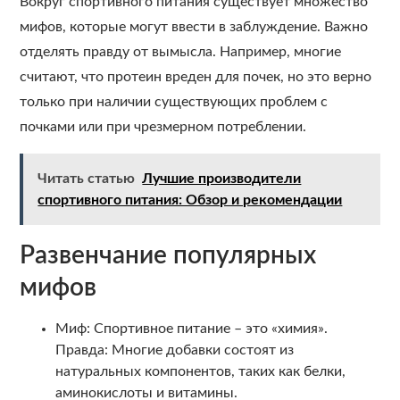
Вокруг спортивного питания существует множество
мифов, которые могут ввести в заблуждение. Важно
отделять правду от вымысла. Например, многие
считают, что протеин вреден для почек, но это верно
только при наличии существующих проблем с
почками или при чрезмерном потреблении.
Читать статью
Лучшие производители
спортивного питания: Обзор и рекомендации
Развенчание популярных
мифов
Миф: Спортивное питание – это «химия».
Правда: Многие добавки состоят из
натуральных компонентов, таких как белки,
аминокислоты и витамины.