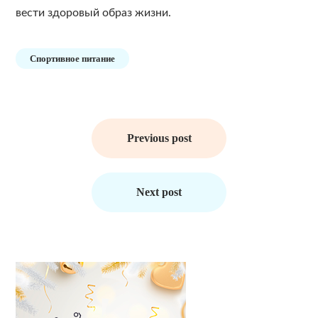
вести здоровый образ жизни.
Спортивное питание
Навигация
по
Previous post
записям
Next post