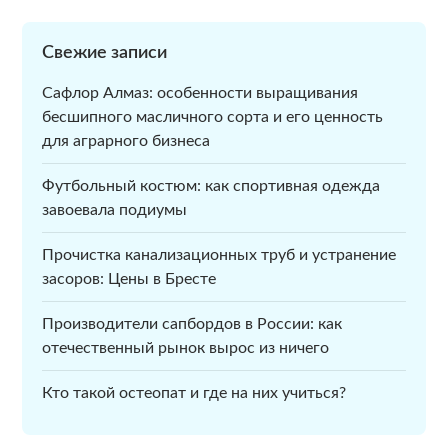
Свежие записи
Сафлор Алмаз: особенности выращивания
бесшипного масличного сорта и его ценность
для аграрного бизнеса
Футбольный костюм: как спортивная одежда
завоевала подиумы
Прочистка канализационных труб и устранение
засоров: Цены в Бресте
Производители сапбордов в России: как
отечественный рынок вырос из ничего
Кто такой остеопат и где на них учиться?