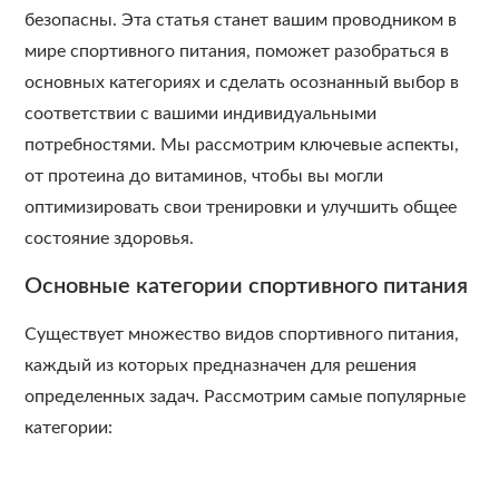
безопасны. Эта статья станет вашим проводником в
мире спортивного питания, поможет разобраться в
основных категориях и сделать осознанный выбор в
соответствии с вашими индивидуальными
потребностями. Мы рассмотрим ключевые аспекты,
от протеина до витаминов, чтобы вы могли
оптимизировать свои тренировки и улучшить общее
состояние здоровья.
Основные категории спортивного питания
Существует множество видов спортивного питания,
каждый из которых предназначен для решения
определенных задач. Рассмотрим самые популярные
категории: