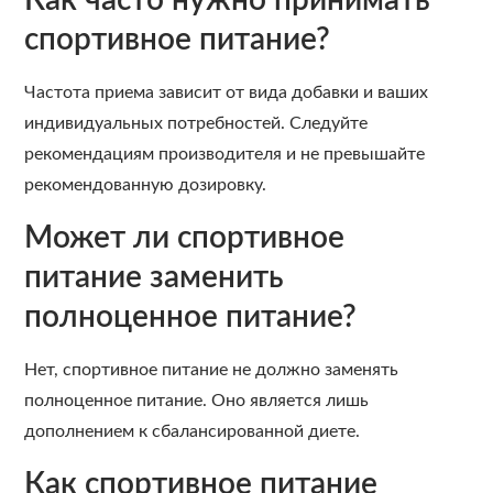
Как часто нужно принимать
спортивное питание?
Частота приема зависит от вида добавки и ваших
индивидуальных потребностей. Следуйте
рекомендациям производителя и не превышайте
рекомендованную дозировку.
Может ли спортивное
питание заменить
полноценное питание?
Нет, спортивное питание не должно заменять
полноценное питание. Оно является лишь
дополнением к сбалансированной диете.
Как спортивное питание