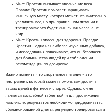
Миф: Протеин вызывает увеличение веса.
Правда: Протеин помогает наращивать
мышечную массу, которая может незначительно
увеличить вес, но при правильном питании и
тренировках это будет мышечная масса, а не
жир.
Миф: Креатин опасен для здоровья. Правда:
Креатин – одна из наиболее изученных добавок,
и исследования показывают, что он безопасен
для большинства людей при соблюдении
рекомендаций по дозировке.
Важно помнить, что спортивное питание – это
инструмент, который может помочь вам достичь
ваших целей в фитнесе и спорте. Однако, он не
является волшебной таблеткой, и для достижения
наилучших результатов необходимо придерживаться
сбалансированной диеты, регулярно тренироваться и