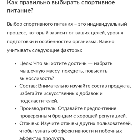
Как правильно выбирать спортивное
питание?
Выбор спортивного питания – это индивидуальный
процесс, который зависит от ваших целей, уровня
подготовки и особенностей организма. Важно
учитывать следующие факторы:
Цель: Что вы хотите достичь ー набрать
мышечную массу, похудеть, повысить
выносливость?
Состав: Внимательно изучайте состав продукта,
избегайте искусственных добавок и
подсластителей.
Производитель: Отдавайте предпочтение
проверенным брендам с хорошей репутацией.
Отзывы: Изучите отзывы других пользователей,
чтобы узнать об эффективности и побочных
эффектах продукта.