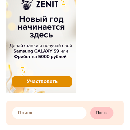
Найти: