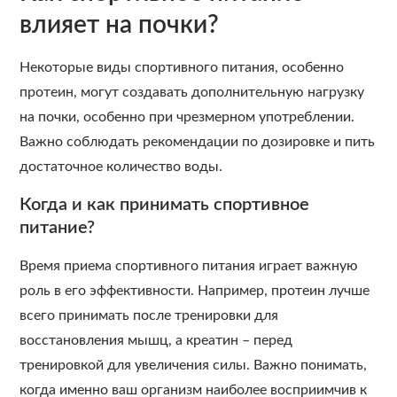
влияет на почки?
Некоторые виды спортивного питания, особенно
протеин, могут создавать дополнительную нагрузку
на почки, особенно при чрезмерном употреблении.
Важно соблюдать рекомендации по дозировке и пить
достаточное количество воды.
Когда и как принимать спортивное
питание?
Время приема спортивного питания играет важную
роль в его эффективности. Например, протеин лучше
всего принимать после тренировки для
восстановления мышц, а креатин – перед
тренировкой для увеличения силы. Важно понимать,
когда именно ваш организм наиболее восприимчив к