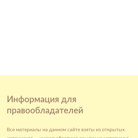
Информация для
правообладателей
Все материалы на данном сайте взяты из открытых