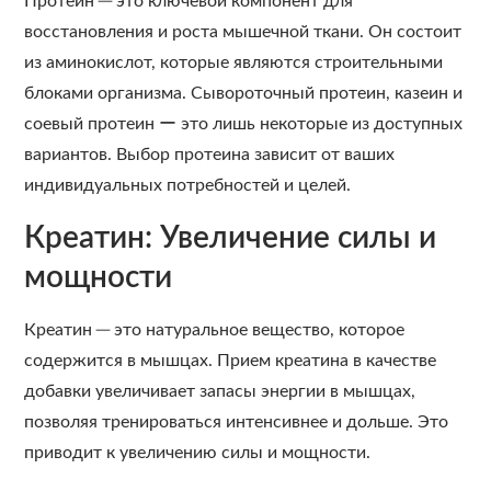
Протеин ─ это ключевой компонент для
восстановления и роста мышечной ткани. Он состоит
из аминокислот, которые являются строительными
блоками организма. Сывороточный протеин, казеин и
соевый протеин ー это лишь некоторые из доступных
вариантов. Выбор протеина зависит от ваших
индивидуальных потребностей и целей.
Креатин: Увеличение силы и
мощности
Креатин ─ это натуральное вещество, которое
содержится в мышцах. Прием креатина в качестве
добавки увеличивает запасы энергии в мышцах,
позволяя тренироваться интенсивнее и дольше. Это
приводит к увеличению силы и мощности.