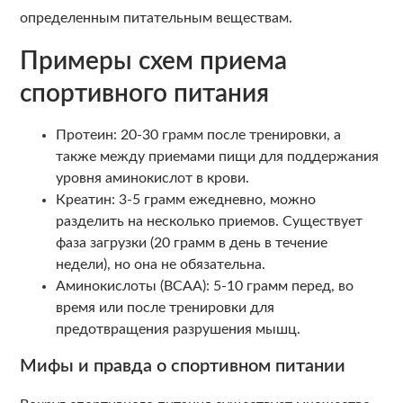
определенным питательным веществам.
Примеры схем приема
спортивного питания
Протеин: 20-30 грамм после тренировки, а
также между приемами пищи для поддержания
уровня аминокислот в крови.
Креатин: 3-5 грамм ежедневно, можно
разделить на несколько приемов. Существует
фаза загрузки (20 грамм в день в течение
недели), но она не обязательна.
Аминокислоты (BCAA): 5-10 грамм перед, во
время или после тренировки для
предотвращения разрушения мышц.
Мифы и правда о спортивном питании