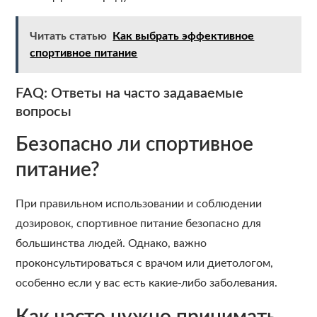
Читать статью
Как выбрать эффективное
спортивное питание
FAQ: Ответы на часто задаваемые
вопросы
Безопасно ли спортивное
питание?
При правильном использовании и соблюдении
дозировок, спортивное питание безопасно для
большинства людей. Однако, важно
проконсультироваться с врачом или диетологом,
особенно если у вас есть какие-либо заболевания.