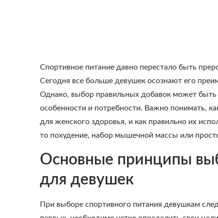
Спортивное питание давно перестало быть пре
Сегодня все больше девушек осознают его преи
Однако, выбор правильных добавок может быть
особенности и потребности. Важно понимать, к
для женского здоровья, и как правильно их исп
то похудение, набор мышечной массы или прост
Основные принципы выб
для девушек
При выборе спортивного питания девушкам след