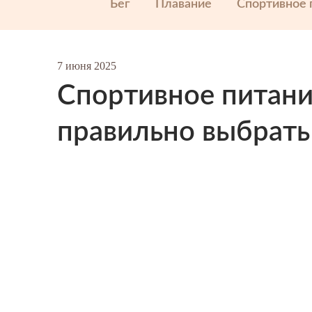
Бег
Плавание
Спортивное 
7 июня 2025
Спортивное питани
правильно выбрать