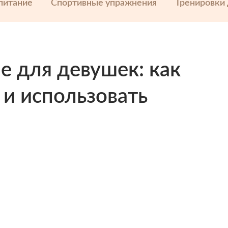
питание
Спортивные упражнения
Тренировки
е для девушек: как
 и использовать