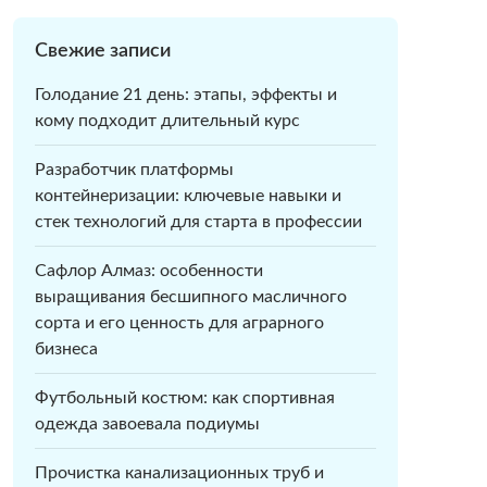
Свежие записи
Голодание 21 день: этапы, эффекты и
кому подходит длительный курс
Разработчик платформы
контейнеризации: ключевые навыки и
стек технологий для старта в профессии
Сафлор Алмаз: особенности
выращивания бесшипного масличного
сорта и его ценность для аграрного
бизнеса
Футбольный костюм: как спортивная
одежда завоевала подиумы
Прочистка канализационных труб и