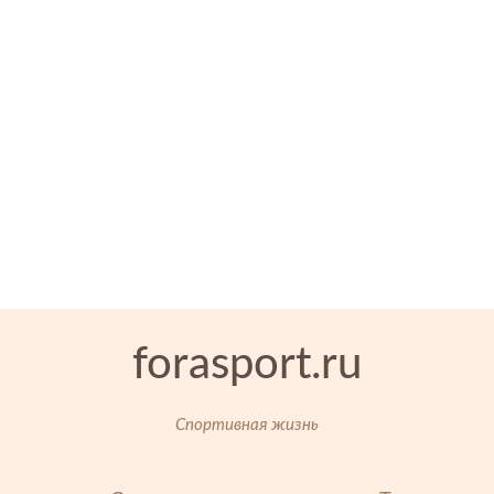
forasport.ru
Спортивная жизнь