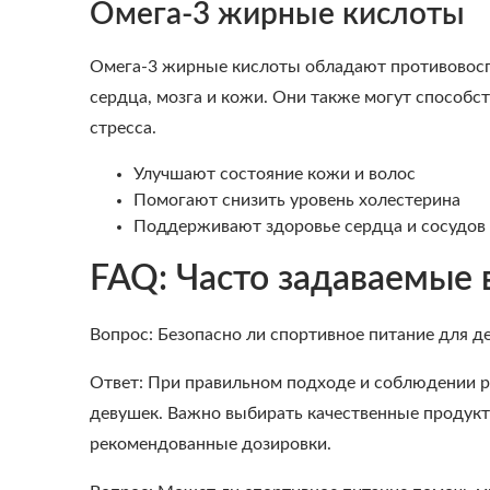
Омега-3 жирные кислоты
Омега-3 жирные кислоты обладают противовосп
сердца, мозга и кожи. Они также могут способ
стресса.
Улучшают состояние кожи и волос
Помогают снизить уровень холестерина
Поддерживают здоровье сердца и сосудов
FAQ: Часто задаваемые
Вопрос: Безопасно ли спортивное питание для д
Ответ: При правильном подходе и соблюдении р
девушек. Важно выбирать качественные продукт
рекомендованные дозировки.