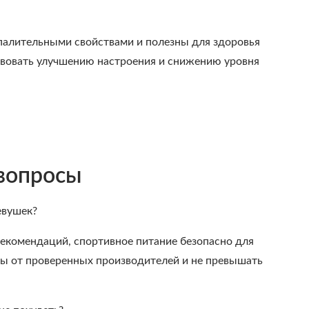
алительными свойствами и полезны для здоровья
ствовать улучшению настроения и снижению уровня
 вопросы
евушек?
екомендаций, спортивное питание безопасно для
ы от проверенных производителей и не превышать