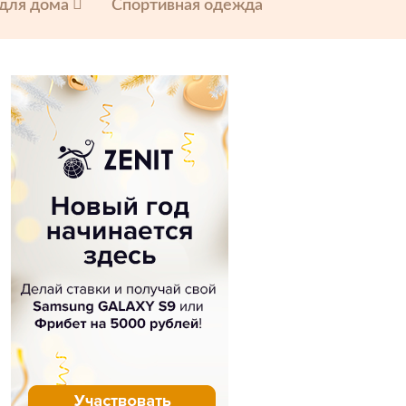
 для дома
Спортивная одежда