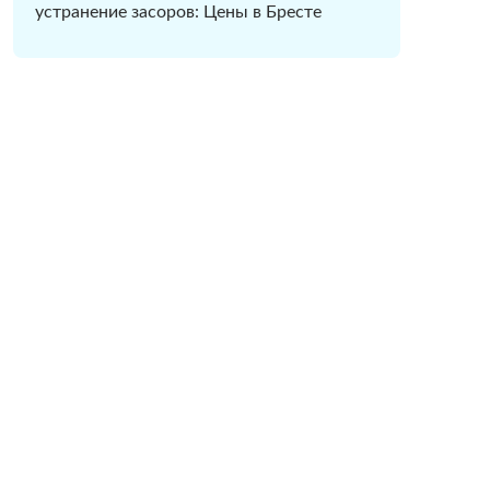
устранение засоров: Цены в Бресте