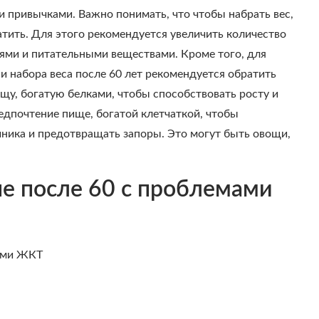
 привычками. Важно понимать, что чтобы набрать вес,
тить. Для этого рекомендуется увеличить количество
ями и питательными веществами. Кроме того, для
 набора веса после 60 лет рекомендуется обратить
щу, богатую белками, чтобы способствовать росту и
едпочтение пище, богатой клетчаткой, чтобы
ника и предотвращать запоры. Это могут быть овощи,
не после 60 с проблемами