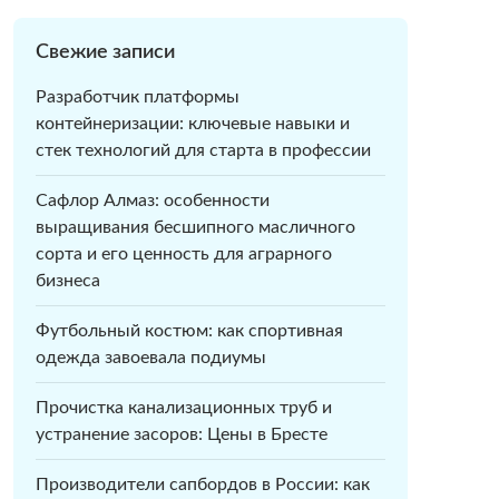
Свежие записи
Разработчик платформы
контейнеризации: ключевые навыки и
стек технологий для старта в профессии
Сафлор Алмаз: особенности
выращивания бесшипного масличного
сорта и его ценность для аграрного
бизнеса
Футбольный костюм: как спортивная
одежда завоевала подиумы
Прочистка канализационных труб и
устранение засоров: Цены в Бресте
Производители сапбордов в России: как