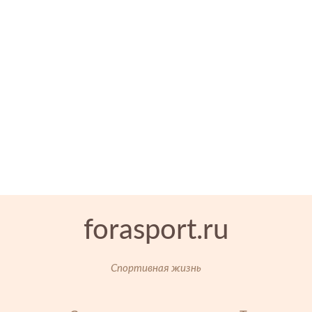
forasport.ru
Спортивная жизнь