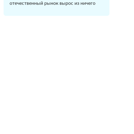
отечественный рынок вырос из ничего