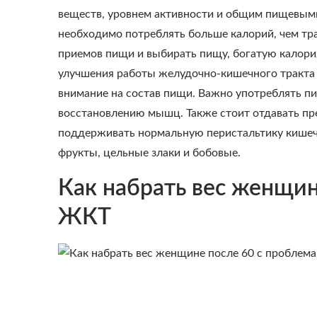
веществ, уровнем активности и общим пищевыми
необходимо потреблять больше калорий, чем тра
приемов пищи и выбирать пищу, богатую калори
улучшения работы желудочно-кишечного тракта и
внимание на состав пищи. Важно употреблять пи
восстановлению мышц. Также стоит отдавать пр
поддерживать нормальную перистальтику кишеч
фрукты, цельные злаки и бобовые.
Как набрать вес женщи
ЖКТ