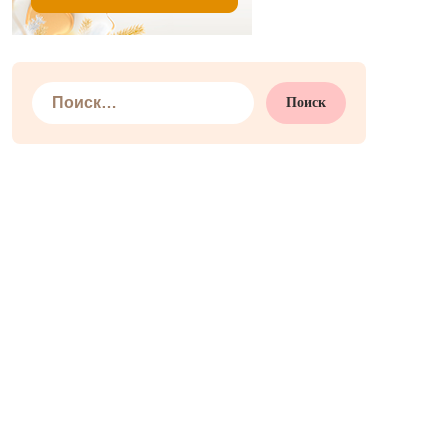
Найти: