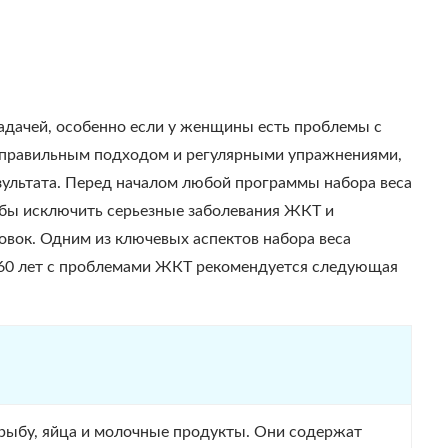
адачей, особенно если у женщины есть проблемы с
 правильным подходом и регулярными упражнениями,
зультата. Перед началом любой программы набора веса
обы исключить серьезные заболевания ЖКТ и
овок. Одним из ключевых аспектов набора веса
 60 лет с проблемами ЖКТ рекомендуется следующая
 рыбу, яйца и молочные продукты. Они содержат