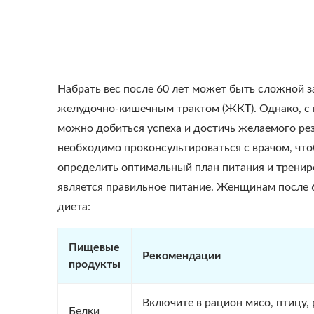
Набрать вес после 60 лет может быть сложной з
желудочно-кишечным трактом (ЖКТ). Однако, с
можно добиться успеха и достичь желаемого ре
необходимо проконсультироваться с врачом, чт
определить оптимальный план питания и тренир
является правильное питание. Женщинам после
диета:
Пищевые
Рекомендации
продукты
Включите в рацион мясо, птицу,
Белки