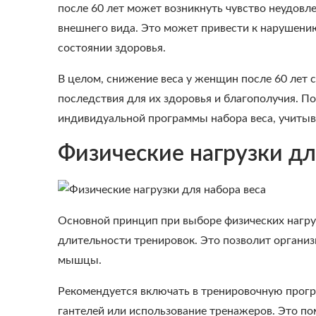
после 60 лет может возникнуть чувство неудовле
внешнего вида. Это может привести к нарушени
состоянии здоровья.
В целом, снижение веса у женщин после 60 лет
последствия для их здоровья и благополучия. П
индивидуальной программы набора веса, учиты
Физические нагрузки дл
Основной принцип при выборе физических нагру
длительности тренировок. Это позволит организ
мышцы.
Рекомендуется включать в тренировочную прогр
гантелей или использование тренажеров. Это по