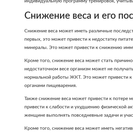
индивидуальную программу тренировок, учитыв
Снижение веса и его по
Снижение веса может иметь различные последст
первых, это может привести к недостатку питате
минералы. Это может привести к снижению имм
Кроме того, снижение веса может стать причин
недостаточном весе организм может не получат
нормальной работы ЖКТ. Это может привести к
органами пищеварения.
Также снижение веса может привести к потере
привести к слабости и ухудшению физической а
женщине выполнять повседневные задачи и участ
Кроме того, снижение веса может иметь негатив