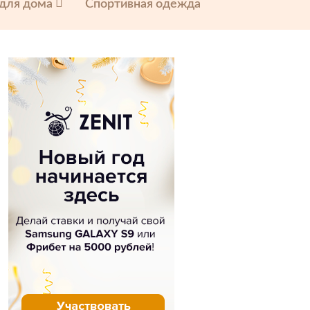
 для дома
Спортивная одежда