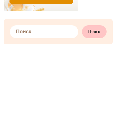
Найти: