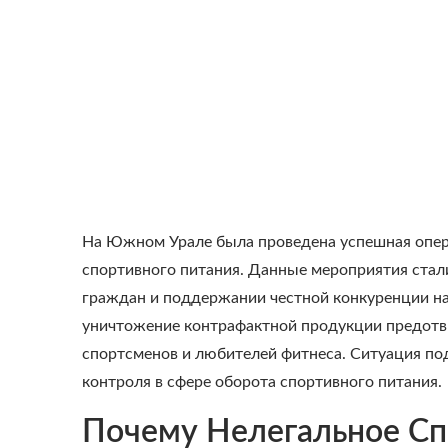
На Южном Урале была проведена успешная опер
спортивного питания. Данные мероприятия стал
граждан и поддержании честной конкуренции на
уничтожение контрафактной продукции предотв
спортсменов и любителей фитнеса. Ситуация по
контроля в сфере оборота спортивного питания.
Почему Нелегальное Сп