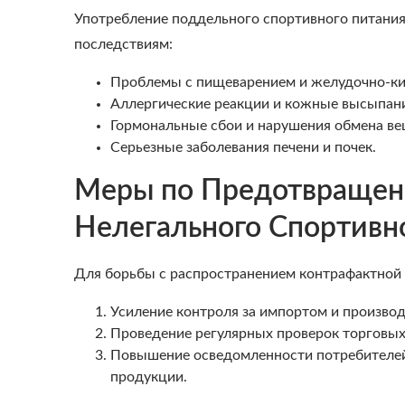
Употребление поддельного спортивного питани
последствиям:
Проблемы с пищеварением и желудочно-к
Аллергические реакции и кожные высыпан
Гормональные сбои и нарушения обмена ве
Серьезные заболевания печени и почек.
Меры по Предотвращен
Нелегального Спортивн
Для борьбы с распространением контрафактной
Усиление контроля за импортом и производ
Проведение регулярных проверок торговых 
Повышение осведомленности потребителей 
продукции.