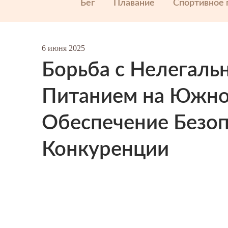
Бег
Плавание
Спортивное 
6 июня 2025
Борьба с Нелегал
Питанием на Южно
Обеспечение Безоп
Конкуренции