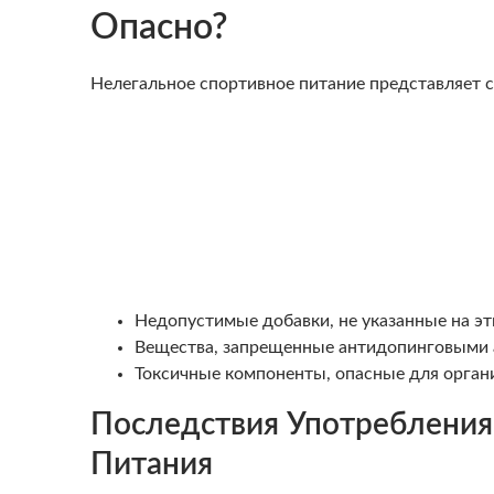
Опасно?
Нелегальное спортивное питание представляет с
Недопустимые добавки, не указанные на эт
Вещества, запрещенные антидопинговыми 
Токсичные компоненты, опасные для орган
Последствия Употребления
Питания