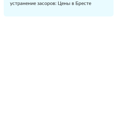
устранение засоров: Цены в Бресте