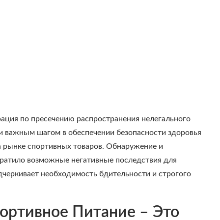
ация по пресечению распространения нелегального
и важным шагом в обеспечении безопасности здоровья
 рынке спортивных товаров. Обнаружение и
ратило возможные негативные последствия для
дчеркивает необходимость бдительности и строгого
ортивное Питание – Это