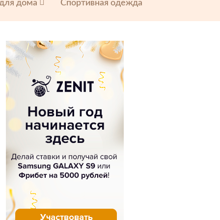
 для дома
Спортивная одежда