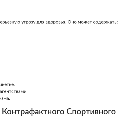
ерьезную угрозу для здоровья. Оно может содержать:
икетке.
агентствами.
изма.
 Контрафактного Спортивного