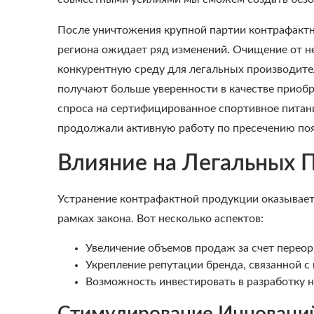
После уничтожения крупной партии контрафакт
региона ожидает ряд изменений. Очищение от н
конкурентную среду для легальных производите
получают больше уверенности в качестве приобр
спроса на сертифицированное спортивное пита
продолжали активную работу по пресечению поя
Влияние на Легальных 
Устранение контрафактной продукции оказывает
рамках закона. Вот несколько аспектов:
Увеличение объемов продаж за счет перео
Укрепление репутации бренда, связанной с
Возможность инвестировать в разработку н