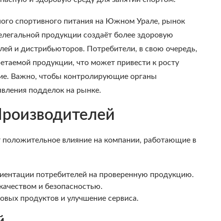
ного спортивного питания на Южном Урале, рынок
елегальной продукции создаёт более здоровую
лей и дистрибьюторов. Потребители, в свою очередь,
етаемой продукции, что может привести к росту
ние. Важно, чтобы контролирующие органы
вления подделок на рынке.
Производителей
 положительное влияние на компании, работающие в
риентации потребителей на проверенную продукцию.
 качеством и безопасностью.
овых продуктов и улучшение сервиса.