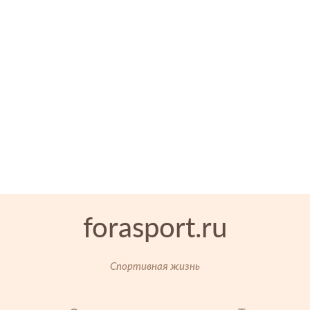
forasport.ru
Спортивная жизнь