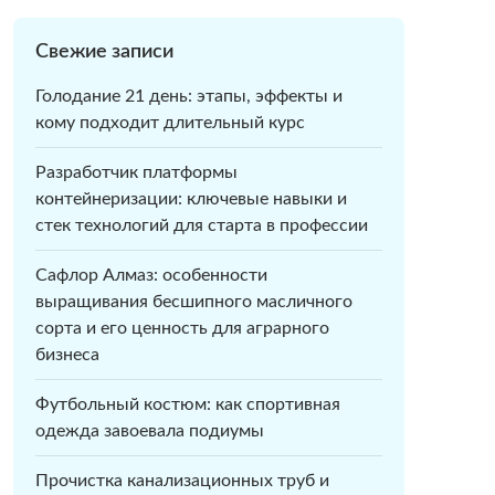
Свежие записи
Голодание 21 день: этапы, эффекты и
кому подходит длительный курс
Разработчик платформы
контейнеризации: ключевые навыки и
стек технологий для старта в профессии
Сафлор Алмаз: особенности
выращивания бесшипного масличного
сорта и его ценность для аграрного
бизнеса
Футбольный костюм: как спортивная
одежда завоевала подиумы
Прочистка канализационных труб и