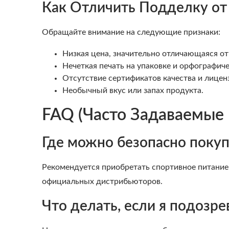
Как Отличить Подделку от
Обращайте внимание на следующие признаки:
Низкая цена, значительно отличающаяся от
Нечеткая печать на упаковке и орфографич
Отсутствие сертификатов качества и лицен
Необычный вкус или запах продукта.
FAQ (Часто Задаваемые
Где можно безопасно покуп
Рекомендуется приобретать спортивное питание 
официальных дистрибьюторов.
Что делать, если я подозр