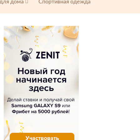
 для дома
Спортивная одежда