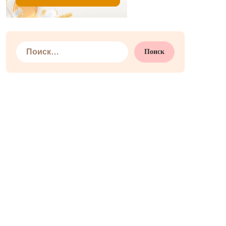
Найти: