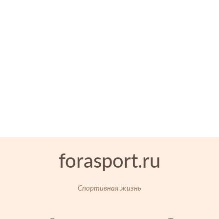
forasport.ru
Спортивная жизнь