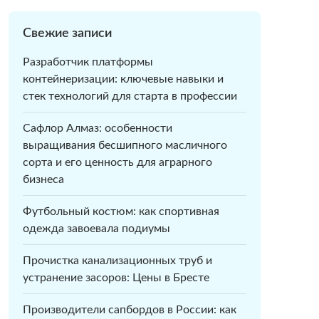
Свежие записи
Разработчик платформы
контейнеризации: ключевые навыки и
стек технологий для старта в профессии
Сафлор Алмаз: особенности
выращивания бесшипного масличного
сорта и его ценность для аграрного
бизнеса
Футбольный костюм: как спортивная
одежда завоевала подиумы
Прочистка канализационных труб и
устранение засоров: Цены в Бресте
Производители сапбордов в России: как