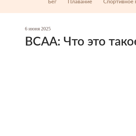
Бег
Плавание
Спортивное 
6 июня 2025
BCAA: Что это тако