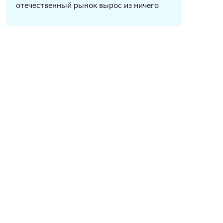
отечественный рынок вырос из ничего