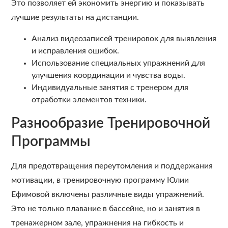
Это позволяет ей экономить энергию и показывать
лучшие результаты на дистанции.
Анализ видеозаписей тренировок для выявления
и исправления ошибок.
Использование специальных упражнений для
улучшения координации и чувства воды.
Индивидуальные занятия с тренером для
отработки элементов техники.
Разнообразие Тренировочной
Программы
Для предотвращения переутомления и поддержания
мотивации, в тренировочную программу Юлии
Ефимовой включены различные виды упражнений.
Это не только плавание в бассейне, но и занятия в
тренажерном зале, упражнения на гибкость и