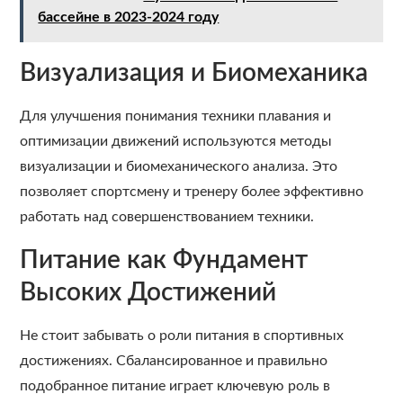
бассейне в 2023-2024 году
Визуализация и Биомеханика
Для улучшения понимания техники плавания и
оптимизации движений используются методы
визуализации и биомеханического анализа. Это
позволяет спортсмену и тренеру более эффективно
работать над совершенствованием техники.
Питание как Фундамент
Высоких Достижений
Не стоит забывать о роли питания в спортивных
достижениях. Сбалансированное и правильно
подобранное питание играет ключевую роль в