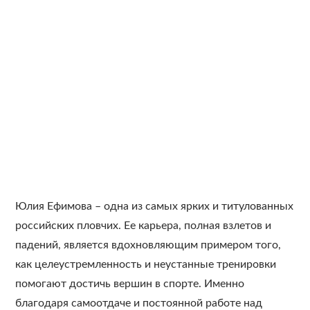
Юлия Ефимова – одна из самых ярких и титулованных
российских пловчих. Ее карьера, полная взлетов и
падений, является вдохновляющим примером того,
как целеустремленность и неустанные тренировки
помогают достичь вершин в спорте. Именно
благодаря самоотдаче и постоянной работе над