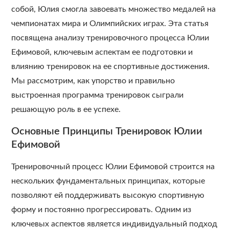
собой, Юлия смогла завоевать множество медалей на
чемпионатах мира и Олимпийских играх. Эта статья
посвящена анализу тренировочного процесса Юлии
Ефимовой, ключевым аспектам ее подготовки и
влиянию тренировок на ее спортивные достижения.
Мы рассмотрим, как упорство и правильно
выстроенная программа тренировок сыграли
решающую роль в ее успехе.
Основные Принципы Тренировок Юлии
Ефимовой
Тренировочный процесс Юлии Ефимовой строится на
нескольких фундаментальных принципах, которые
позволяют ей поддерживать высокую спортивную
форму и постоянно прогрессировать. Одним из
ключевых аспектов является индивидуальный подход