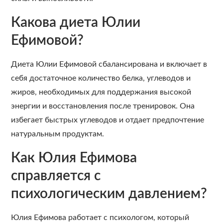
Какова диета Юлии
Ефимовой?
Диета Юлии Ефимовой сбалансирована и включает в
себя достаточное количество белка, углеводов и
жиров, необходимых для поддержания высокой
энергии и восстановления после тренировок. Она
избегает быстрых углеводов и отдает предпочтение
натуральным продуктам.
Как Юлия Ефимова
справляется с
психологическим давлением?
Юлия Ефимова работает с психологом, который