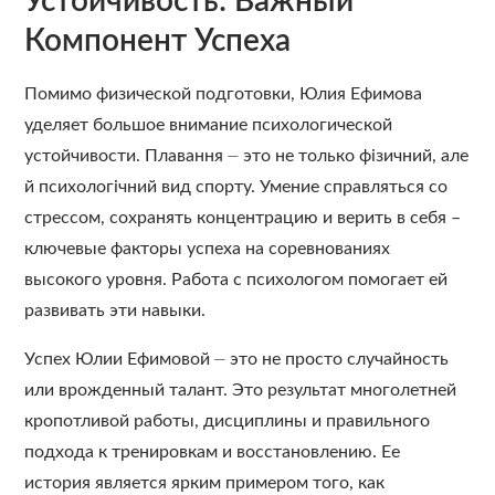
Устойчивость: Важный
Компонент Успеха
Помимо физической подготовки, Юлия Ефимова
уделяет большое внимание психологической
устойчивости. Плавання ⏤ это не только фізичний, але
й психологічний вид спорту. Умение справляться со
стрессом, сохранять концентрацию и верить в себя –
ключевые факторы успеха на соревнованиях
высокого уровня. Работа с психологом помогает ей
развивать эти навыки.
Успех Юлии Ефимовой ⏤ это не просто случайность
или врожденный талант. Это результат многолетней
кропотливой работы, дисциплины и правильного
подхода к тренировкам и восстановлению. Ее
история является ярким примером того, как