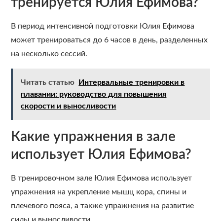
тренируется Юлия Ефимова?
В период интенсивной подготовки Юлия Ефимова
может тренироваться до 6 часов в день, разделенных
на несколько сессий.
Читать статью
Интервальные тренировки в
плавании: руководство для повышения
скорости и выносливости
Какие упражнения в зале
использует Юлия Ефимова?
В тренировочном зале Юлия Ефимова использует
упражнения на укрепление мышц кора, спины и
плечевого пояса, а также упражнения на развитие
силы и выносливости.