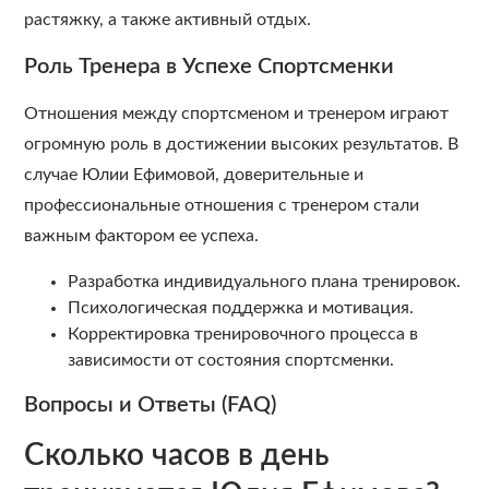
растяжку, а также активный отдых.
Роль Тренера в Успехе Спортсменки
Отношения между спортсменом и тренером играют
огромную роль в достижении высоких результатов. В
случае Юлии Ефимовой, доверительные и
профессиональные отношения с тренером стали
важным фактором ее успеха.
Разработка индивидуального плана тренировок.
Психологическая поддержка и мотивация.
Корректировка тренировочного процесса в
зависимости от состояния спортсменки.
Вопросы и Ответы (FAQ)
Сколько часов в день