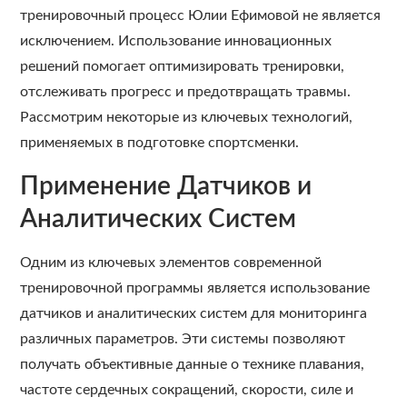
тренировочный процесс Юлии Ефимовой не является
исключением. Использование инновационных
решений помогает оптимизировать тренировки,
отслеживать прогресс и предотвращать травмы.
Рассмотрим некоторые из ключевых технологий,
применяемых в подготовке спортсменки.
Применение Датчиков и
Аналитических Систем
Одним из ключевых элементов современной
тренировочной программы является использование
датчиков и аналитических систем для мониторинга
различных параметров. Эти системы позволяют
получать объективные данные о технике плавания,
частоте сердечных сокращений, скорости, силе и