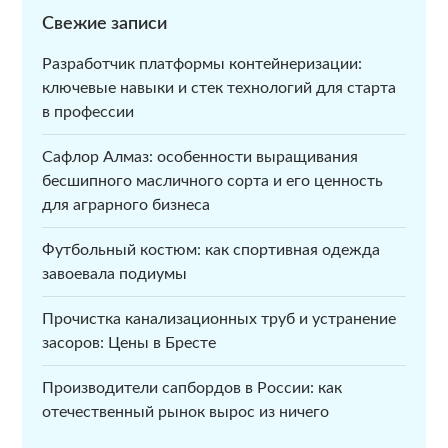
Свежие записи
Разработчик платформы контейнеризации:
ключевые навыки и стек технологий для старта
в профессии
Сафлор Алмаз: особенности выращивания
бесшипного масличного сорта и его ценность
для аграрного бизнеса
Футбольный костюм: как спортивная одежда
завоевала подиумы
Прочистка канализационных труб и устранение
засоров: Цены в Бресте
Производители сапбордов в России: как
отечественный рынок вырос из ничего