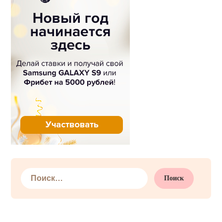
Найти: