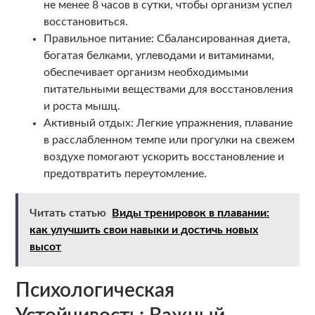
не менее 8 часов в сутки, чтобы организм успел
восстановиться.
Правильное питание: Сбалансированная диета,
богатая белками, углеводами и витаминами,
обеспечивает организм необходимыми
питательными веществами для восстановления
и роста мышц.
Активный отдых: Легкие упражнения, плавание
в расслабленном темпе или прогулки на свежем
воздухе помогают ускорить восстановление и
предотвратить переутомление.
Читать статью
Виды тренировок в плавании:
как улучшить свои навыки и достичь новых
высот
Психологическая