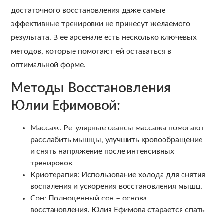
достаточного восстановления даже самые
эффективные тренировки не принесут желаемого
результата. В ее арсенале есть несколько ключевых
методов, которые помогают ей оставаться в
оптимальной форме.
Методы Восстановления
Юлии Ефимовой:
Массаж: Регулярные сеансы массажа помогают
расслабить мышцы, улучшить кровообращение
и снять напряжение после интенсивных
тренировок.
Криотерапия: Использование холода для снятия
воспаления и ускорения восстановления мышц.
Сон: Полноценный сон – основа
восстановления. Юлия Ефимова старается спать