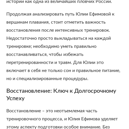
истории как одна из величайших пловчих России.
Продолжая анализировать путь Юлии Ефимовой к
вершинам плавания, стоит отметить важность
восстановления после интенсивных тренировок.
Недостаточно просто выкладываться на каждой
тренировке; необходимо уметь правильно
восстанавливаться, чтобы избежать
перетренированности и травм. Для Юлии это
включает в себя не только сон и правильное питание,
но и специализированные процедуры.
Восстановление: Ключ к Долгосрочному
Успеху
Восстановление – это неотъемлемая часть
тренировочного процесса, и Юлия Ефимова уделяет
этому аспекту подготовки особое внимание. Без