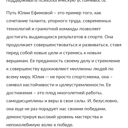
поддерживать психологическую устойчивость.
Путь Юлии Ефимовой – это пример того, как
сочетание таланта, упорного труда, современных
технологий и грамотной команды позволяет
достигать выдающихся результатов в спорте. Она
продолжает совершенствоваться и развиваться, ставя
перед собой новые цели и стремясь к новым
вершинам. Ее преданность своему делу и стремление
к совершенству вдохновляют миллионы людей по
всему миру. Юлия ─ не просто спортсменка, она –
символ настойчивости и целеустремленности. Ее
достижения – это плод многолетней работы,
самодисциплины и веры в свои силы. И, безусловно,
она еще не раз порадует нас своими победами,
демонстрируя высокий уровень мастерства и
непоколебимую волю к победе.