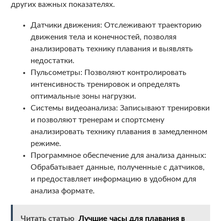
других важных показателях.
Датчики движения: Отслеживают траекторию
движения тела и конечностей, позволяя
анализировать технику плавания и выявлять
недостатки.
Пульсометры: Позволяют контролировать
интенсивность тренировок и определять
оптимальные зоны нагрузки.
Системы видеоанализа: Записывают тренировки
и позволяют тренерам и спортсмену
анализировать технику плавания в замедленном
режиме.
Программное обеспечение для анализа данных:
Обрабатывает данные, полученные с датчиков,
и предоставляет информацию в удобном для
анализа формате.
Читать статью
Лучшие часы для плавания в