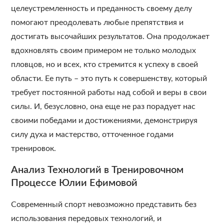
целеустремленность и преданность своему делу
помогают преодолевать любые препятствия и
достигать высочайших результатов. Она продолжает
вдохновлять своим примером не только молодых
пловцов, но и всех, кто стремится к успеху в своей
области. Ее путь – это путь к совершенству, который
требует постоянной работы над собой и веры в свои
силы. И, безусловно, она еще не раз порадует нас
своими победами и достижениями, демонстрируя
силу духа и мастерство, отточенное годами
тренировок.
Анализ Технологий в Тренировочном
Процессе Юлии Ефимовой
Современный спорт невозможно представить без
использования передовых технологий, и