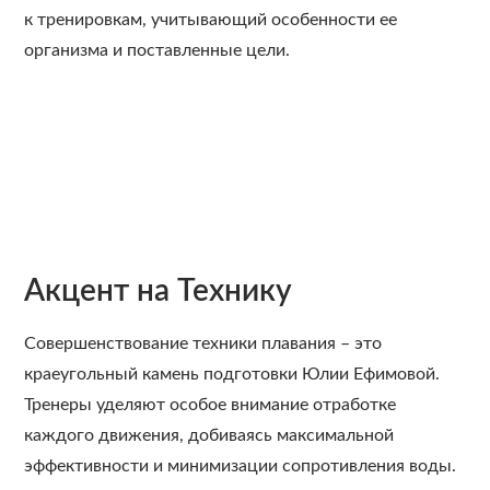
к тренировкам, учитывающий особенности ее
организма и поставленные цели.
Акцент на Технику
Совершенствование техники плавания – это
краеугольный камень подготовки Юлии Ефимовой.
Тренеры уделяют особое внимание отработке
каждого движения, добиваясь максимальной
эффективности и минимизации сопротивления воды.