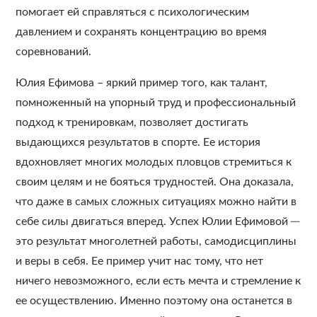
помогает ей справляться с психологическим
давлением и сохранять концентрацию во время
соревнований.
Юлия Ефимова – яркий пример того, как талант,
помноженный на упорный труд и профессиональный
подход к тренировкам, позволяет достигать
выдающихся результатов в спорте. Ее история
вдохновляет многих молодых пловцов стремиться к
своим целям и не бояться трудностей. Она доказала,
что даже в самых сложных ситуациях можно найти в
себе силы двигаться вперед. Успех Юлии Ефимовой ─
это результат многолетней работы, самодисциплины
и веры в себя. Ее пример учит нас тому, что нет
ничего невозможного, если есть мечта и стремление к
ее осуществлению. Именно поэтому она останется в