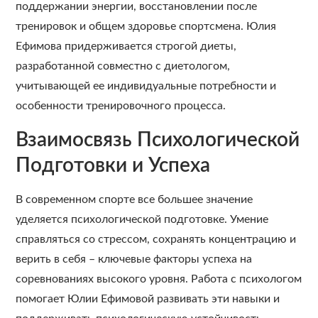
поддержании энергии, восстановлении после
тренировок и общем здоровье спортсмена. Юлия
Ефимова придерживается строгой диеты,
разработанной совместно с диетологом,
учитывающей ее индивидуальные потребности и
особенности тренировочного процесса.
Взаимосвязь Психологической
Подготовки и Успеха
В современном спорте все большее значение
уделяется психологической подготовке. Умение
справляться со стрессом, сохранять концентрацию и
верить в себя – ключевые факторы успеха на
соревнованиях высокого уровня. Работа с психологом
помогает Юлии Ефимовой развивать эти навыки и