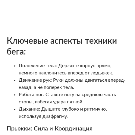
Ключевые аспекты техники
бега:
Положение тела: Держите корпус прямо,
немного наклонитесь вперед от лодыжек.
Движение рук: Руки должны двигаться вперед-
назад, а не поперек тела.
Работа ног: Ставьте ногу на среднюю часть
стопы, избегая удара пяткой.
Дыхание: Дышите глубоко и ритмично,
используя диафрагму.
Прыжки: Сила и Координация