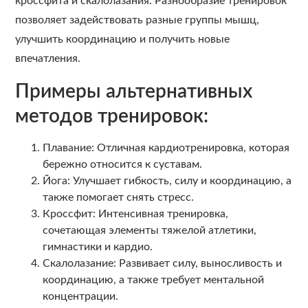
кроссфита и скалолазания. Разнообразие тренировок
позволяет задействовать разные группы мышц,
улучшить координацию и получить новые
впечатления.
Примеры альтернативных
методов тренировок:
Плавание: Отличная кардиотренировка, которая
бережно относится к суставам.
Йога: Улучшает гибкость, силу и координацию, а
также помогает снять стресс.
Кроссфит: Интенсивная тренировка,
сочетающая элементы тяжелой атлетики,
гимнастики и кардио.
Скалолазание: Развивает силу, выносливость и
координацию, а также требует ментальной
концентрации.