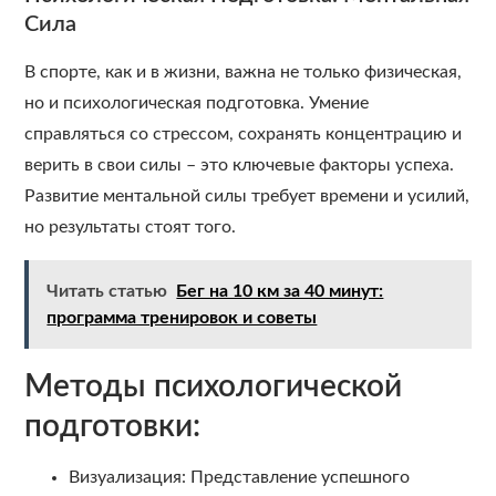
Сила
В спорте, как и в жизни, важна не только физическая,
но и психологическая подготовка. Умение
справляться со стрессом, сохранять концентрацию и
верить в свои силы – это ключевые факторы успеха.
Развитие ментальной силы требует времени и усилий,
но результаты стоят того.
Читать статью
Бег на 10 км за 40 минут:
программа тренировок и советы
Методы психологической
подготовки:
Визуализация: Представление успешного