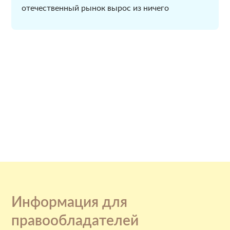
отечественный рынок вырос из ничего
Информация для
правообладателей