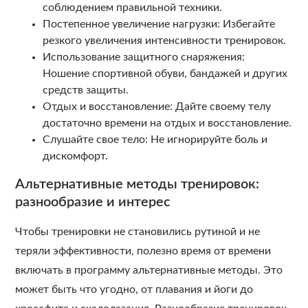
соблюдением правильной техники.
Постепенное увеличение нагрузки: Избегайте
резкого увеличения интенсивности тренировок.
Использование защитного снаряжения:
Ношение спортивной обуви, бандажей и других
средств защиты.
Отдых и восстановление: Дайте своему телу
достаточно времени на отдых и восстановление.
Слушайте свое тело: Не игнорируйте боль и
дискомфорт.
Альтернативные методы тренировок:
разнообразие и интерес
Чтобы тренировки не становились рутиной и не
теряли эффективности, полезно время от времени
включать в программу альтернативные методы. Это
может быть что угодно, от плавания и йоги до