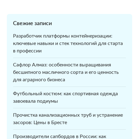
Свежие записи
Разработчик платформы контейнеризации:
ключевые навыки и стек технологий для старта
в профессии
Сафлор Алмаз: особенности выращивания
бесшипного масличного сорта и его ценность
для аграрного бизнеса
Футбольный костюм: как спортивная одежда
завоевала подиумы
Прочистка канализационных труб и устранение
засоров: Цены в Бресте
Производители сапбордов в России: как