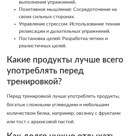
выполнения упражнений.
Позитивное мышление: Сосредоточение на
своих сильных сторонах.
Управление стрессом: Использование техник
релаксации и дыхательных упражнений.
Постановка целей: Разработка четких и
реалистичных целей.
Какие продукты лучше всего
употреблять перед
тренировкой?
Перед тренировкой лучше употреблять продукты,
богатые сложными углеводами и небольшим
количеством белка, например, овсянку с фруктами
или тост с арахисовой пастой.