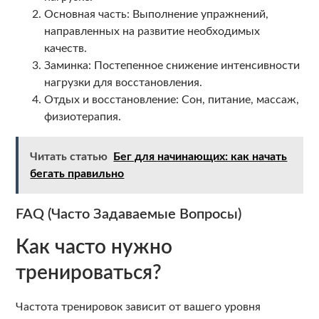
Основная часть: Выполнение упражнений,
направленных на развитие необходимых
качеств.
Заминка: Постепенное снижение интенсивности
нагрузки для восстановления.
Отдых и восстановление: Сон, питание, массаж,
физиотерапия.
Читать статью
Бег для начинающих: как начать
бегать правильно
FAQ (Часто Задаваемые Вопросы)
Как часто нужно
тренироваться?
Частота тренировок зависит от вашего уровня