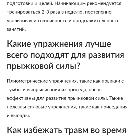
подготовки и целей. Начинающим рекомендуется
тренироваться 2-3 раза в неделю, постепенно
увеличивая интенсивность и продолжительность
занятий.
Какие упражнения лучше
всего подходят для развития
прыжковой силы?
Плиометрические упражнения, такие как прыжки с
тумбы и выпрыгивания из приседа, очень
эффективны для развития прыжковой силы. Также
полезны силовые упражнения, такие как приседания
и выпады.
Как избежать травм во время