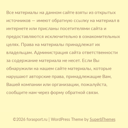
Все материалы на данном сайте взяты из открытых
источников — имеют обратную ссылку на материал в
интернете или присланы посетителями сайта и
предоставляются исключительно в ознакомительных
целях. Права на материалы принадлежат их
владельцам. Администрация сайта ответственности
за содержание материала не несет. Если Вы
обнаружили на нашем сайте материалы, которые
нарушают авторские права, принадлежащие Вам,
Вашей компании или организации, пожалуйста,
сообщите нам через форму обратной связи.
©2026 forasport.ru
| WordPress Theme by
SuperbThemes