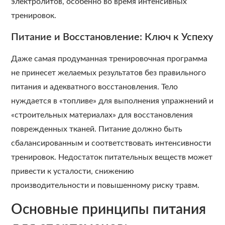
электролитов, особенно во время интенсивных
тренировок.
Питание и Восстановление: Ключ к Успеху
Даже самая продуманная тренировочная программа
не принесет желаемых результатов без правильного
питания и адекватного восстановления. Тело
нуждается в «топливе» для выполнения упражнений и
«строительных материалах» для восстановления
поврежденных тканей. Питание должно быть
сбалансированным и соответствовать интенсивности
тренировок. Недостаток питательных веществ может
привести к усталости, снижению
производительности и повышенному риску травм.
Основные принципы питания