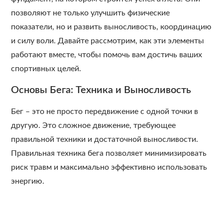
позволяют не только улучшить физические
показатели, но и развить выносливость, координацию
и силу воли. Давайте рассмотрим, как эти элементы
работают вместе, чтобы помочь вам достичь ваших
спортивных целей.
Основы Бега: Техника и Выносливость
Бег – это не просто передвижение с одной точки в
другую. Это сложное движение, требующее
правильной техники и достаточной выносливости.
Правильная техника бега позволяет минимизировать
риск травм и максимально эффективно использовать
энергию.