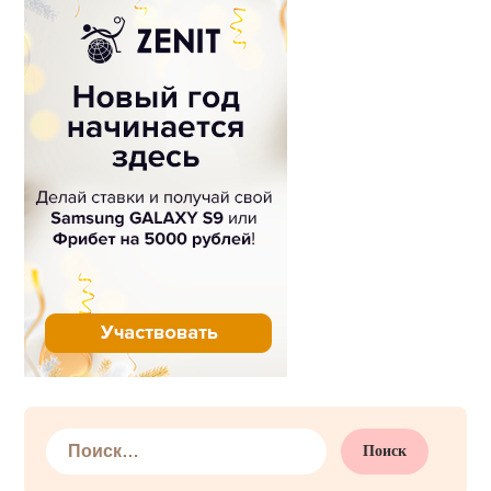
Найти: