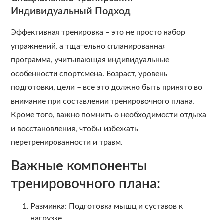
Индивидуальный Подход
Эффективная тренировка – это не просто набор
упражнений, а тщательно спланированная
программа, учитывающая индивидуальные
особенности спортсмена. Возраст, уровень
подготовки, цели – все это должно быть принято во
внимание при составлении тренировочного плана.
Кроме того, важно помнить о необходимости отдыха
и восстановления, чтобы избежать
перетренированности и травм.
Важные компоненты
тренировочного плана:
Разминка: Подготовка мышц и суставов к
нагрузке.