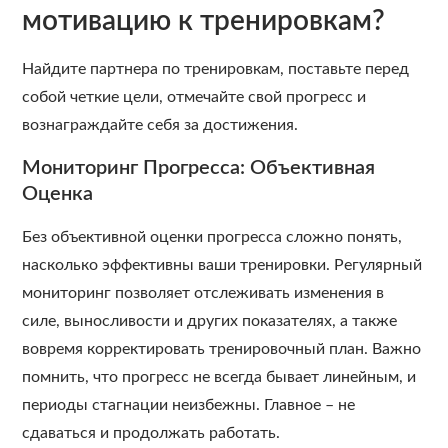
мотивацию к тренировкам?
Найдите партнера по тренировкам, поставьте перед
собой четкие цели, отмечайте свой прогресс и
вознаграждайте себя за достижения.
Мониторинг Прогресса: Объективная
Оценка
Без объективной оценки прогресса сложно понять,
насколько эффективны ваши тренировки. Регулярный
мониторинг позволяет отслеживать изменения в
силе, выносливости и других показателях, а также
вовремя корректировать тренировочный план. Важно
помнить, что прогресс не всегда бывает линейным, и
периоды стагнации неизбежны. Главное – не
сдаваться и продолжать работать.