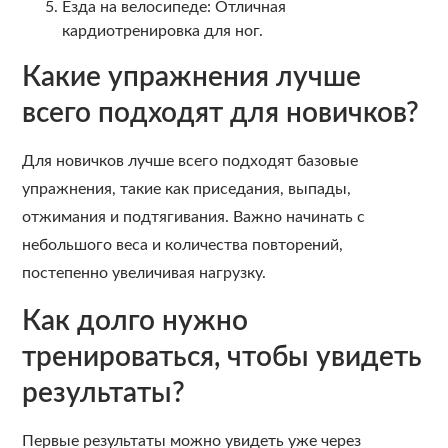
Езда на велосипеде: Отличная
кардиотренировка для ног.
Какие упражнения лучше
всего подходят для новичков?
Для новичков лучше всего подходят базовые
упражнения, такие как приседания, выпады,
отжимания и подтягивания. Важно начинать с
небольшого веса и количества повторений,
постепенно увеличивая нагрузку.
Как долго нужно
тренироваться, чтобы увидеть
результаты?
Первые результаты можно увидеть уже через