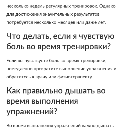
несколько недель регулярных тренировок. Однако
для достижения значительных результатов
потребуется несколько месяцев или даже лет.
Что делать, если я чувствую
боль во время тренировки?
Если вы чувствуете боль во время тренировки,
немедленно прекратите выполнение упражнения и
обратитесь к врачу или физиотерапевту.
Как правильно дышать во
время выполнения
упражнений?
Во время выполнения упражнений важно дышать