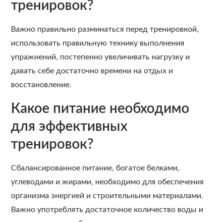
тренировок?
Важно правильно разминаться перед тренировкой,
использовать правильную технику выполнения
упражнений, постепенно увеличивать нагрузку и
давать себе достаточно времени на отдых и
восстановление.
Какое питание необходимо
для эффективных
тренировок?
Сбалансированное питание, богатое белками,
углеводами и жирами, необходимо для обеспечения
организма энергией и строительными материалами.
Важно употреблять достаточное количество воды и