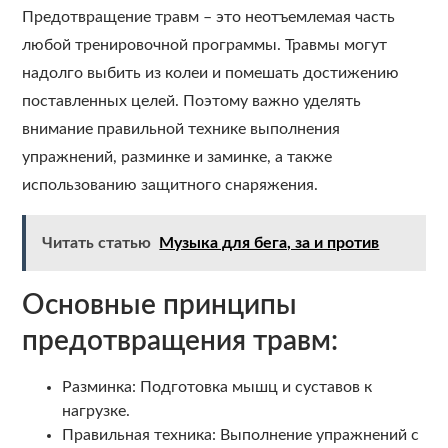
Предотвращение травм – это неотъемлемая часть
любой тренировочной программы. Травмы могут
надолго выбить из колеи и помешать достижению
поставленных целей. Поэтому важно уделять
внимание правильной технике выполнения
упражнений, разминке и заминке, а также
использованию защитного снаряжения.
Читать статью
Музыка для бега, за и против
Основные принципы
предотвращения травм:
Разминка: Подготовка мышц и суставов к
нагрузке.
Правильная техника: Выполнение упражнений с