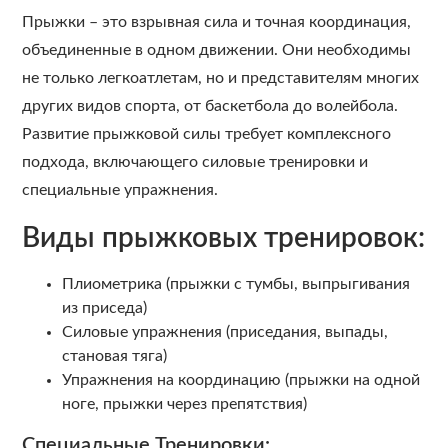
Прыжки – это взрывная сила и точная координация,
объединенные в одном движении. Они необходимы
не только легкоатлетам, но и представителям многих
других видов спорта, от баскетбола до волейбола.
Развитие прыжковой силы требует комплексного
подхода, включающего силовые тренировки и
специальные упражнения.
Виды прыжковых тренировок:
Плиометрика (прыжки с тумбы, выпрыгивания
из приседа)
Силовые упражнения (приседания, выпады,
становая тяга)
Упражнения на координацию (прыжки на одной
ноге, прыжки через препятствия)
Специальные Тренировки: