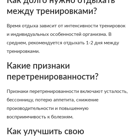
Как долго нужно отдыхать
между тренировками?
Время отдыха зависит от интенсивности тренировок
и индивидуальных особенностей организма. В
среднем, рекомендуется отдыхать 1-2 дня между
тренировками.
Какие признаки
перетренированности?
Признаки перетренированности включают усталость,
бессонницу, потерю аппетита, снижение
производительности и повышенную
восприимчивость к болезням.
Как улучшить свою