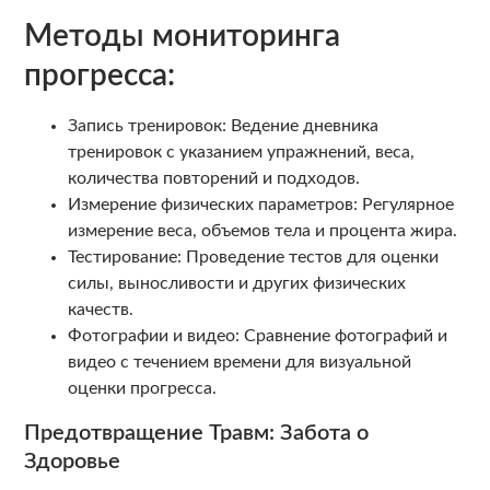
Методы мониторинга
прогресса:
Запись тренировок: Ведение дневника
тренировок с указанием упражнений, веса,
количества повторений и подходов.
Измерение физических параметров: Регулярное
измерение веса, объемов тела и процента жира.
Тестирование: Проведение тестов для оценки
силы, выносливости и других физических
качеств.
Фотографии и видео: Сравнение фотографий и
видео с течением времени для визуальной
оценки прогресса.
Предотвращение Травм: Забота о
Здоровье