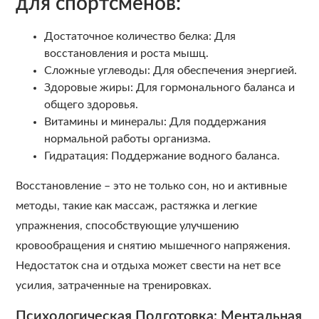
для спортсменов:
Достаточное количество белка: Для
восстановления и роста мышц.
Сложные углеводы: Для обеспечения энергией.
Здоровые жиры: Для гормонального баланса и
общего здоровья.
Витамины и минералы: Для поддержания
нормальной работы организма.
Гидратация: Поддержание водного баланса.
Восстановление – это не только сон, но и активные
методы, такие как массаж, растяжка и легкие
упражнения, способствующие улучшению
кровообращения и снятию мышечного напряжения.
Недостаток сна и отдыха может свести на нет все
усилия, затраченные на тренировках.
Психологическая Подготовка: Ментальная